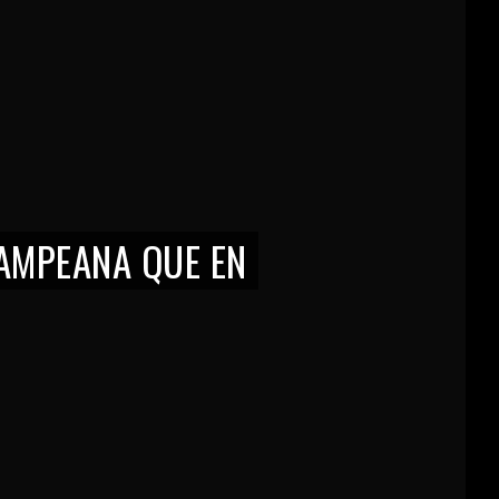
PAMPEANA QUE EN