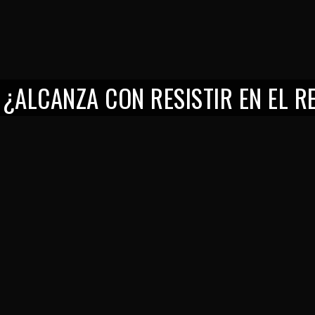
: ¿ALCANZA CON RESISTIR EN EL R