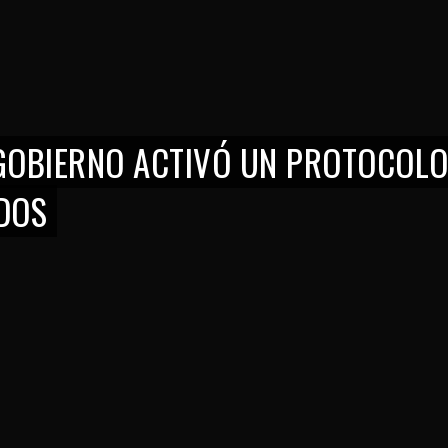
 GOBIERNO ACTIVÓ UN PROTOCOLO
DOS