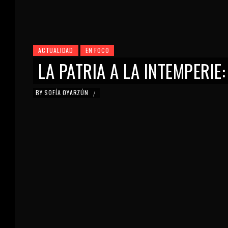
ACTUALIDAD
EN FOCO
LA PATRIA A LA INTEMPERIE
BY
SOFÍA OYARZÚN
/