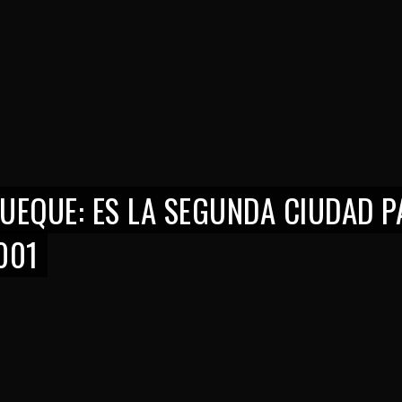
RUEQUE: ES LA SEGUNDA CIUDAD 
001