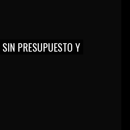
 SIN PRESUPUESTO Y