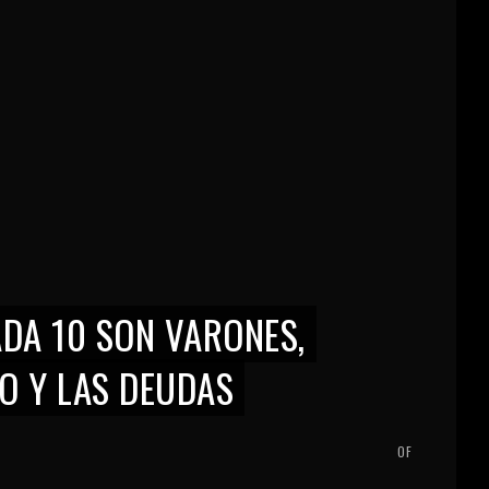
ADA 10 SON VARONES,
O Y LAS DEUDAS
OF