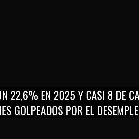
UN 22,6% EN 2025 Y CASI 8 DE C
NES GOLPEADOS POR EL DESEMPLE