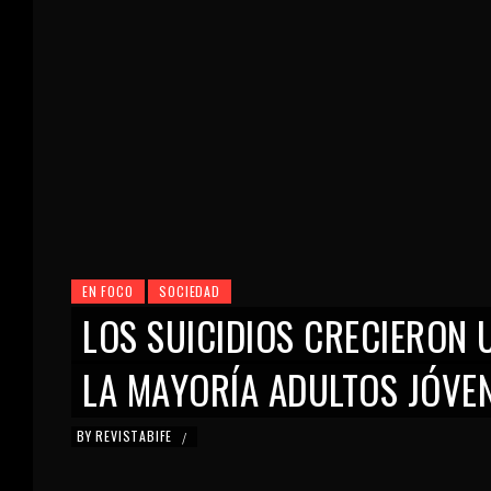
EN FOCO
SOCIEDAD
LOS SUICIDIOS CRECIERON 
LA MAYORÍA ADULTOS JÓVE
BY
REVISTABIFE
/