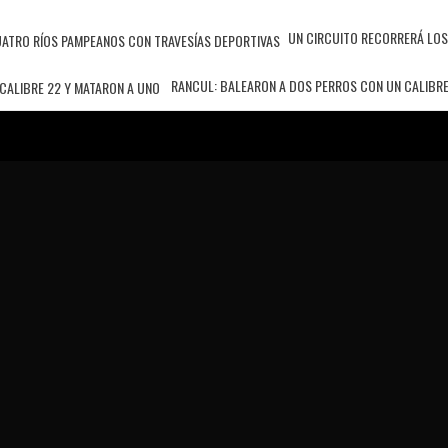
UN CIRCUITO RECORRERÁ LOS
RANCUL: BALEARON A DOS PERROS CON UN CALIBRE