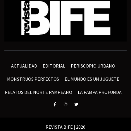
ACTUALIDAD
EDITORIAL
PERISCOPIO URBANO
MONSTRUOS PERFECTOS
EL MUNDO ES UN JUGUETE
RELATOS DEL NORTE PAMPEANO
LA PAMPA PROFUNDA
Elemento
Elemento
Elemento
del
del
del
menú
menú
menú
REVISTA BIFE | 2020