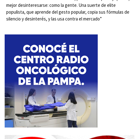
mejor desinteresarse: como la gente. Una suerte de elite
populista, que aprende del gesto popular, copia sus fórmulas de
silencio y desinterés, y las usa contra el mercado”