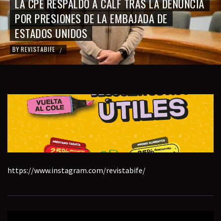
LA CPE RESPALDÓ A CALF TRAS LA DENUNCIA
POR PRESIONES DE LA EMBAJADA DE
ESTADOS UNIDOS
BY
REVISTABIFE
/
https://www.instagram.com/revistabife/