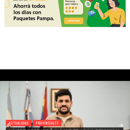
ACTUALIDAD
PROVINCIALES