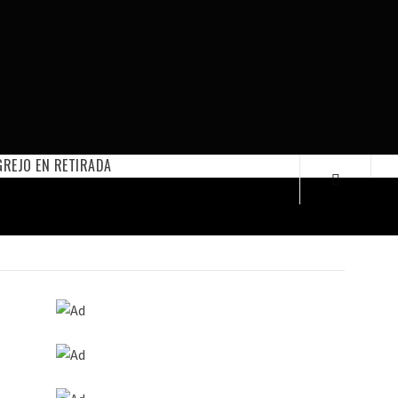
REJO EN RETIRADA