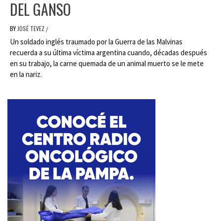
DEL GANSO
BY
JOSÉ TEVEZ
/
Un soldado inglés traumado por la Guerra de las Malvinas
recuerda a su última víctima argentina cuando, décadas después
en su trabajo, la carne quemada de un animal muerto se le mete
en la nariz.