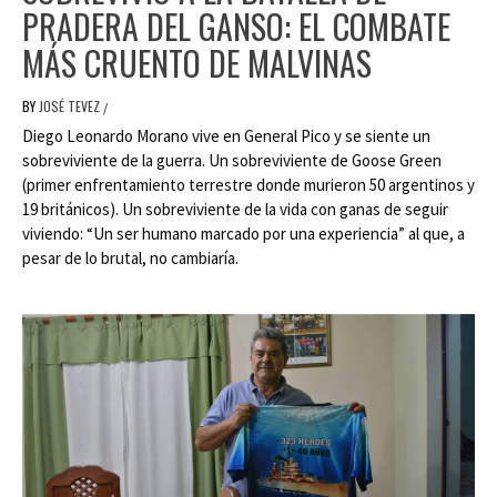
PRADERA DEL GANSO: EL COMBATE
MÁS CRUENTO DE MALVINAS
BY
JOSÉ TEVEZ
/
Diego Leonardo Morano vive en General Pico y se siente un
sobreviviente de la guerra. Un sobreviviente de Goose Green
(primer enfrentamiento terrestre donde murieron 50 argentinos y
19 británicos). Un sobreviviente de la vida con ganas de seguir
viviendo: “Un ser humano marcado por una experiencia” al que, a
pesar de lo brutal, no cambiaría.