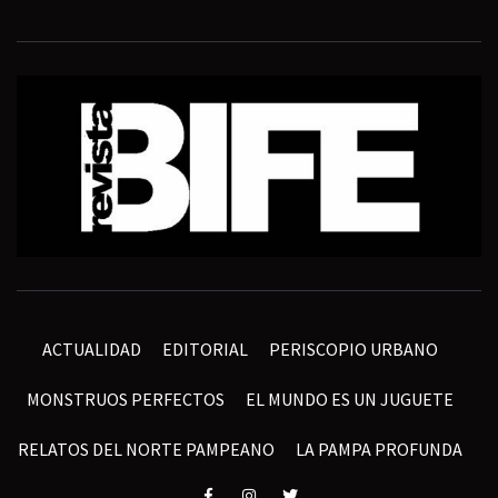
ACTUALIDAD
EDITORIAL
PERISCOPIO URBANO
MONSTRUOS PERFECTOS
EL MUNDO ES UN JUGUETE
RELATOS DEL NORTE PAMPEANO
LA PAMPA PROFUNDA
Elemento
Elemento
Elemento