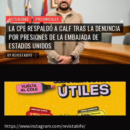
ACTUALIDAD
PROVINCIALES
LA CPE RESPALDÓ A CALF TRAS LA DENUNCIA
POR PRESIONES DE LA EMBAJADA DE
ESTADOS UNIDOS
BY
REVISTABIFE
/
https://www.instagram.com/revistabife/