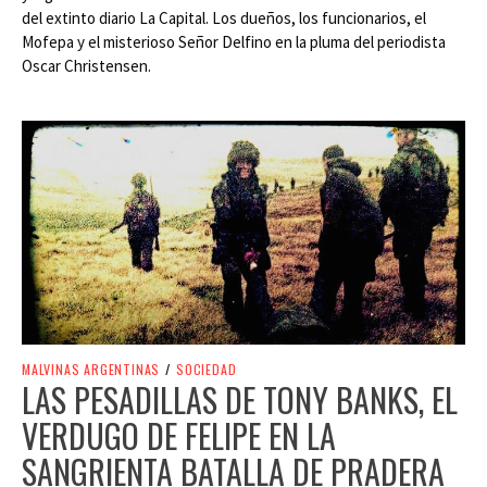
del extinto diario La Capital. Los dueños, los funcionarios, el
Mofepa y el misterioso Señor Delfino en la pluma del periodista
Oscar Christensen.
MALVINAS ARGENTINAS
/
SOCIEDAD
LAS PESADILLAS DE TONY BANKS, EL
VERDUGO DE FELIPE EN LA
SANGRIENTA BATALLA DE PRADERA