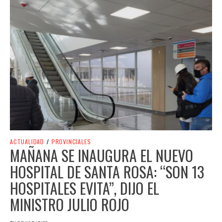
ACTUALIDAD
/
PROVINCIALES
MAÑANA SE INAUGURA EL NUEVO
HOSPITAL DE SANTA ROSA: “SON 13
HOSPITALES EVITA”, DIJO EL
MINISTRO JULIO ROJO