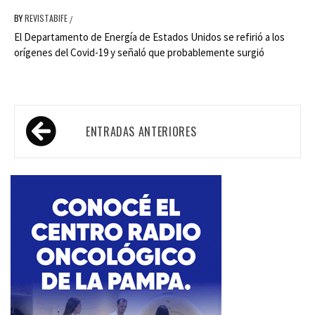
BY
REVISTABIFE
/
El Departamento de Energía de Estados Unidos se refirió a los
orígenes del Covid-19 y señaló que probablemente surgió
Navegación
ENTRADAS ANTERIORES
de
entradas