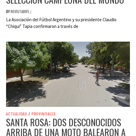
BY
REVISTABIFE
/
La Asociación del Fútbol Argentino y su presidente Claudio
“Chiqui” Tapia confirmaron a través de
ACTUALIDAD
/
PROVINCIALES
SANTA ROSA: DOS DESCONOCIDOS
ARRIBA DE UNA MOTO BALEARON A