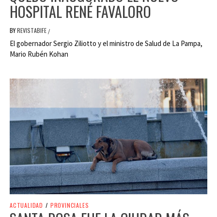
HOSPITAL RENÉ FAVALORO
BY
REVISTABIFE
/
El gobernador Sergio Ziliotto y el ministro de Salud de La Pampa,
Mario Rubén Kohan
ACTUALIDAD
/
PROVINCIALES