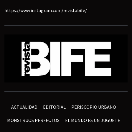
https://www.instagram.com/revistabife/
ACTUALIDAD
EDITORIAL
PERISCOPIO URBANO
MONSTRUOS PERFECTOS
EL MUNDO ES UN JUGUETE