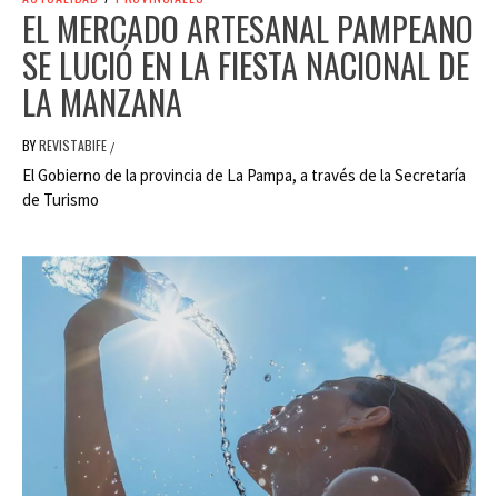
EL MERCADO ARTESANAL PAMPEANO
SE LUCIÓ EN LA FIESTA NACIONAL DE
LA MANZANA
BY
REVISTABIFE
/
El Gobierno de la provincia de La Pampa, a través de la Secretaría
de Turismo