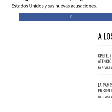
Estados Unidos y sus nuevas acusaciones.
A LO
CPETEL 
ATENCIÓ
BY
REVISTA
LA PAMP
PRESENT
BY
REVISTA