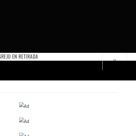
REJO EN RETIRADA