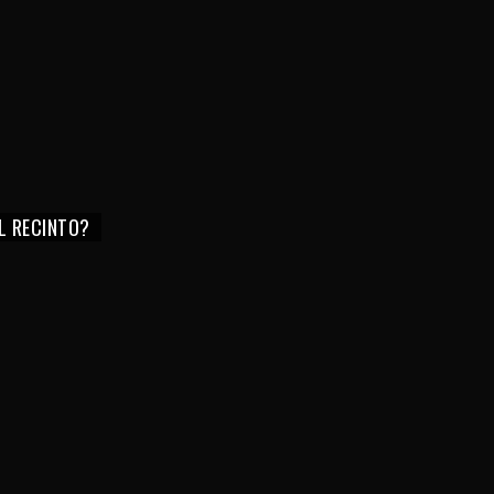
EL RECINTO?