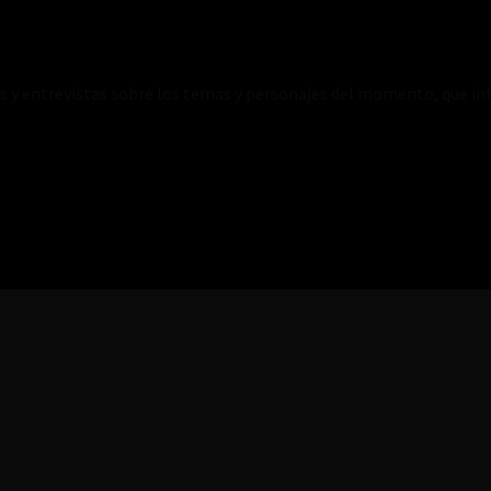
es y entrevistas sobre los temas y personajes del momento, que inf