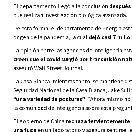
El departamento llegó a la conclusión
después 
que realizan investigación biológica avanzada.
De esta forma, el departamento de Energía estad
origen de la pandemia, la cual
dejó casi 7 mill
La opinión entre las agencias de inteligencia est
creen que el covid surgió por transmisión nat
aseguró Wall Street Journal.
La Casa Blanca, mientras tanto, se mantiene dis
Seguridad Nacional de la Casa Blanca, Jake Sull
“una variedad de posturas”
. “Ahora mismo no 
la comunidad de inteligencia sobre esta pregunt
El gobierno de China
rechaza fervientemente la
una fuga
en un laboratorio y asegura sentirse 