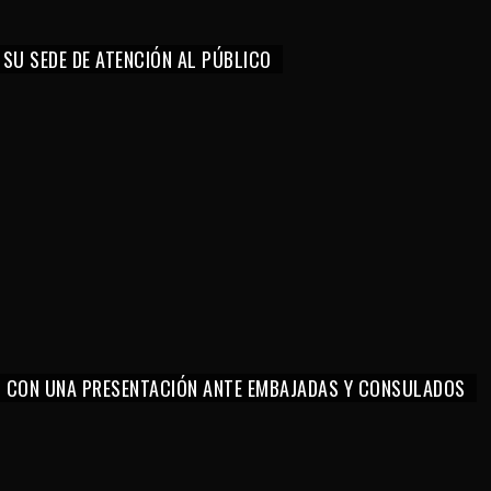
 SU SEDE DE ATENCIÓN AL PÚBLICO
O CON UNA PRESENTACIÓN ANTE EMBAJADAS Y CONSULADOS