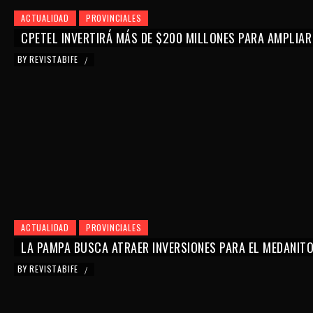
ACTUALIDAD
PROVINCIALES
CPETEL INVERTIRÁ MÁS DE $200 MILLONES PARA AMPLIAR
BY
REVISTABIFE
/
ACTUALIDAD
PROVINCIALES
LA PAMPA BUSCA ATRAER INVERSIONES PARA EL MEDANIT
BY
REVISTABIFE
/