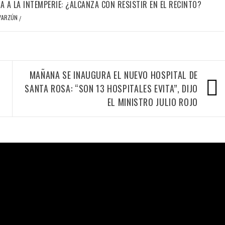
IA A LA INTEMPERIE: ¿ALCANZA CON RESISTIR EN EL RECINTO?
OYARZÚN
/
MAÑANA SE INAUGURA EL NUEVO HOSPITAL DE
SANTA ROSA: “SON 13 HOSPITALES EVITA”, DIJO
EL MINISTRO JULIO ROJO