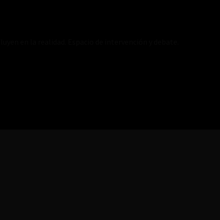
luyen en la realidad. Espacio de intervención y debate.