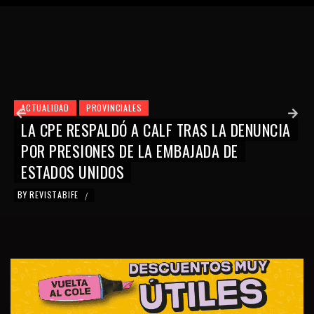
ACTUALIDAD
PROVINCIALES
LA CPE RESPALDÓ A CALF TRAS LA DENUNCIA
POR PRESIONES DE LA EMBAJADA DE
ESTADOS UNIDOS
BY
REVISTABIFE
/