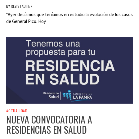
BY
REVISTABIFE
/
“Ayer decíamos que teníamos en estudio la evolución de los casos
de General Pico. Hoy
ACTUALIDAD
NUEVA CONVOCATORIA A
RESIDENCIAS EN SALUD