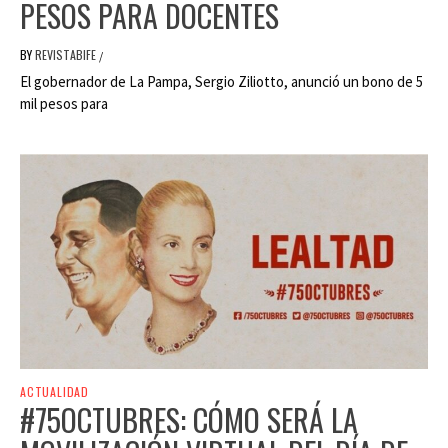
PESOS PARA DOCENTES
BY
REVISTABIFE
/
El gobernador de La Pampa, Sergio Ziliotto, anunció un bono de 5
mil pesos para
ACTUALIDAD
#75OCTUBRES: CÓMO SERÁ LA