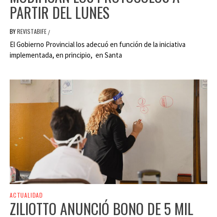
PARTIR DEL LUNES
BY
REVISTABIFE
/
El Gobierno Provincial los adecuó en función de la iniciativa
implementada, en principio, en Santa
ACTUALIDAD
ZILIOTTO ANUNCIÓ BONO DE 5 MIL