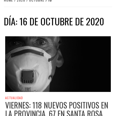
DÍA:
16 DE OCTUBRE DE 2020
ACTUALIDAD
VIERNES: 118 NUEVOS POSITIVOS EN
LA PROVINCIA, 67 EN SANTA ROSA