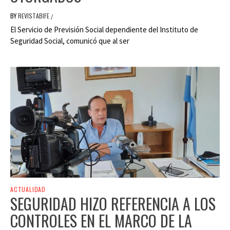
BY
REVISTABIFE
/
El Servicio de Previsión Social dependiente del Instituto de
Seguridad Social, comunicó que al ser
ACTUALIDAD
SEGURIDAD HIZO REFERENCIA A LOS
CONTROLES EN EL MARCO DE LA