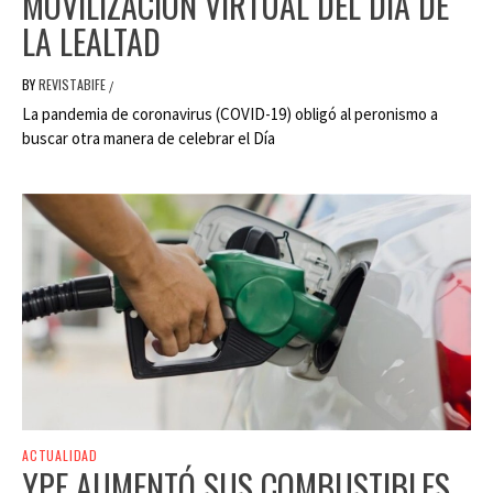
MOVILIZACIÓN VIRTUAL DEL DÍA DE
LA LEALTAD
BY
REVISTABIFE
/
La pandemia de coronavirus (COVID-19) obligó al peronismo a
buscar otra manera de celebrar el Día
ACTUALIDAD
YPF AUMENTÓ SUS COMBUSTIBLES