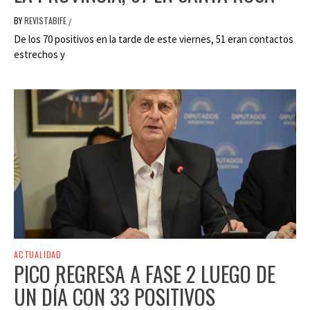
BY
REVISTABIFE
/
De los 70 positivos en la tarde de este viernes, 51 eran contactos
estrechos y
ACTUALIDAD
PICO REGRESA A FASE 2 LUEGO DE
UN DÍA CON 33 POSITIVOS