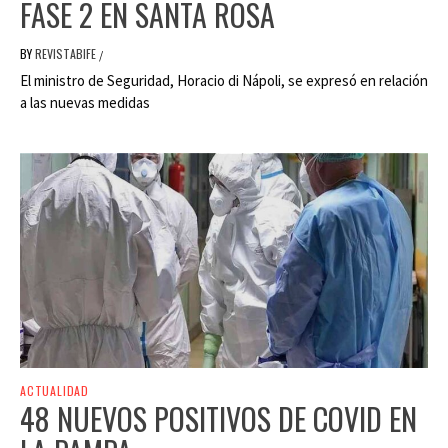
FASE 2 EN SANTA ROSA
BY
REVISTABIFE
/
El ministro de Seguridad, Horacio di Nápoli, se expresó en relación
a las nuevas medidas
ACTUALIDAD
48 NUEVOS POSITIVOS DE COVID EN