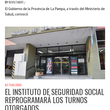
BY
REVISTABIFE
/
El Gobierno de la Provincia de La Pampa, a través del Ministerio de
Salud, convocó
ACTUALIDAD
EL INSTITUTO DE SEGURIDAD SOCIAL
REPROGRAMARÁ LOS TURNOS
OTORGADOS