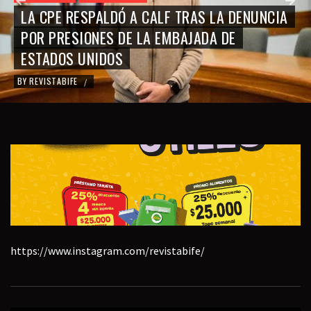
LA CPE RESPALDÓ A CALF TRAS LA DENUNCIA
POR PRESIONES DE LA EMBAJADA DE
ESTADOS UNIDOS
BY
REVISTABIFE
/
https://www.instagram.com/revistabife/