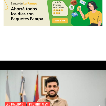
ACTUALIDAD
PROVINCIALES