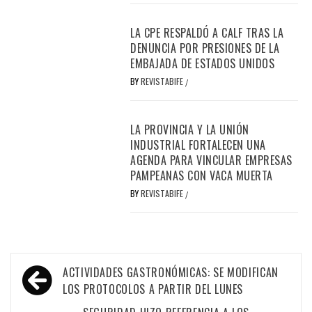
LA CPE RESPALDÓ A CALF TRAS LA
DENUNCIA POR PRESIONES DE LA
EMBAJADA DE ESTADOS UNIDOS
BY
REVISTABIFE
/
LA PROVINCIA Y LA UNIÓN
INDUSTRIAL FORTALECEN UNA
AGENDA PARA VINCULAR EMPRESAS
PAMPEANAS CON VACA MUERTA
BY
REVISTABIFE
/
Navegación
ACTIVIDADES GASTRONÓMICAS: SE MODIFICAN
de
LOS PROTOCOLOS A PARTIR DEL LUNES