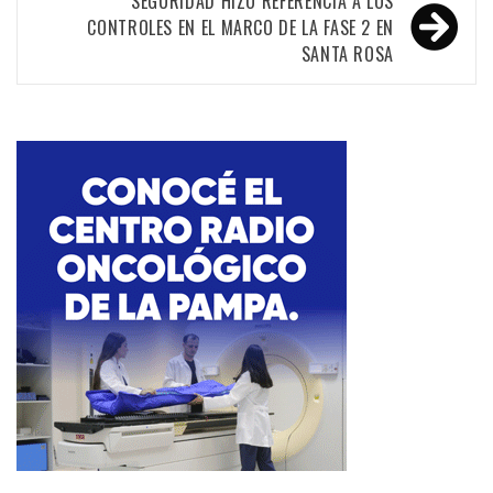
entradas
SEGURIDAD HIZO REFERENCIA A LOS
CONTROLES EN EL MARCO DE LA FASE 2 EN
SANTA ROSA