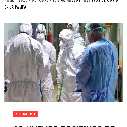
EN LA PAMPA
ACTUALIDAD