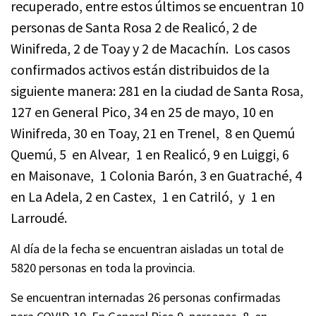
recuperado, entre estos últimos se encuentran 10
personas de Santa Rosa 2 de Realicó, 2 de
Winifreda, 2 de Toay y 2 de Macachín. Los casos
confirmados activos están distribuidos de la
siguiente manera: 281 en la ciudad de Santa Rosa,
127 en General Pico, 34 en 25 de mayo, 10 en
Winifreda, 30 en Toay, 21 en Trenel, 8 en Quemú
Quemú, 5 en Alvear, 1 en Realicó, 9 en Luiggi, 6
en Maisonave, 1 Colonia Barón, 3 en Guatraché, 4
en La Adela, 2 en Castex, 1 en Catriló, y 1 en
Larroudé.
Al día de la fecha se encuentran aisladas un total de
5820 personas en toda la provincia.
Se encuentran internadas 26 personas confirmadas