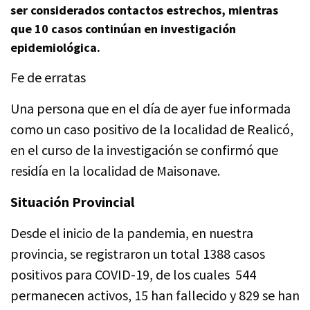
ser considerados contactos estrechos, mientras
que 10 casos continúan en investigación
epidemiológica.
Fe de erratas
Una persona que en el día de ayer fue informada
como un caso positivo de la localidad de Realicó,
en el curso de la investigación se confirmó que
residía en la localidad de Maisonave.
Situación Provincial
Desde el inicio de la pandemia, en nuestra
provincia, se registraron un total 1388 casos
positivos para COVID-19, de los cuales 544
permanecen activos, 15 han fallecido y 829 se han