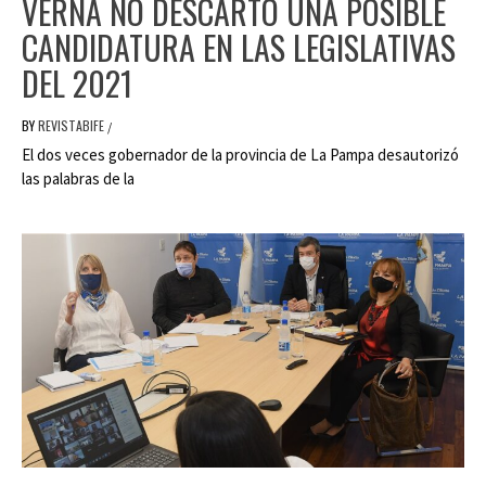
VERNA NO DESCARTÓ UNA POSIBLE
CANDIDATURA EN LAS LEGISLATIVAS
DEL 2021
BY
REVISTABIFE
/
El dos veces gobernador de la provincia de La Pampa desautorizó
las palabras de la