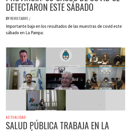
DETECTARON ESTE SÁBADO
BY
REVISTABIFE
/
Importante baja en los resultados de las muestras de covid este
sábado en La Pampa:
ACTUALIDAD
SALUD PÚBLICA TRABAJA EN LA