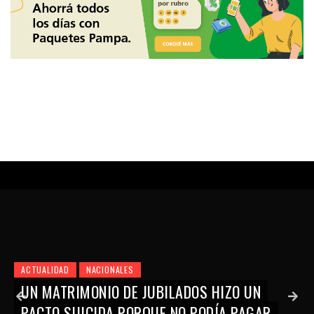
UN
ACTUALIDAD
PROVINCIALES
GAR
LA JUBILACIÓN MÍNIMA DE LA PAMPA