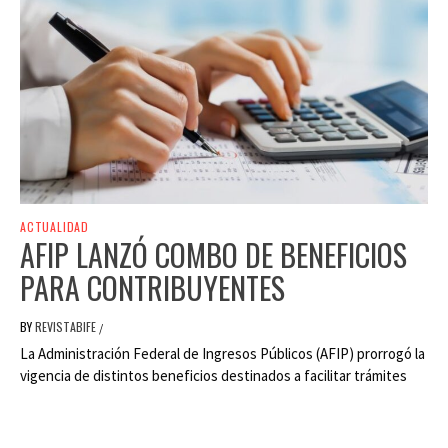
ACTUALIDAD
AFIP LANZÓ COMBO DE BENEFICIOS
PARA CONTRIBUYENTES
BY
REVISTABIFE
/
La Administración Federal de Ingresos Públicos (AFIP) prorrogó la
vigencia de distintos beneficios destinados a facilitar trámites