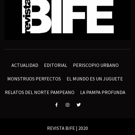
ACTUALIDAD
EDITORIAL
PERISCOPIO URBANO
MONSTRUOS PERFECTOS
EL MUNDO ES UN JUGUETE
RELATOS DEL NORTE PAMPEANO
LA PAMPA PROFUNDA
Elemento
Elemento
Elemento
del
del
del
menú
menú
menú
REVISTA BIFE | 2020