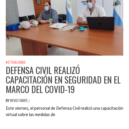
ACTUALIDAD
DEFENSA CIVIL REALIZÓ
CAPACITACIÓN EN SEGURIDAD EN EL
MARCO DEL COVID-19
BY
REVISTABIFE
/
Este viernes, el personal de Defensa Civil realizó una capacitación
virtual sobre las medidas de