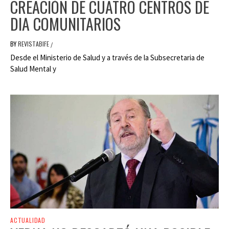
CREACIÓN DE CUATRO CENTROS DE
DIA COMUNITARIOS
BY
REVISTABIFE
/
Desde el Ministerio de Salud y a través de la Subsecretaria de
Salud Mental y
ACTUALIDAD