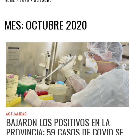
MES:
OCTUBRE 2020
ACTUALIDAD
BAJARON LOS POSITIVOS EN LA
PROVINCIA: 59 CASOS DE COVID SE