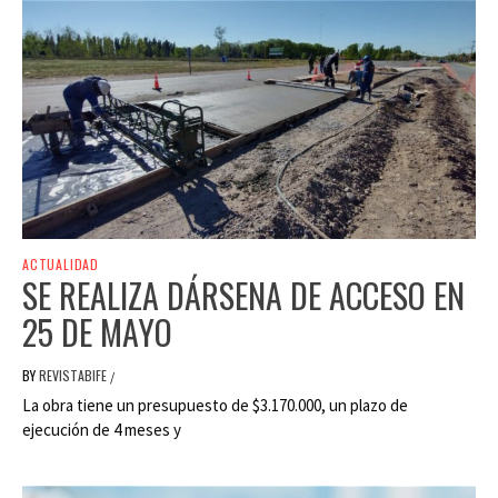
ACTUALIDAD
SE REALIZA DÁRSENA DE ACCESO EN
25 DE MAYO
BY
REVISTABIFE
/
La obra tiene un presupuesto de $3.170.000, un plazo de
ejecución de 4 meses y