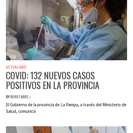
ACTUALIDAD
COVID: 132 NUEVOS CASOS
POSITIVOS EN LA PROVINCIA
BY
REVISTABIFE
/
El Gobierno de la provincia de La Pampa, a través del Ministerio de
Salud, comunicó