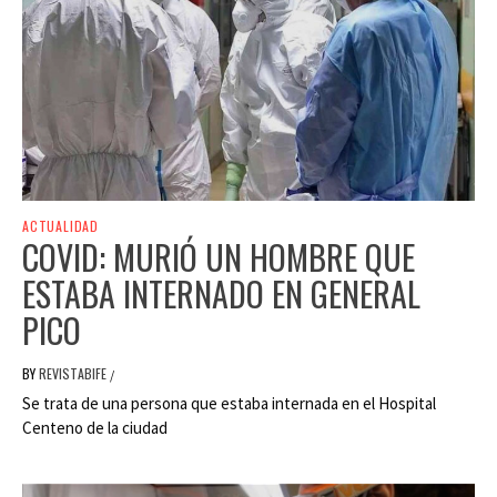
ACTUALIDAD
COVID: MURIÓ UN HOMBRE QUE
ESTABA INTERNADO EN GENERAL
PICO
BY
REVISTABIFE
/
Se trata de una persona que estaba internada en el Hospital
Centeno de la ciudad