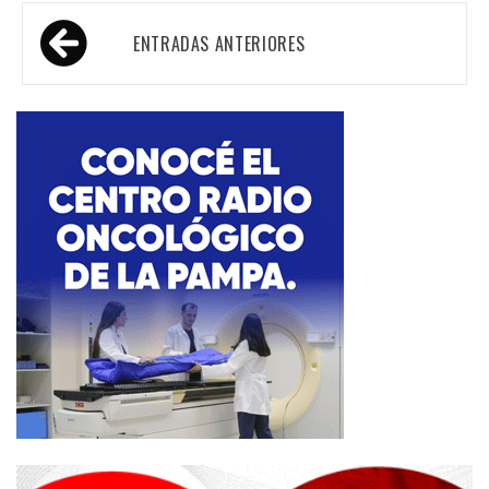
Navegación
ENTRADAS ANTERIORES
de
entradas