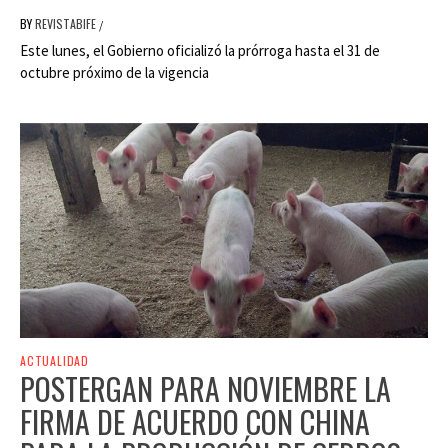
BY
REVISTABIFE
/
Este lunes, el Gobierno oficializó la prórroga hasta el 31 de
octubre próximo de la vigencia
ACTUALIDAD
POSTERGAN PARA NOVIEMBRE LA
FIRMA DE ACUERDO CON CHINA