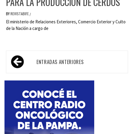
PARA LA PRODUCCIÓN DE CERDOS
BY
REVISTABIFE
/
El ministerio de Relaciones Exteriores, Comercio Exterior y Culto
de la Nación a cargo de
Navegación
ENTRADAS ANTERIORES
de
entradas