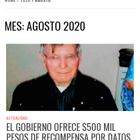
MES:
AGOSTO 2020
ACTUALIDAD
EL GOBIERNO OFRECE $500 MIL
PESOS DE RECOMPENSA POR DATOS