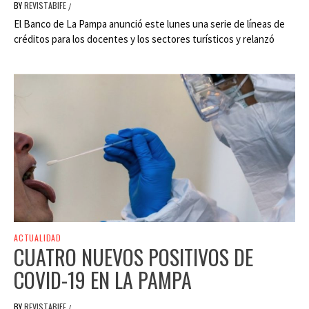
BY
REVISTABIFE
/
El Banco de La Pampa anunció este lunes una serie de líneas de
créditos para los docentes y los sectores turísticos y relanzó
ACTUALIDAD
CUATRO NUEVOS POSITIVOS DE
COVID-19 EN LA PAMPA
BY
REVISTABIFE
/