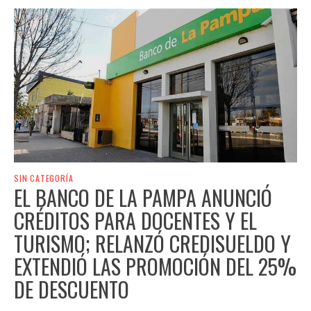
SIN CATEGORÍA
EL BANCO DE LA PAMPA ANUNCIÓ
CRÉDITOS PARA DOCENTES Y EL
TURISMO; RELANZÓ CREDISUELDO Y
EXTENDIÓ LAS PROMOCIÓN DEL 25%
DE DESCUENTO