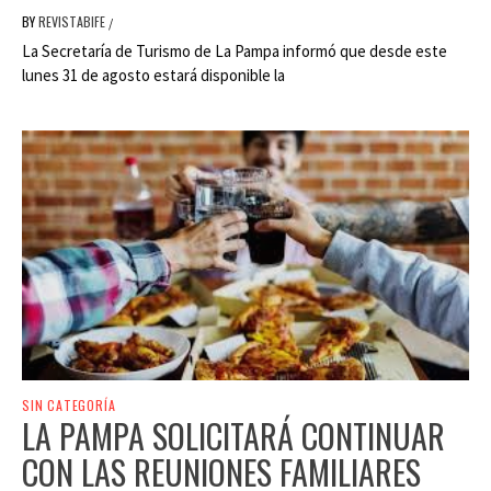
BY
REVISTABIFE
/
La Secretaría de Turismo de La Pampa informó que desde este
lunes 31 de agosto estará disponible la
SIN CATEGORÍA
LA PAMPA SOLICITARÁ CONTINUAR
CON LAS REUNIONES FAMILIARES