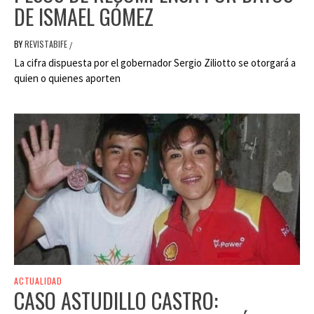
DE ISMAEL GÓMEZ
BY
REVISTABIFE
/
La cifra dispuesta por el gobernador Sergio Ziliotto se otorgará a
quien o quienes aporten
ACTUALIDAD
CASO ASTUDILLO CASTRO: