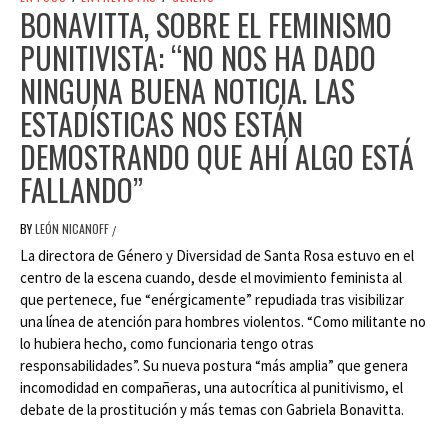
BONAVITTA, SOBRE EL FEMINISMO
PUNITIVISTA: “NO NOS HA DADO
NINGUNA BUENA NOTICIA. LAS
ESTADÍSTICAS NOS ESTÁN
DEMOSTRANDO QUE AHÍ ALGO ESTÁ
FALLANDO”
BY
LEÓN NICANOFF
/
La directora de Género y Diversidad de Santa Rosa estuvo en el
centro de la escena cuando, desde el movimiento feminista al
que pertenece, fue “enérgicamente” repudiada tras visibilizar
una línea de atención para hombres violentos. “Como militante no
lo hubiera hecho, como funcionaria tengo otras
responsabilidades”. Su nueva postura “más amplia” que genera
incomodidad en compañeras, una autocrítica al punitivismo, el
debate de la prostitución y más temas con Gabriela Bonavitta.