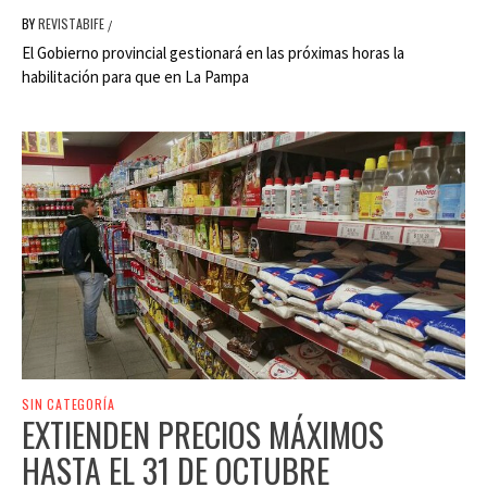
BY
REVISTABIFE
/
El Gobierno provincial gestionará en las próximas horas la
habilitación para que en La Pampa
SIN CATEGORÍA
EXTIENDEN PRECIOS MÁXIMOS
HASTA EL 31 DE OCTUBRE