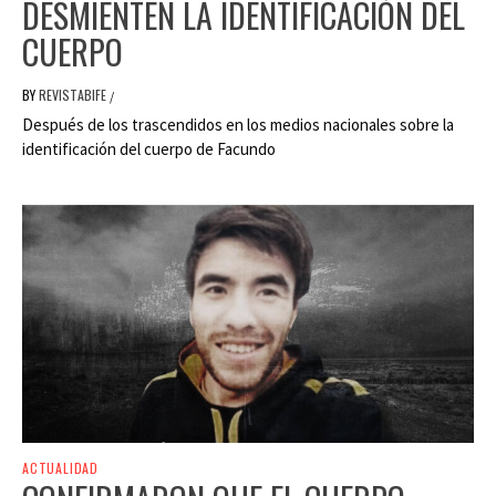
DESMIENTEN LA IDENTIFICACIÓN DEL
CUERPO
BY
REVISTABIFE
/
Después de los trascendidos en los medios nacionales sobre la
identificación del cuerpo de Facundo
ACTUALIDAD