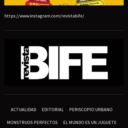
https://www.instagram.com/revistabife/
ACTUALIDAD
EDITORIAL
PERISCOPIO URBANO
MONSTRUOS PERFECTOS
EL MUNDO ES UN JUGUETE