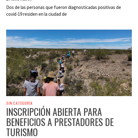
Dos de las personas que fueron diagnosticadas positivas de
covid-19 residen en la ciudad de
SIN CATEGORÍA
INSCRIPCIÓN ABIERTA PARA
BENEFICIOS A PRESTADORES DE
TURISMO