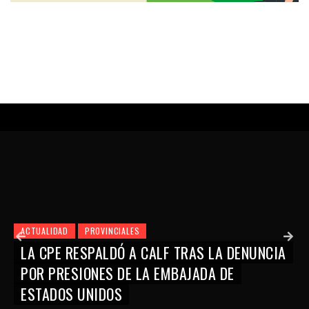
ACTUALIDAD
PROVINCIALES
LF TRAS LA DENUNCIA
LA PROVINCIA Y LA UN
EMBAJADA DE
FORTALECEN UNA AGEN
EMPRESAS PAMPEANAS