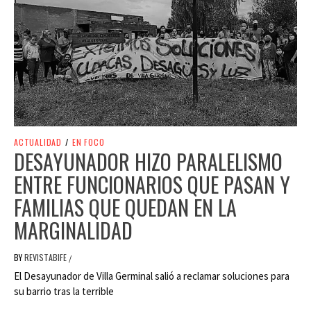
ACTUALIDAD
/
EN FOCO
DESAYUNADOR HIZO PARALELISMO
ENTRE FUNCIONARIOS QUE PASAN Y
FAMILIAS QUE QUEDAN EN LA
MARGINALIDAD
BY
REVISTABIFE
/
El Desayunador de Villa Germinal salió a reclamar soluciones para
su barrio tras la terrible