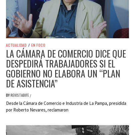
ACTUALIDAD
/
EN FOCO
LA CÁMARA DE COMERCIO DICE QUE
DESPEDIRÁ TRABAJADORES SI EL
GOBIERNO NO ELABORA UN “PLAN
DE ASISTENCIA”
BY
REVISTABIFE
/
Desde la Cámara de Comercio e Industria de La Pampa, presidida
por Roberto Nevares, reclamaron