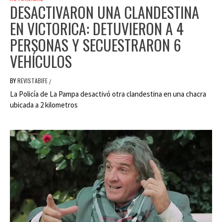
DESACTIVARON UNA CLANDESTINA
EN VICTORICA: DETUVIERON A 4
PERSONAS Y SECUESTRARON 6
VEHÍCULOS
BY
REVISTABIFE
/
La Policía de La Pampa desactivó otra clandestina en una chacra
ubicada a 2 kilometros