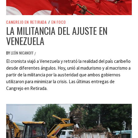
CANGREJO EN RETIRADA
/
EN FOCO
LA MILITANCIA DEL AJUSTE EN
VENEZUELA
BY
LEÓN NICANOFF
/
El cronista viajó a Venezuela y retrató la realidad del país caribeño
desde diferentes ángulos. Hoy, unió al madurismo y al macrismo a
partir de la militancia por la austeridad que ambos gobiernos
utilizaron para minimizar la crisis. Las últimas entregas de
Cangrejo en Retirada.