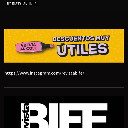
BY
REVISTABIFE
/
https://www.instagram.com/revistabife/