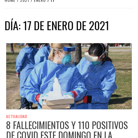
DÍA:
17 DE ENERO DE 2021
ACTUALIDAD
8 FALLECIMIENTOS Y 110 POSITIVOS
DE COVID ESTE DOMINGO EN LA