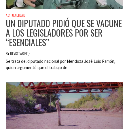
ACTUALIDAD
UN DIPUTADO PIDIÓ QUE SE VACUNE
A LOS LEGISLADORES POR SER
“ESENCIALES”
BY
REVISTABIFE
/
Se trata del diputado nacional por Mendoza José Luis Ramón,
quien argumentó que el trabajo de