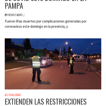
PAMPA
BY
REVISTABIFE
/
Fueron 8 las muertes por complicaciones generadas por
coronavirus este domingo en la provincia, y
ACTUALIDAD
EXTIENDEN LAS RESTRICCIONES