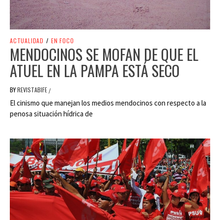
ACTUALIDAD
/
EN FOCO
MENDOCINOS SE MOFAN DE QUE EL
ATUEL EN LA PAMPA ESTÁ SECO
BY
REVISTABIFE
/
El cinismo que manejan los medios mendocinos con respecto a la
penosa situación hídrica de