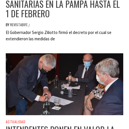
SANITARIAS EN LA PAMPA HASTA EL
1 DE FEBRERO
BY
REVISTABIFE
/
El Gobernador Sergio Ziliotto firmó el decreto por el cual se
extendieron las medidas de
ACTUALIDAD