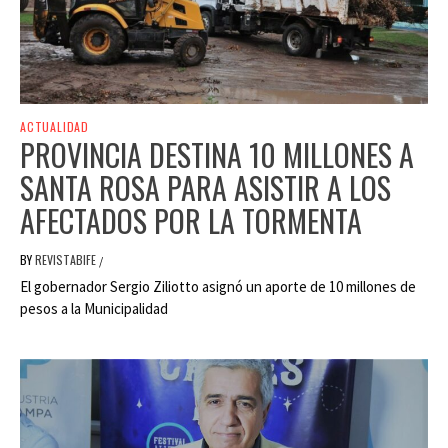
ACTUALIDAD
PROVINCIA DESTINA 10 MILLONES A
SANTA ROSA PARA ASISTIR A LOS
AFECTADOS POR LA TORMENTA
BY
REVISTABIFE
/
El gobernador Sergio Ziliotto asignó un aporte de 10 millones de
pesos a la Municipalidad