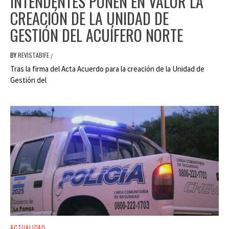
INTENDENTES PONEN EN VALOR LA
CREACIÓN DE LA UNIDAD DE
GESTIÓN DEL ACUÍFERO NORTE
BY
REVISTABIFE
/
Tras la firma del Acta Acuerdo para la creación de la Unidad de
Gestión del
ACTUALIDAD