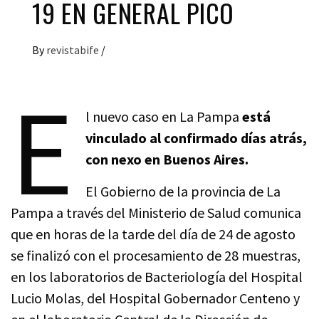
19 EN GENERAL PICO
By
revistabife
/
E
l nuevo caso en La Pampa
está
vinculado al confirmado días atrás,
con nexo en Buenos Aires.
El Gobierno de la provincia de La
Pampa a través del Ministerio de Salud comunica
que en horas de la tarde del día de 24 de agosto
se finalizó con el procesamiento de 28 muestras,
en los laboratorios de Bacteriología del Hospital
Lucio Molas, del Hospital Gobernador Centeno y