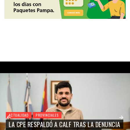
ACTUALIDAD
PROVINCIALES
LA CPE RESPALDÓ A CALF TRAS LA DENUNCIA