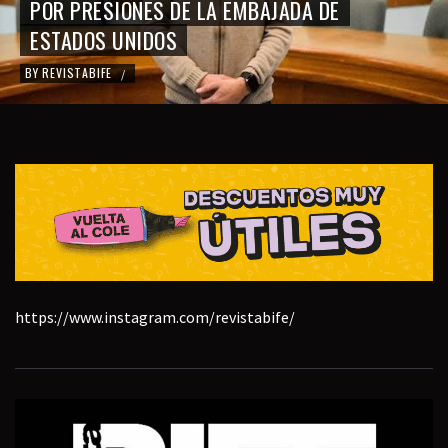
POR PRESIONES DE LA EMBAJADA DE
ESTADOS UNIDOS
BY
REVISTABIFE
/
https://www.instagram.com/revistabife/