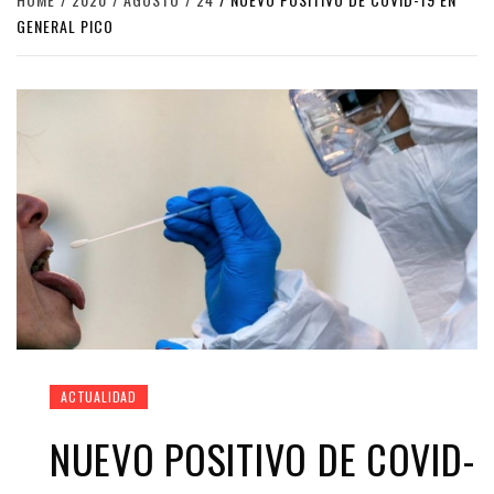
GENERAL PICO
ACTUALIDAD
NUEVO POSITIVO DE COVID-