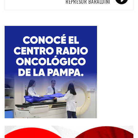
REPRESOR BARALDINI