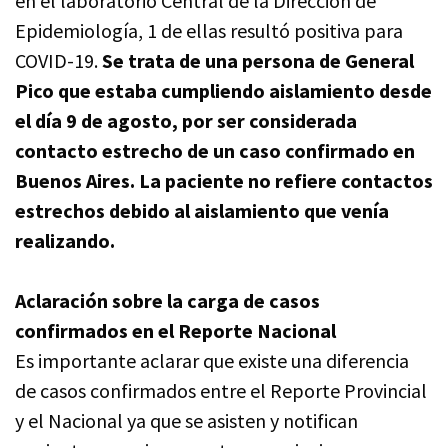
en el laboratorio Central de la Dirección de
Epidemiología, 1 de ellas resultó positiva para
COVID-19.
Se trata de una persona de General
Pico que estaba cumpliendo aislamiento desde
el día 9 de agosto, por ser considerada
contacto estrecho de un caso confirmado en
Buenos Aires. La paciente no refiere contactos
estrechos debido al aislamiento que venía
realizando.
Aclaración sobre la carga de casos
confirmados en el Reporte Nacional
Es importante aclarar que existe una diferencia
de casos confirmados entre el Reporte Provincial
y el Nacional ya que se asisten y notifican