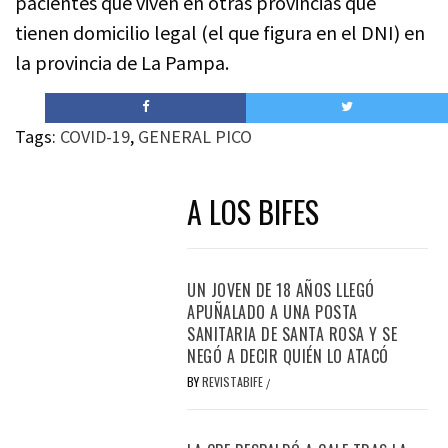
pacientes que viven en otras provincias que
tienen domicilio legal (el que figura en el DNI) en
la provincia de La Pampa.
Tags:
COVID-19
,
GENERAL PICO
A LOS BIFES
UN JOVEN DE 18 AÑOS LLEGÓ
APUÑALADO A UNA POSTA
SANITARIA DE SANTA ROSA Y SE
NEGÓ A DECIR QUIÉN LO ATACÓ
BY
REVISTABIFE
/