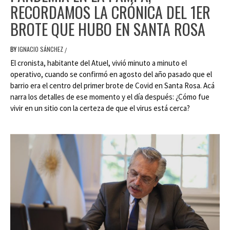
RECORDAMOS LA CRÓNICA DEL 1ER
BROTE QUE HUBO EN SANTA ROSA
BY
IGNACIO SÁNCHEZ
/
El cronista, habitante del Atuel, vivió minuto a minuto el
operativo, cuando se confirmó en agosto del año pasado que el
barrio era el centro del primer brote de Covid en Santa Rosa. Acá
narra los detalles de ese momento y el día después: ¿Cómo fue
vivir en un sitio con la certeza de que el virus está cerca?