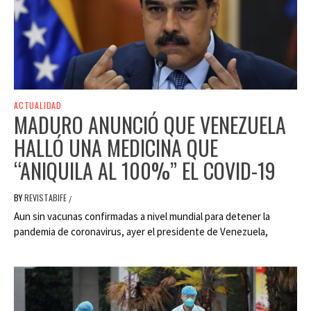
ACTUALIDAD
MADURO ANUNCIÓ QUE VENEZUELA
HALLÓ UNA MEDICINA QUE
“ANIQUILA AL 100%” EL COVID-19
BY
REVISTABIFE
/
Aun sin vacunas confirmadas a nivel mundial para detener la
pandemia de coronavirus, ayer el presidente de Venezuela,