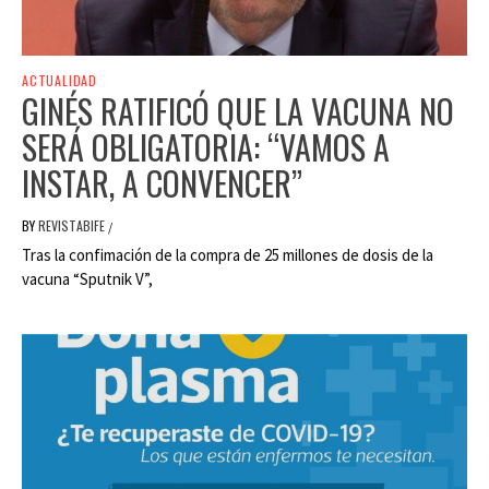
ACTUALIDAD
GINÉS RATIFICÓ QUE LA VACUNA NO
SERÁ OBLIGATORIA: “VAMOS A
INSTAR, A CONVENCER”
BY
REVISTABIFE
/
Tras la confimación de la compra de 25 millones de dosis de la
vacuna “Sputnik V”,