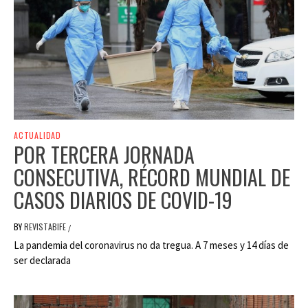
ACTUALIDAD
POR TERCERA JORNADA
CONSECUTIVA, RÉCORD MUNDIAL DE
CASOS DIARIOS DE COVID-19
BY
REVISTABIFE
/
La pandemia del coronavirus no da tregua. A 7 meses y 14 días de
ser declarada