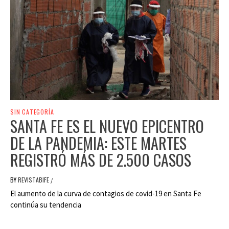
SIN CATEGORÍA
SANTA FE ES EL NUEVO EPICENTRO
DE LA PANDEMIA: ESTE MARTES
REGISTRÓ MÁS DE 2.500 CASOS
BY
REVISTABIFE
/
El aumento de la curva de contagios de covid-19 en Santa Fe
continúa su tendencia