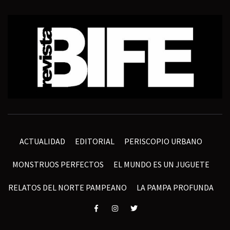
ACTUALIDAD
EDITORIAL
PERISCOPIO URBANO
MONSTRUOS PERFECTOS
EL MUNDO ES UN JUGUETE
RELATOS DEL NORTE PAMPEANO
LA PAMPA PROFUNDA
Elemento
Elemento
Elemento
del
del
del