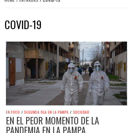
COVID-19
EN FOCO
/
SEGUNDA OLA EN LA PAMPA
/
SOCIEDAD
EN EL PEOR MOMENTO DE LA
PANDEMIA EN LA PAMPA,