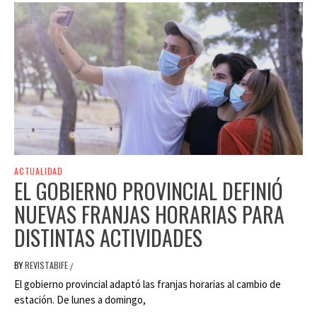
ACTUALIDAD
EL GOBIERNO PROVINCIAL DEFINIÓ
NUEVAS FRANJAS HORARIAS PARA
DISTINTAS ACTIVIDADES
BY
REVISTABIFE
/
El gobierno provincial adaptó las franjas horarias al cambio de
estación. De lunes a domingo,