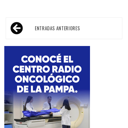
Navegación
ENTRADAS ANTERIORES
de
entradas