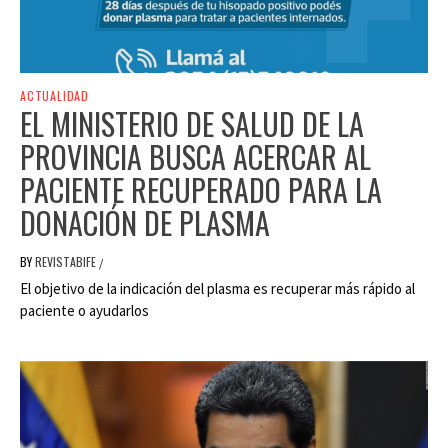
ACTUALIDAD
EL MINISTERIO DE SALUD DE LA
PROVINCIA BUSCA ACERCAR AL
PACIENTE RECUPERADO PARA LA
DONACIÓN DE PLASMA
BY
REVISTABIFE
/
El objetivo de la indicación del plasma es recuperar más rápido al
paciente o ayudarlos