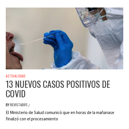
ACTUALIDAD
13 NUEVOS CASOS POSITIVOS DE
COVID
BY
REVISTABIFE
/
El Ministerio de Salud comunicó que en horas de la mañanase
finalizó con el procesamiento