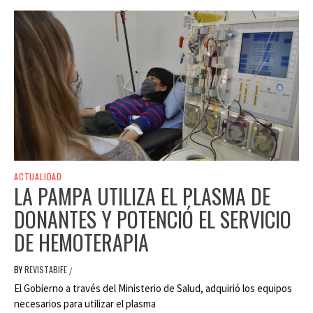
ACTUALIDAD
LA PAMPA UTILIZA EL PLASMA DE
DONANTES Y POTENCIÓ EL SERVICIO
DE HEMOTERAPIA
BY
REVISTABIFE
/
El Gobierno a través del Ministerio de Salud, adquirió los equipos
necesarios para utilizar el plasma