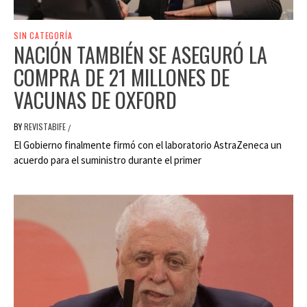
SIN CATEGORÍA
NACIÓN TAMBIÉN SE ASEGURÓ LA
COMPRA DE 21 MILLONES DE
VACUNAS DE OXFORD
BY
REVISTABIFE
/
El Gobierno finalmente firmó con el laboratorio AstraZeneca un
acuerdo para el suministro durante el primer