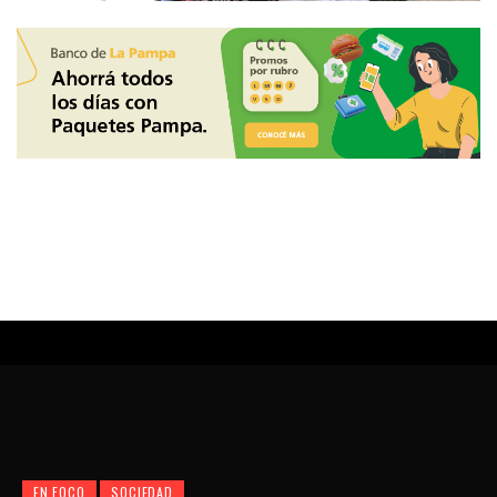
EN FOCO
SOCIEDAD