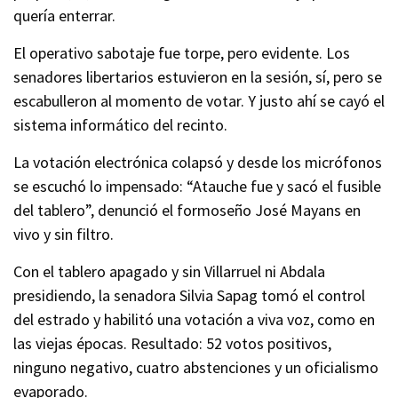
quería enterrar.
El operativo sabotaje fue torpe, pero evidente. Los
senadores libertarios estuvieron en la sesión, sí, pero se
escabulleron al momento de votar. Y justo ahí se cayó el
sistema informático del recinto.
La votación electrónica colapsó y desde los micrófonos
se escuchó lo impensado: “Atauche fue y sacó el fusible
del tablero”, denunció el formoseño José Mayans en
vivo y sin filtro.
Con el tablero apagado y sin Villarruel ni Abdala
presidiendo, la senadora Silvia Sapag tomó el control
del estrado y habilitó una votación a viva voz, como en
las viejas épocas. Resultado: 52 votos positivos,
ninguno negativo, cuatro abstenciones y un oficialismo
evaporado.