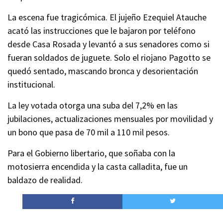
La escena fue tragicómica. El jujeño Ezequiel Atauche
acató las instrucciones que le bajaron por teléfono
desde Casa Rosada y levantó a sus senadores como si
fueran soldados de juguete. Solo el riojano Pagotto se
quedó sentado, mascando bronca y desorientación
institucional.
La ley votada otorga una suba del 7,2% en las
jubilaciones, actualizaciones mensuales por movilidad y
un bono que pasa de 70 mil a 110 mil pesos.
Para el Gobierno libertario, que soñaba con la
motosierra encendida y la casta calladita, fue un
baldazo de realidad.