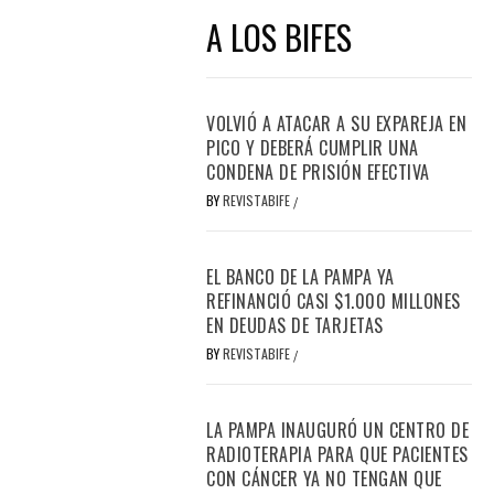
A LOS BIFES
VOLVIÓ A ATACAR A SU EXPAREJA EN
PICO Y DEBERÁ CUMPLIR UNA
CONDENA DE PRISIÓN EFECTIVA
BY
REVISTABIFE
/
EL BANCO DE LA PAMPA YA
REFINANCIÓ CASI $1.000 MILLONES
EN DEUDAS DE TARJETAS
BY
REVISTABIFE
/
LA PAMPA INAUGURÓ UN CENTRO DE
RADIOTERAPIA PARA QUE PACIENTES
CON CÁNCER YA NO TENGAN QUE