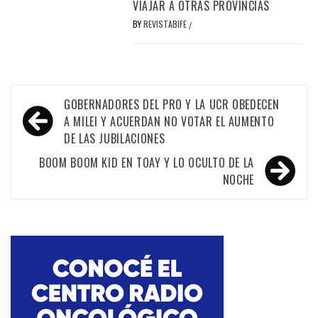
VIAJAR A OTRAS PROVINCIAS
BY
REVISTABIFE
/
Navegación
GOBERNADORES DEL PRO Y LA UCR OBEDECEN
de
A MILEI Y ACUERDAN NO VOTAR EL AUMENTO
DE LAS JUBILACIONES
entradas
BOOM BOOM KID EN TOAY Y LO OCULTO DE LA
NOCHE