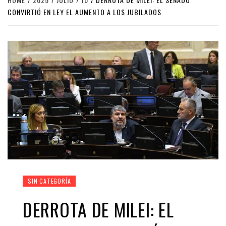
CONVIRTIÓ EN LEY EL AUMENTO A LOS JUBILADOS
SIN CATEGORÍA
DERROTA DE MILEI: EL