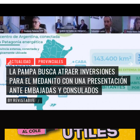
ACTUALIDAD
PROVINCIALES
LA PAMPA BUSCA ATRAER INVERSIONES
PARA EL MEDANITO CON UNA PRESENTACIÓN
ANTE EMBAJADAS Y CONSULADOS
BY
REVISTABIFE
/