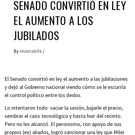
SENADO CONVIRTIÓ EN LEY
EL AUMENTO A LOS
JUBILADOS
By
revistabife
/
El Senado convirtió en ley el aumento a las jubilaciones
y dejó al Gobierno nacional viendo cómo se le escurría
el control político entre los dedos.
Lo intentaron todo: vaciar la sesión, bajarle el precio,
sembrar el caos tecnológico y hasta huir del recinto.
Pero no les alcanzó. El peronismo, con apoyo de sus
propios (ex) aliados, logró sancionar una ley que Milei