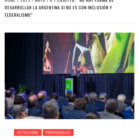
DESARROLLAR LA ARGENTINA SI NO ES CON INCLUSIÓN Y
FEDERALISMO”
ACTUALIDAD
PROVINCIALES