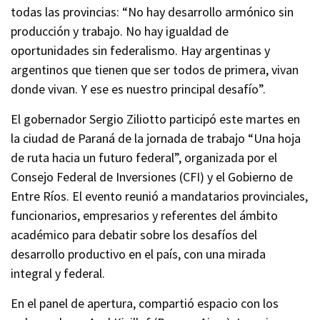
todas las provincias: “No hay desarrollo armónico sin
producción y trabajo. No hay igualdad de
oportunidades sin federalismo. Hay argentinas y
argentinos que tienen que ser todos de primera, vivan
donde vivan. Y ese es nuestro principal desafío”.
El gobernador Sergio Ziliotto participó este martes en
la ciudad de Paraná de la jornada de trabajo “Una hoja
de ruta hacia un futuro federal”, organizada por el
Consejo Federal de Inversiones (CFI) y el Gobierno de
Entre Ríos. El evento reunió a mandatarios provinciales,
funcionarios, empresarios y referentes del ámbito
académico para debatir sobre los desafíos del
desarrollo productivo en el país, con una mirada
integral y federal.
En el panel de apertura, compartió espacio con los