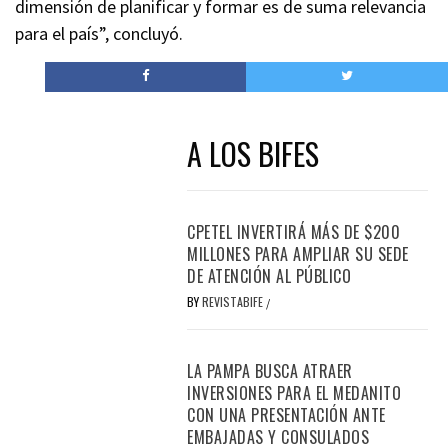
dimensión de planificar y formar es de suma relevancia
para el país”, concluyó.
A LOS BIFES
CPETEL INVERTIRÁ MÁS DE $200
MILLONES PARA AMPLIAR SU SEDE
DE ATENCIÓN AL PÚBLICO
BY
REVISTABIFE
/
LA PAMPA BUSCA ATRAER
INVERSIONES PARA EL MEDANITO
CON UNA PRESENTACIÓN ANTE
EMBAJADAS Y CONSULADOS