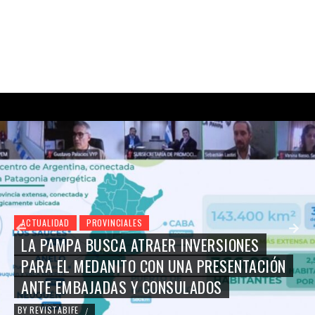
ACTUALIDAD
PROVINCIALES
LA PAMPA BUSCA ATRAER INVERSIONES
PARA EL MEDANITO CON UNA PRESENTACIÓN
ANTE EMBAJADAS Y CONSULADOS
BY
REVISTABIFE
/