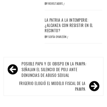
BY
REVISTABIFE
/
LA PATRIA A LA INTEMPERIE:
¿ALCANZA CON RESISTIR EN EL
RECINTO?
BY
SOFÍA OYARZÚN
/
Navegación
POSIBLE PAPA Y EX OBISPO EN LA PAMPA:
de
SEÑALAN EL SILENCIO DE POLI ANTE
DENUNCIAS DE ABUSO SEXUAL
entradas
FRIGERIO ELOGIÓ EL MODELO FISCAL DE LA
PAMPA