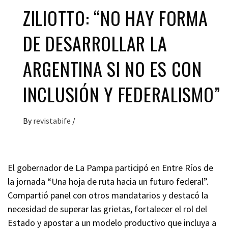
ZILIOTTO: “NO HAY FORMA
DE DESARROLLAR LA
ARGENTINA SI NO ES CON
INCLUSIÓN Y FEDERALISMO”
By
revistabife
/
El gobernador de La Pampa participó en Entre Ríos de
la jornada “Una hoja de ruta hacia un futuro federal”.
Compartió panel con otros mandatarios y destacó la
necesidad de superar las grietas, fortalecer el rol del
Estado y apostar a un modelo productivo que incluya a