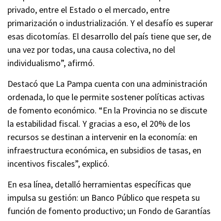
privado, entre el Estado o el mercado, entre
primarización o industrialización. Y el desafío es superar
esas dicotomías. El desarrollo del país tiene que ser, de
una vez por todas, una causa colectiva, no del
individualismo”, afirmó.
Destacó que La Pampa cuenta con una administración
ordenada, lo que le permite sostener políticas activas
de fomento económico. “En la Provincia no se discute
la estabilidad fiscal. Y gracias a eso, el 20% de los
recursos se destinan a intervenir en la economía: en
infraestructura económica, en subsidios de tasas, en
incentivos fiscales”, explicó.
En esa línea, detalló herramientas específicas que
impulsa su gestión: un Banco Público que respeta su
función de fomento productivo; un Fondo de Garantías