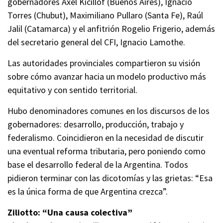
gobernadores Axel Kicillof (Buenos Aires), Ignacio
Torres (Chubut), Maximiliano Pullaro (Santa Fe), Raúl
Jalil (Catamarca) y el anfitrión Rogelio Frigerio, además
del secretario general del CFI, Ignacio Lamothe.
Las autoridades provinciales compartieron su visión
sobre cómo avanzar hacia un modelo productivo más
equitativo y con sentido territorial.
Hubo denominadores comunes en los discursos de los
gobernadores: desarrollo, producción, trabajo y
federalismo. Coincidieron en la necesidad de discutir
una eventual reforma tributaria, pero poniendo como
base el desarrollo federal de la Argentina. Todos
pidieron terminar con las dicotomías y las grietas: “Esa
es la única forma de que Argentina crezca”.
Ziliotto: “Una causa colectiva”