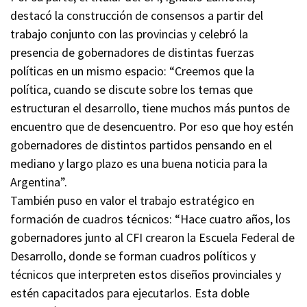
destacó la construcción de consensos a partir del
trabajo conjunto con las provincias y celebró la
presencia de gobernadores de distintas fuerzas
políticas en un mismo espacio: “Creemos que la
política, cuando se discute sobre los temas que
estructuran el desarrollo, tiene muchos más puntos de
encuentro que de desencuentro. Por eso que hoy estén
gobernadores de distintos partidos pensando en el
mediano y largo plazo es una buena noticia para la
Argentina”.
También puso en valor el trabajo estratégico en
formación de cuadros técnicos: “Hace cuatro años, los
gobernadores junto al CFI crearon la Escuela Federal de
Desarrollo, donde se forman cuadros políticos y
técnicos que interpreten estos diseños provinciales y
estén capacitados para ejecutarlos. Esta doble