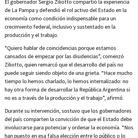
El gobernador Sergio Ziliotto compartió la experiencia
de La Pampa y defendió el rol activo del Estado en la
economía como condición indispensable para un
crecimiento federal, inclusivo y sustentado en la
producción y el trabajo.
“Quiero hablar de coincidencias porque estamos
cansados de empezar por las disidencias”, comenzó
Ziliotto, quien remarcó que el desarrollo del país no
puede seguir siendo objeto de una grieta. “Hace mucho
tiempo lo hemos charlado, lo hemos internalizado: no
hay otra forma de desarrollar la República Argentina si
no es a través de la producción y el trabajo”, afirmó.
Durante su intervención, sostuvo que los gobernadores
del país comparten la convicción de que el Estado debe
involucrarse para potenciar y ordenar la economía. “Nos
han puesto en esa falsa elección entre lo público o lo