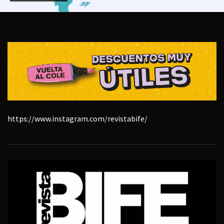
https://www.instagram.com/revistabife/