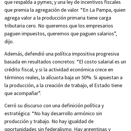
que respalda a pymes; y una ley de incentivos fiscales
que premia la agregación de valor. “En La Pampa, quien
agrega valor a la producción primaria tiene carga
tributaria cero. No queremos que los empresarios
paguen impuestos, queremos que paguen salarios”,
dijo.
Además, defendió una política impositiva progresiva
basada en resultados concretos: “El costo salarial es un
crédito fiscal, y si la actividad económica crece en
términos reales, la alícuota baja un 50%. Si apuestan a
la producción, a la creación de trabajo, el Estado tiene
que acompañar”.
Cerró su discurso con una definición política y
estratégica: “No hay desarrollo armónico sin
producción y trabajo. No hay igualdad de
oportunidades sin federalismo. Hay argentinas y