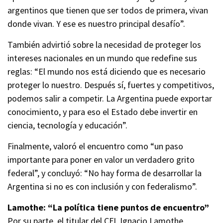
argentinos que tienen que ser todos de primera, vivan
donde vivan. Y ese es nuestro principal desafío”.
También advirtió sobre la necesidad de proteger los
intereses nacionales en un mundo que redefine sus
reglas: “El mundo nos está diciendo que es necesario
proteger lo nuestro. Después sí, fuertes y competitivos,
podemos salir a competir. La Argentina puede exportar
conocimiento, y para eso el Estado debe invertir en
ciencia, tecnología y educación”.
Finalmente, valoró el encuentro como “un paso
importante para poner en valor un verdadero grito
federal”, y concluyó: “No hay forma de desarrollar la
Argentina si no es con inclusión y con federalismo”.
Lamothe: “La política tiene puntos de encuentro”
Por su parte, el titular del CFI, Ignacio Lamothe,