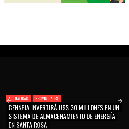
ACTUALIDAD
PROVINCIALES
GENNEIA INVERTIRÁ US$ 30 MILLONES EN UN
SISTEMA DE ALMACENAMIENTO DE ENERGÍA
EN SANTA ROSA