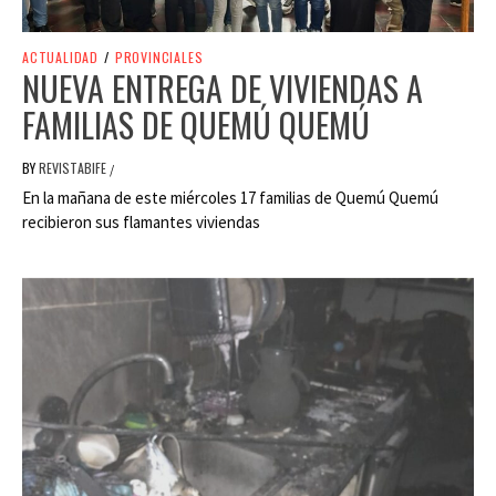
ACTUALIDAD
/
PROVINCIALES
NUEVA ENTREGA DE VIVIENDAS A
FAMILIAS DE QUEMÚ QUEMÚ
BY
REVISTABIFE
/
En la mañana de este miércoles 17 familias de Quemú Quemú
recibieron sus flamantes viviendas