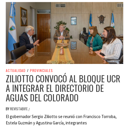
ACTUALIDAD
/
PROVINCIALES
ZILIOTTO CONVOCÓ AL BLOQUE UCR
A INTEGRAR EL DIRECTORIO DE
AGUAS DEL COLORADO
BY
REVISTABIFE
/
El gobernador Sergio Ziliotto se reunió con Francisco Torroba,
Estela Guzmán y Agustina García, integrantes