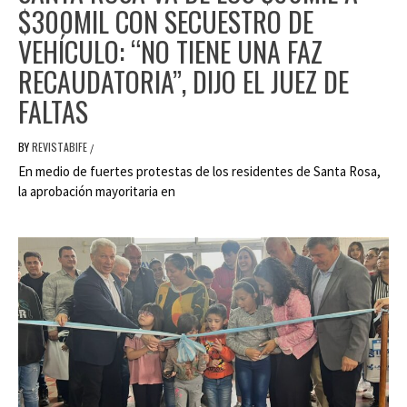
$300MIL CON SECUESTRO DE
VEHÍCULO: “NO TIENE UNA FAZ
RECAUDATORIA”, DIJO EL JUEZ DE
FALTAS
BY
REVISTABIFE
/
En medio de fuertes protestas de los residentes de Santa Rosa,
la aprobación mayoritaria en