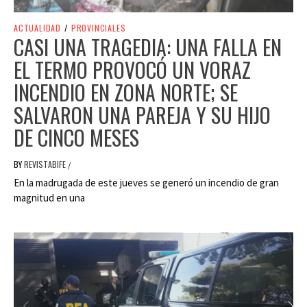
ACTUALIDAD
/
PROVINCIALES
CASI UNA TRAGEDIA: UNA FALLA EN
EL TERMO PROVOCÓ UN VORAZ
INCENDIO EN ZONA NORTE; SE
SALVARON UNA PAREJA Y SU HIJO
DE CINCO MESES
BY
REVISTABIFE
/
En la madrugada de este jueves se generó un incendio de gran
magnitud en una