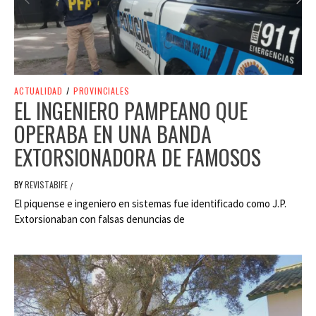
ACTUALIDAD
/
PROVINCIALES
EL INGENIERO PAMPEANO QUE
OPERABA EN UNA BANDA
EXTORSIONADORA DE FAMOSOS
BY
REVISTABIFE
/
El piquense e ingeniero en sistemas fue identificado como J.P.
Extorsionaban con falsas denuncias de