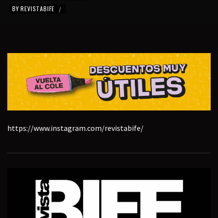
BY
REVISTABIFE
/
https://www.instagram.com/revistabife/