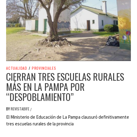
ACTUALIDAD
/
PROVINCIALES
CIERRAN TRES ESCUELAS RURALES
MÁS EN LA PAMPA POR
“DESPOBLAMIENTO”
BY
REVISTABIFE
/
El Ministerio de Educación de La Pampa clausuró definitivamente
tres escuelas rurales de la provincia