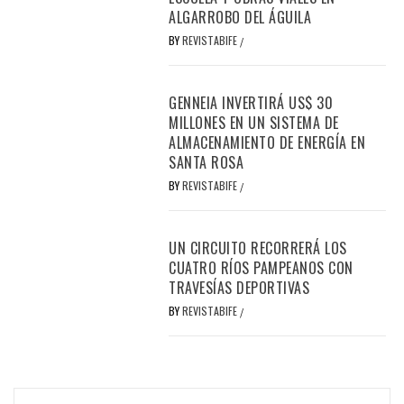
ALGARROBO DEL ÁGUILA
BY
REVISTABIFE
/
GENNEIA INVERTIRÁ US$ 30
MILLONES EN UN SISTEMA DE
ALMACENAMIENTO DE ENERGÍA EN
SANTA ROSA
BY
REVISTABIFE
/
UN CIRCUITO RECORRERÁ LOS
CUATRO RÍOS PAMPEANOS CON
TRAVESÍAS DEPORTIVAS
BY
REVISTABIFE
/