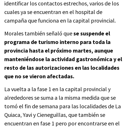
identificar los contactos estrechos, varios de los
cuales ya se encuentran en el hospital de
campaña que funciona en la capital provincial.
Morales también señaló que
se suspende el
programa de turismo interno para toda la
provincia hasta el próximo martes, aunque
manteniéndose la actividad gastronómica y el
resto de las autorizaciones en las localidades
que no se vieron afectadas.
La vuelta a la fase 1 en la capital provincial y
alrededores se suma a la misma medida que se
tomó el fin de semana para las localidades de La
Quiaca, Yavi y Cieneguillas, que también se
encuentran en fase 1 pero por encontrarse en el