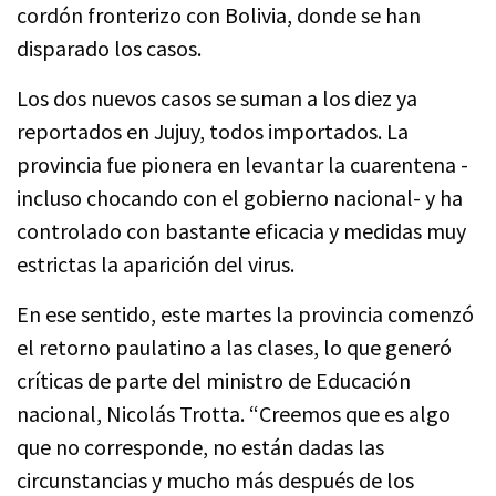
cordón fronterizo con Bolivia, donde se han
disparado los casos.
Los dos nuevos casos se suman a los diez ya
reportados en Jujuy, todos importados. La
provincia fue pionera en levantar la cuarentena -
incluso chocando con el gobierno nacional- y ha
controlado con bastante eficacia y medidas muy
estrictas la aparición del virus.
En ese sentido, este martes la provincia comenzó
el retorno paulatino a las clases, lo que generó
críticas de parte del ministro de Educación
nacional, Nicolás Trotta. “Creemos que es algo
que no corresponde, no están dadas las
circunstancias y mucho más después de los