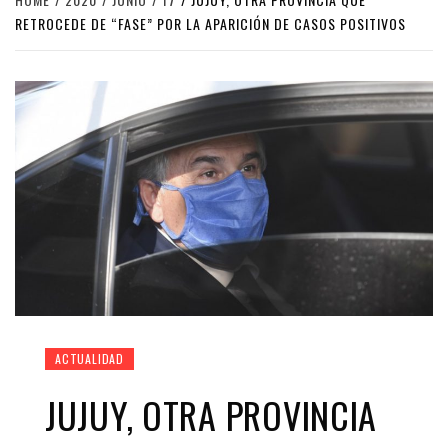
RETROCEDE DE “FASE” POR LA APARICIÓN DE CASOS POSITIVOS
ACTUALIDAD
JUJUY, OTRA PROVINCIA