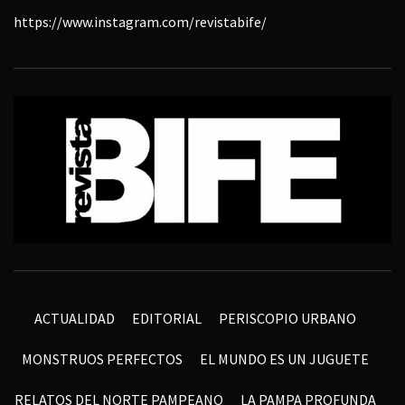
https://www.instagram.com/revistabife/
ACTUALIDAD
EDITORIAL
PERISCOPIO URBANO
MONSTRUOS PERFECTOS
EL MUNDO ES UN JUGUETE
RELATOS DEL NORTE PAMPEANO
LA PAMPA PROFUNDA