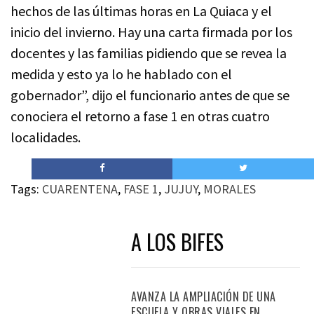
hechos de las últimas horas en La Quiaca y el
inicio del invierno. Hay una carta firmada por los
docentes y las familias pidiendo que se revea la
medida y esto ya lo he hablado con el
gobernador”, dijo el funcionario antes de que se
conociera el retorno a fase 1 en otras cuatro
localidades.
Tags:
CUARENTENA
,
FASE 1
,
JUJUY
,
MORALES
A LOS BIFES
AVANZA LA AMPLIACIÓN DE UNA
ESCUELA Y OBRAS VIALES EN