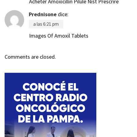
Acheter Amoxicillin Pilule Nist Prescrire
Prednisone
dice:
a las 6:21 pm
Images Of Amoxil Tablets
Comments are closed.