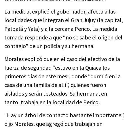
La medida, explicó el gobernador, afecta a las
localidades que integran el Gran Jujuy (la capital,
Palpalá y Yala) y a la cercana Perico. La medida
tomada responde a que “no se sabe el origen del
contagio” de un policía y su hermana.
Morales explicó que en el caso del efectivo de la
fuerza de seguridad “estuvo en la Quiaca los
primeros días de este mes”, donde “durmió en la
casa de una familia de allí”, quienes fueron
aislados y serán testeados. Su hermana, en
tanto, trabaja en la localidad de Perico.
“Hay un árbol de contacto bastante importante”,
dijo Morales, que agregó que trabajan en