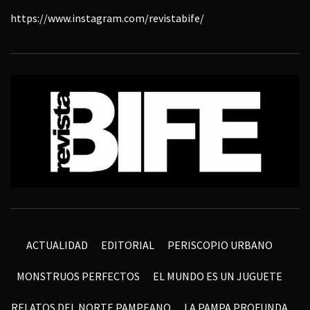
https://www.instagram.com/revistabife/
ACTUALIDAD
EDITORIAL
PERISCOPIO URBANO
MONSTRUOS PERFECTOS
EL MUNDO ES UN JUGUETE
RELATOS DEL NORTE PAMPEANO
LA PAMPA PROFUNDA