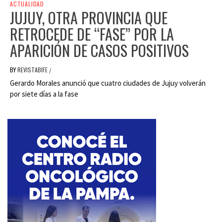
ACTUALIDAD
JUJUY, OTRA PROVINCIA QUE
RETROCEDE DE “FASE” POR LA
APARICIÓN DE CASOS POSITIVOS
BY
REVISTABIFE
/
Gerardo Morales anunció que cuatro ciudades de Jujuy volverán
por siete días a la fase