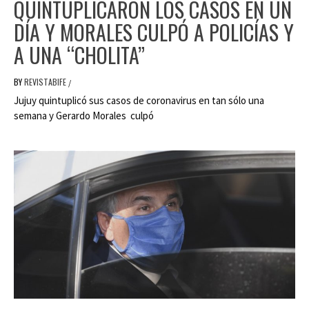
QUINTUPLICARON LOS CASOS EN UN
DÍA Y MORALES CULPÓ A POLICÍAS Y
A UNA “CHOLITA”
BY
REVISTABIFE
/
Jujuy quintuplicó sus casos de coronavirus en tan sólo una
semana y Gerardo Morales culpó