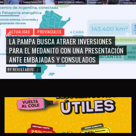
ACTUALIDAD
PROVINCIALES
LA PAMPA BUSCA ATRAER INVERSIONES
PARA EL MEDANITO CON UNA PRESENTACIÓN
ANTE EMBAJADAS Y CONSULADOS
BY
REVISTABIFE
/