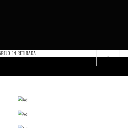
REJO EN RETIRADA