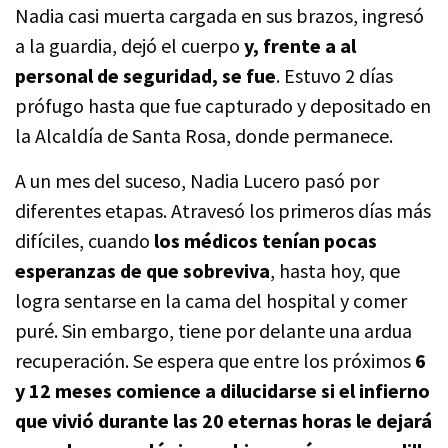
Nadia casi muerta cargada en sus brazos, ingresó
a la guardia, dejó el cuerpo
y, frente a al
personal de seguridad, se fue
. Estuvo 2 días
prófugo hasta que fue capturado y depositado en
la Alcaldía de Santa Rosa, donde permanece.
A un mes del suceso, Nadia Lucero pasó por
diferentes etapas. Atravesó los primeros días más
difíciles, cuando
los médicos tenían pocas
esperanzas de que sobreviva
, hasta hoy, que
logra sentarse en la cama del hospital y comer
puré. Sin embargo, tiene por delante una ardua
recuperación. Se espera que entre los próximos
6
y 12 meses comience a dilucidarse si el infierno
que vivió durante las 20 eternas horas le dejará