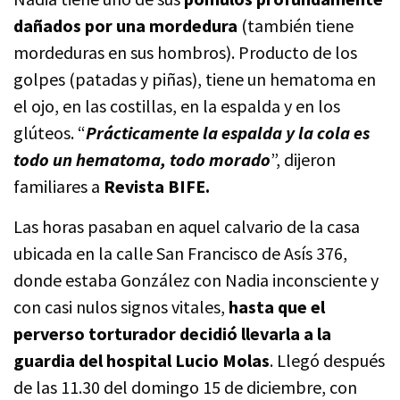
dañados por una mordedura
(también tiene
mordeduras en sus hombros). Producto de los
golpes (patadas y piñas), tiene un hematoma en
el ojo, en las costillas, en la espalda y en los
glúteos. “
Prácticamente la espalda y la cola es
todo un hematoma, todo morado
”, dijeron
familiares a
Revista BIFE.
Las horas pasaban en aquel calvario de la casa
ubicada en la calle San Francisco de Asís 376,
donde estaba González con Nadia inconsciente y
con casi nulos signos vitales,
hasta que el
perverso torturador decidió llevarla a la
guardia del hospital Lucio Molas
. Llegó después
de las 11.30 del domingo 15 de diciembre, con