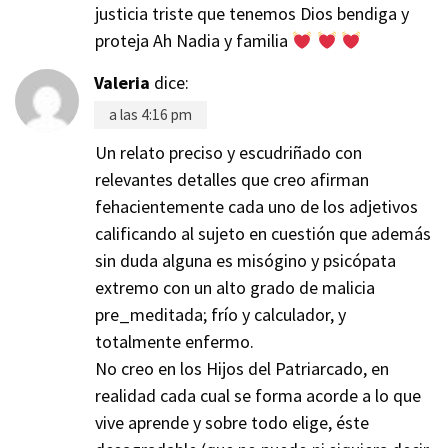
justicia triste que tenemos Dios bendiga y
proteja Ah Nadia y familia
Valeria
dice:
a las 4:16 pm
Un relato preciso y escudriñado con
relevantes detalles que creo afirman
fehacientemente cada uno de los adjetivos
calificando al sujeto en cuestión que además
sin duda alguna es misógino y psicópata
extremo con un alto grado de malicia
pre_meditada; frío y calculador, y
totalmente enfermo.
No creo en los Hijos del Patriarcado, en
realidad cada cual se forma acorde a lo que
vive aprende y sobre todo elige, éste