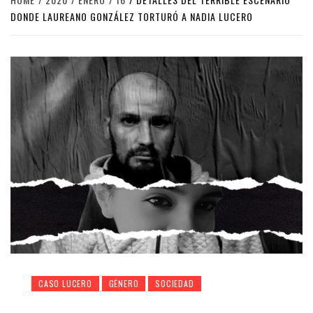
DONDE LAUREANO GONZÁLEZ TORTURÓ A NADIA LUCERO
CASO LUCERO
GÉNERO
SOCIEDAD