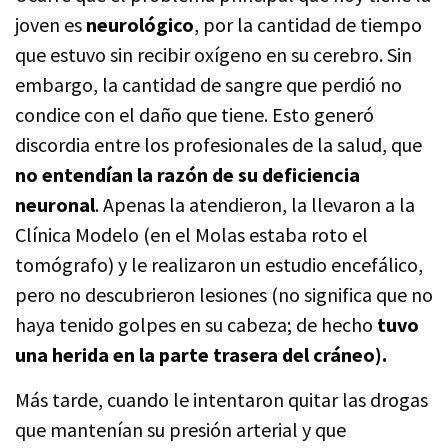
joven es
neurológico
, por la cantidad de tiempo
que estuvo sin recibir oxígeno en su cerebro. Sin
embargo, la cantidad de sangre que perdió no
condice con el daño que tiene. Esto generó
discordia entre los profesionales de la salud, que
no entendían la razón de su deficiencia
neuronal
. Apenas la atendieron, la llevaron a la
Clínica Modelo (en el Molas estaba roto el
tomógrafo) y le realizaron un estudio encefálico,
pero no descubrieron lesiones (no significa que no
haya tenido golpes en su cabeza; de hecho
tuvo
una herida en la parte trasera del cráneo).
Más tarde, cuando le intentaron quitar las drogas
que mantenían su presión arterial y que