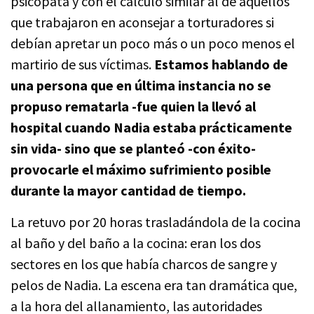
psicópata y con el cálculo similar al de aquellos
que trabajaron en aconsejar a torturadores si
debían apretar un poco más o un poco menos el
martirio de sus víctimas.
Estamos hablando de
una persona que en última instancia no se
propuso rematarla -fue quien la llevó al
hospital cuando Nadia estaba prácticamente
sin vida- sino que se planteó -con éxito-
provocarle el máximo sufrimiento posible
durante la mayor cantidad de tiempo.
La retuvo por 20 horas trasladándola de la cocina
al baño y del baño a la cocina: eran los dos
sectores en los que había charcos de sangre y
pelos de Nadia. La escena era tan dramática que,
a la hora del allanamiento, las autoridades