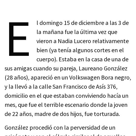
E
l domingo 15 de diciembre a las 3 de
la mañana fue la última vez que
vieron a Nadia Lucero relativamente
bien (ya tenía algunos cortes en el
cuerpo). Estaba en la casa de una de
sus amigas cuando su pareja, Laureano González
(28 años), apareció en un Volkswagen Bora negro,
y la llevó a la calle San Francisco de Asís 376,
domicilio en el que estaban conviviendo hacía un
mes, que fue el terrible escenario donde la joven
de 22 años, madre de dos hijos, fue torturada.
González procedió con la perversidad de un