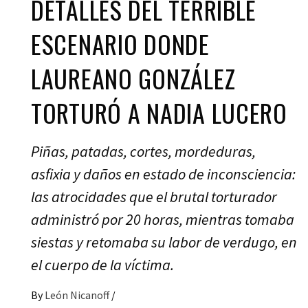
DETALLES DEL TERRIBLE
ESCENARIO DONDE
LAUREANO GONZÁLEZ
TORTURÓ A NADIA LUCERO
Piñas, patadas, cortes, mordeduras,
asfixia y daños en estado de inconsciencia:
las atrocidades que el brutal torturador
administró por 20 horas, mientras tomaba
siestas y retomaba su labor de verdugo, en
el cuerpo de la víctima.
By
León Nicanoff
/