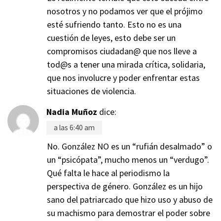
nosotros y no podamos ver que el prójimo
esté sufriendo tanto. Esto no es una
cuestión de leyes, esto debe ser un
compromisos ciudadan@ que nos lleve a
tod@s a tener una mirada crítica, solidaria,
que nos involucre y poder enfrentar estas
situaciones de violencia.
Nadia Muñoz
dice:
a las 6:40 am
No. González NO es un “rufián desalmado” o
un “psicópata”, mucho menos un “verdugo”.
Qué falta le hace al periodismo la
perspectiva de género. González es un hijo
sano del patriarcado que hizo uso y abuso de
su machismo para demostrar el poder sobre