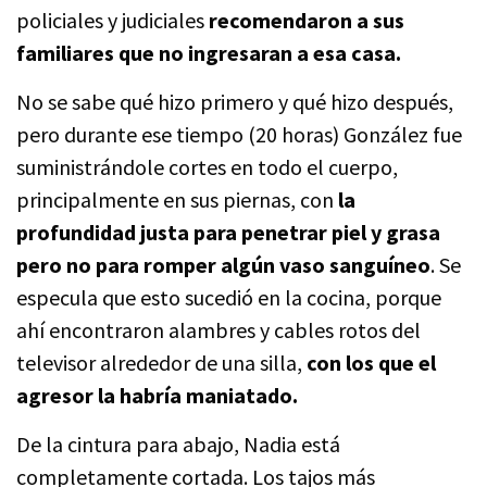
policiales y judiciales
recomendaron a sus
familiares que no ingresaran a esa casa.
No se sabe qué hizo primero y qué hizo después,
pero durante ese tiempo (20 horas) González fue
suministrándole cortes en todo el cuerpo,
principalmente en sus piernas, con
la
profundidad justa para penetrar piel y grasa
pero no para romper algún vaso sanguíneo
. Se
especula que esto sucedió en la cocina, porque
ahí encontraron alambres y cables rotos del
televisor alrededor de una silla,
con los que el
agresor la habría maniatado.
De la cintura para abajo, Nadia está
completamente cortada. Los tajos más