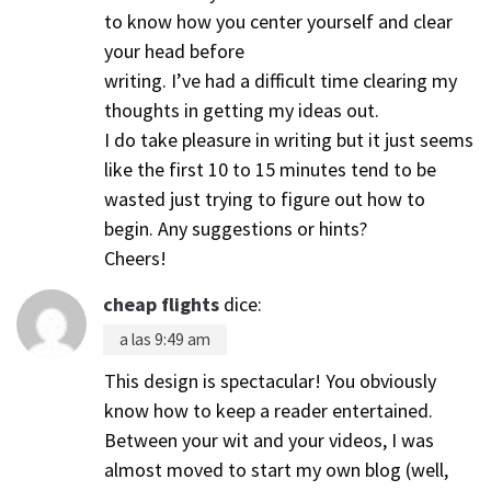
to know how you center yourself and clear
your head before
writing. I’ve had a difficult time clearing my
thoughts in getting my ideas out.
I do take pleasure in writing but it just seems
like the first 10 to 15 minutes tend to be
wasted just trying to figure out how to
begin. Any suggestions or hints?
Cheers!
cheap flights
dice:
a las 9:49 am
This design is spectacular! You obviously
know how to keep a reader entertained.
Between your wit and your videos, I was
almost moved to start my own blog (well,