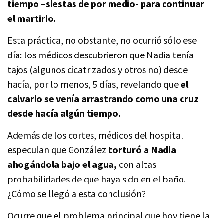
tiempo –siestas de por medio- para continuar
el martirio.
Esta práctica, no obstante, no ocurrió sólo ese
día: los médicos descubrieron que Nadia tenía
tajos (algunos cicatrizados y otros no) desde
hacía, por lo menos, 5 días, revelando que
el
calvario se venía arrastrando como una cruz
desde hacía algún tiempo.
Además de los cortes, médicos del hospital
especulan que González
torturó a Nadia
ahogándola bajo el agua,
con altas
probabilidades de que haya sido en el baño.
¿Cómo se llegó a esta conclusión?
Ocurre que el problema principal que hoy tiene la