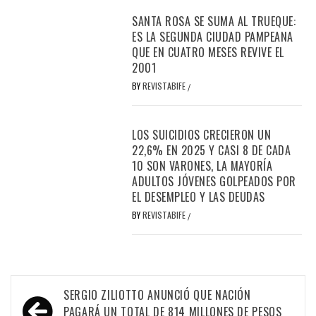
SANTA ROSA SE SUMA AL TRUEQUE:
ES LA SEGUNDA CIUDAD PAMPEANA
QUE EN CUATRO MESES REVIVE EL
2001
BY
REVISTABIFE
/
LOS SUICIDIOS CRECIERON UN
22,6% EN 2025 Y CASI 8 DE CADA
10 SON VARONES, LA MAYORÍA
ADULTOS JÓVENES GOLPEADOS POR
EL DESEMPLEO Y LAS DEUDAS
BY
REVISTABIFE
/
Navegación
SERGIO ZILIOTTO ANUNCIÓ QUE NACIÓN
PAGARÁ UN TOTAL DE 814 MILLONES DE PESOS