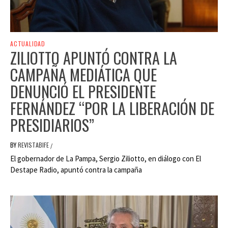
ACTUALIDAD
ZILIOTTO APUNTÓ CONTRA LA
CAMPAÑA MEDIÁTICA QUE
DENUNCIÓ EL PRESIDENTE
FERNÁNDEZ “POR LA LIBERACIÓN DE
PRESIDIARIOS”
BY
REVISTABIFE
/
El gobernador de La Pampa, Sergio Ziliotto, en diálogo con El
Destape Radio, apuntó contra la campaña