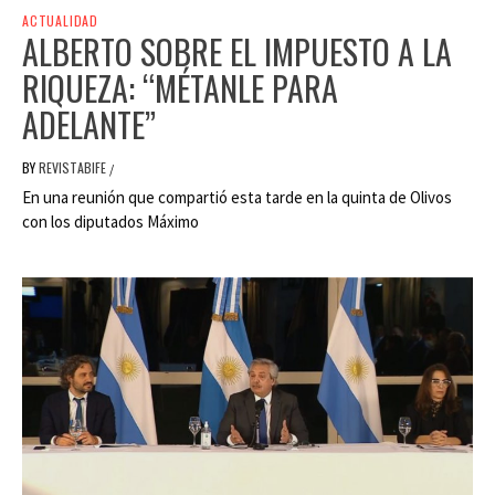
ACTUALIDAD
ALBERTO SOBRE EL IMPUESTO A LA
RIQUEZA: “MÉTANLE PARA
ADELANTE”
BY
REVISTABIFE
/
En una reunión que compartió esta tarde en la quinta de Olivos
con los diputados Máximo