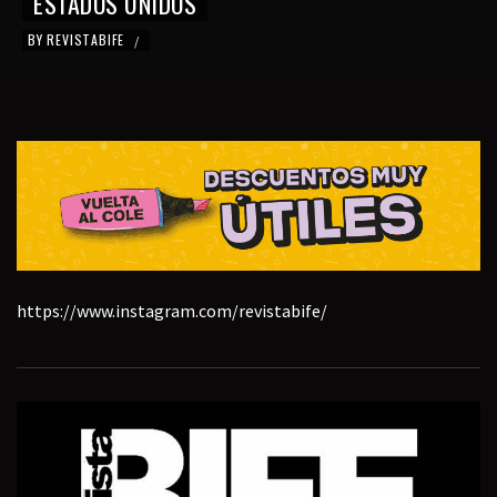
ESTADOS UNIDOS
BY
REVISTABIFE
/
https://www.instagram.com/revistabife/