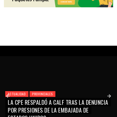
ACTUALIDAD
PROVINCIALES
LA CPE RESPALDÓ A CALF TRAS LA DENUNCIA
POR PRESIONES DE LA EMBAJADA DE