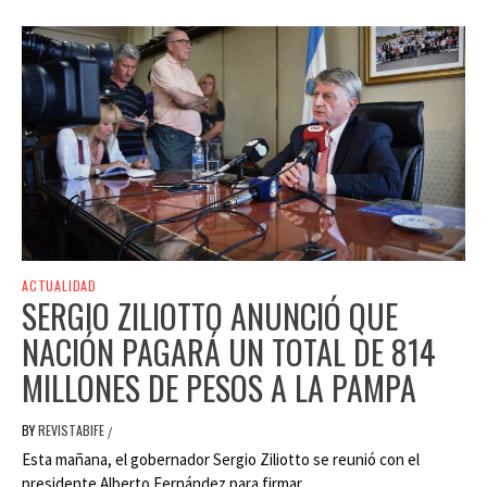
ACTUALIDAD
SERGIO ZILIOTTO ANUNCIÓ QUE
NACIÓN PAGARÁ UN TOTAL DE 814
MILLONES DE PESOS A LA PAMPA
BY
REVISTABIFE
/
Esta mañana, el gobernador Sergio Ziliotto se reunió con el
presidente Alberto Fernández para firmar