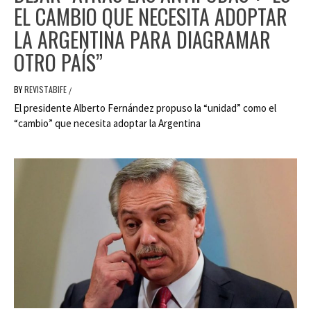
EL CAMBIO QUE NECESITA ADOPTAR
LA ARGENTINA PARA DIAGRAMAR
OTRO PAÍS”
BY
REVISTABIFE
/
El presidente Alberto Fernández propuso la “unidad” como el
“cambio” que necesita adoptar la Argentina