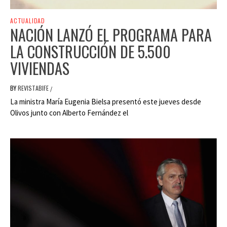
ACTUALIDAD
NACIÓN LANZÓ EL PROGRAMA PARA
LA CONSTRUCCIÓN DE 5.500
VIVIENDAS
BY
REVISTABIFE
/
La ministra María Eugenia Bielsa presentó este jueves desde
Olivos junto con Alberto Fernández el