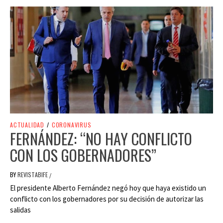
ACTUALIDAD
/
CORONAVIRUS
FERNÁNDEZ: “NO HAY CONFLICTO
CON LOS GOBERNADORES”
BY
REVISTABIFE
/
El presidente Alberto Fernández negó hoy que haya existido un
conflicto con los gobernadores por su decisión de autorizar las
salidas