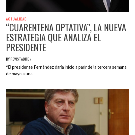
ACTUALIDAD
“CUARENTENA OPTATIVA”, LA NUEVA
ESTRATEGIA QUE ANALIZA EL
PRESIDENTE
BY
REVISTABIFE
/
“El presidente Fernández daría inicio a parir de la tercera semana
de mayo a una