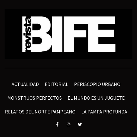
ACTUALIDAD
EDITORIAL
PERISCOPIO URBANO
MONSTRUOS PERFECTOS
EL MUNDO ES UN JUGUETE
RELATOS DEL NORTE PAMPEANO
LA PAMPA PROFUNDA
Elemento
Elemento
Elemento
del
del
del