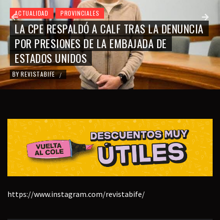
ACTUALIDAD
PROVINCIALES
LA CPE RESPALDÓ A CALF TRAS LA DENUNCIA
POR PRESIONES DE LA EMBAJADA DE
ESTADOS UNIDOS
BY
REVISTABIFE
/
https://www.instagram.com/revistabife/