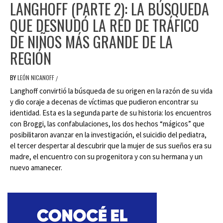
LANGHOFF (PARTE 2): LA BÚSQUEDA
QUE DESNUDÓ LA RED DE TRÁFICO
DE NIÑOS MÁS GRANDE DE LA
REGIÓN
BY
LEÓN NICANOFF
/
Langhoff convirtió la búsqueda de su origen en la razón de su vida
y dio coraje a decenas de víctimas que pudieron encontrar su
identidad. Esta es la segunda parte de su historia: los encuentros
con Broggi, las confabulaciones, los dos hechos “mágicos” que
posibilitaron avanzar en la investigación, el suicidio del pediatra,
el tercer despertar al descubrir que la mujer de sus sueños era su
madre, el encuentro con su progenitora y con su hermana y un
nuevo amanecer.