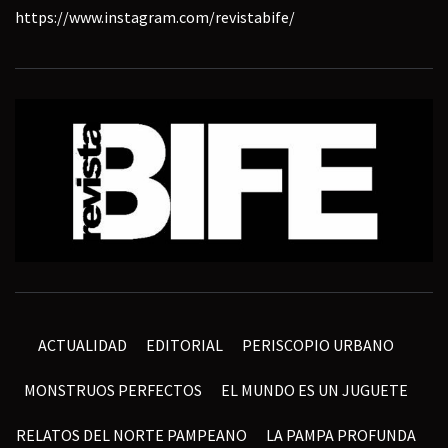
https://www.instagram.com/revistabife/
ACTUALIDAD
EDITORIAL
PERISCOPIO URBANO
MONSTRUOS PERFECTOS
EL MUNDO ES UN JUGUETE
RELATOS DEL NORTE PAMPEANO
LA PAMPA PROFUNDA