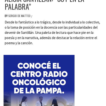
PALABRA”
BY
SERGIO DE MATTEO
/
Desde lo fantástico a lo trágico, desde lo individual a lo colectivo,
o la toma de posición en la docencia son las particularidades del
devenir de Santillán. Una paleta de lectura que hace pie en la
poesía y en la narrativa, además de destacar la relación entre el
poema y la canción.