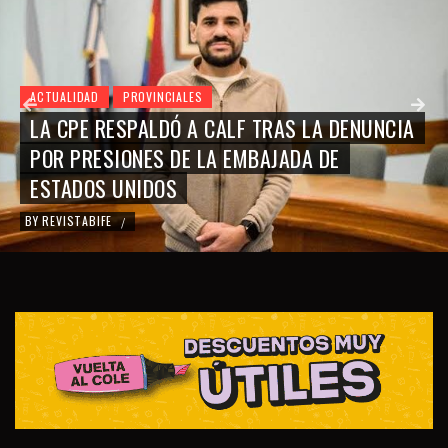
ACTUALIDAD
PROVINCIALES
LA CPE RESPALDÓ A CALF TRAS LA DENUNCIA
POR PRESIONES DE LA EMBAJADA DE
ESTADOS UNIDOS
BY
REVISTABIFE
/