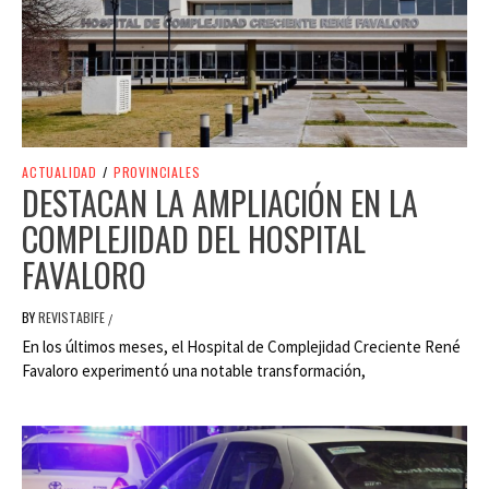
ACTUALIDAD
/
PROVINCIALES
DESTACAN LA AMPLIACIÓN EN LA
COMPLEJIDAD DEL HOSPITAL
FAVALORO
BY
REVISTABIFE
/
En los últimos meses, el Hospital de Complejidad Creciente René
Favaloro experimentó una notable transformación,