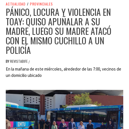
ACTUALIDAD
/
PROVINCIALES
PÁNICO, LOCURA Y VIOLENCIA EN
TOAY: QUISO APUÑALAR A SU
MADRE, LUEGO SU MADRE ATACÓ
CON EL MISMO CUCHILLO A UN
POLICÍA
BY
REVISTABIFE
/
En la mañana de este miércoles, alrededor de las 7:00, vecinos de
un domicilio ubicado