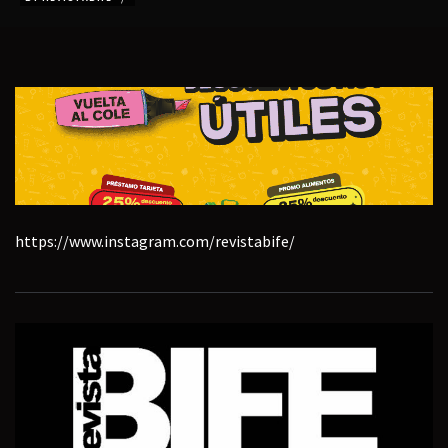
https://www.instagram.com/revistabife/