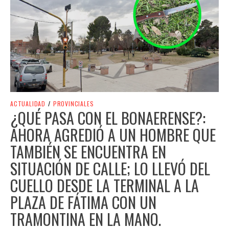
ACTUALIDAD
/
PROVINCIALES
¿QUÉ PASA CON EL BONAERENSE?:
AHORA AGREDIÓ A UN HOMBRE QUE
TAMBIÉN SE ENCUENTRA EN
SITUACIÓN DE CALLE; LO LLEVÓ DEL
CUELLO DESDE LA TERMINAL A LA
PLAZA DE FÁTIMA CON UN
TRAMONTINA EN LA MANO.