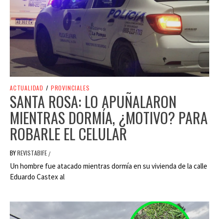
ACTUALIDAD
/
PROVINCIALES
SANTA ROSA: LO APUÑALARON
MIENTRAS DORMÍA, ¿MOTIVO? PARA
ROBARLE EL CELULAR
BY
REVISTABIFE
/
Un hombre fue atacado mientras dormía en su vivienda de la calle
Eduardo Castex al