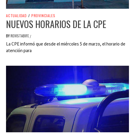
ACTUALIDAD
/
PROVINCIALES
NUEVOS HORARIOS DE LA CPE
BY
REVISTABIFE
/
La CPE informó que desde el miércoles 5 de marzo, el horario de
atención para