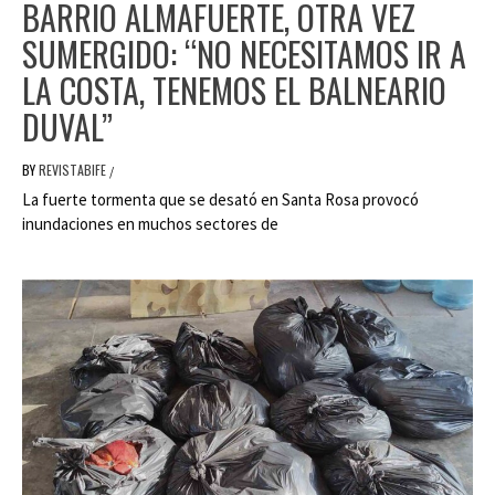
BARRIO ALMAFUERTE, OTRA VEZ
SUMERGIDO: “NO NECESITAMOS IR A
LA COSTA, TENEMOS EL BALNEARIO
DUVAL”
BY
REVISTABIFE
/
La fuerte tormenta que se desató en Santa Rosa provocó
inundaciones en muchos sectores de