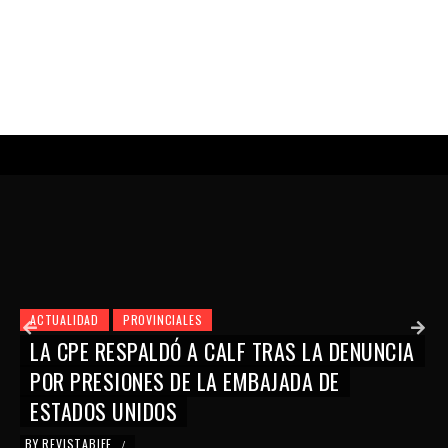
ACTUALIDAD
PROVINCIALES
LA CPE RESPALDÓ A CALF TRAS LA DENUNCIA
POR PRESIONES DE LA EMBAJADA DE
ESTADOS UNIDOS
BY
REVISTABIFE
/