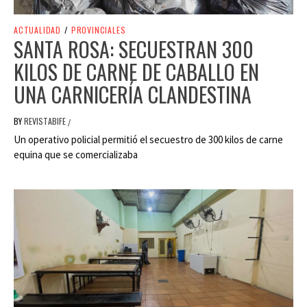
ACTUALIDAD
/
PROVINCIALES
SANTA ROSA: SECUESTRAN 300
KILOS DE CARNE DE CABALLO EN
UNA CARNICERÍA CLANDESTINA
BY
REVISTABIFE
/
Un operativo policial permitió el secuestro de 300 kilos de carne
equina que se comercializaba