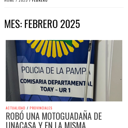
MES:
FEBRERO 2025
ACTUALIDAD
/
PROVINCIALES
ROBÓ UNA MOTOGUADAÑA DE
UNACASA Y EN LA MISMA