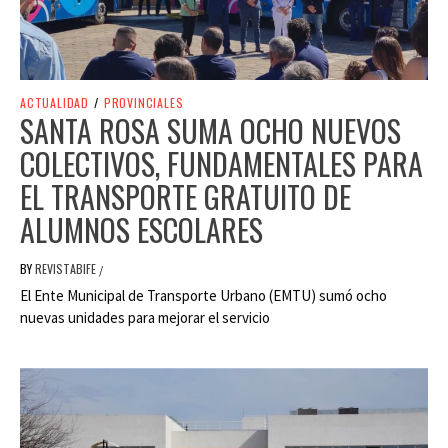
ACTUALIDAD
/
PROVINCIALES
SANTA ROSA SUMA OCHO NUEVOS
COLECTIVOS, FUNDAMENTALES PARA
EL TRANSPORTE GRATUITO DE
ALUMNOS ESCOLARES
BY
REVISTABIFE
/
El Ente Municipal de Transporte Urbano (EMTU) sumó ocho
nuevas unidades para mejorar el servicio