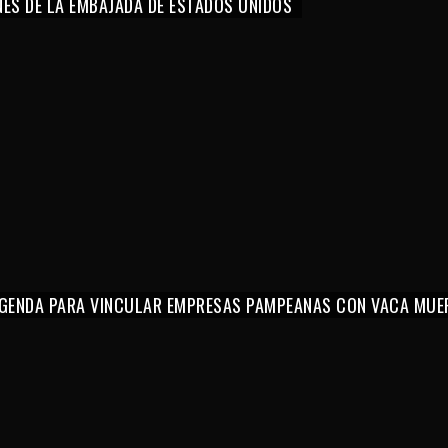
NES DE LA EMBAJADA DE ESTADOS UNIDOS
 AGENDA PARA VINCULAR EMPRESAS PAMPEANAS CON VACA MUE