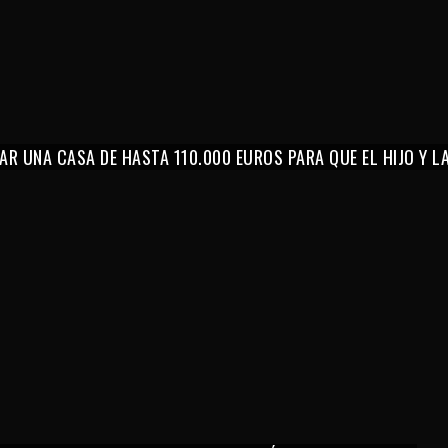
AR UNA CASA DE HASTA 110.000 EUROS PARA QUE EL HIJO Y 