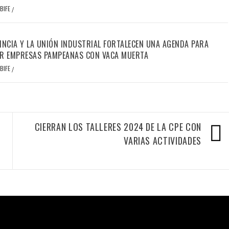
BIFE
/
INCIA Y LA UNIÓN INDUSTRIAL FORTALECEN UNA AGENDA PARA
R EMPRESAS PAMPEANAS CON VACA MUERTA
BIFE
/
CIERRAN LOS TALLERES 2024 DE LA CPE CON
VARIAS ACTIVIDADES