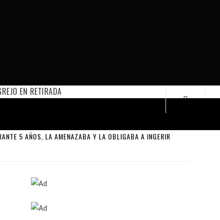
REJO EN RETIRADA
RANTE 5 AÑOS, LA AMENAZABA Y LA OBLIGABA A INGERIR