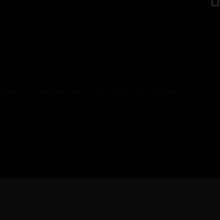
luyen en la realidad. Espacio de intervención y debate.