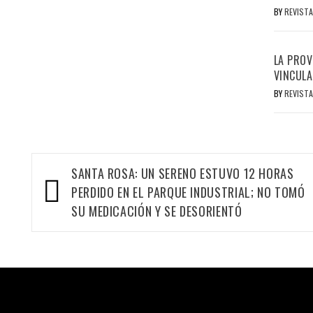
BY
REVISTA
LA PROV
VINCULA
BY
REVISTA
Navegación
SANTA ROSA: UN SERENO ESTUVO 12 HORAS
de
PERDIDO EN EL PARQUE INDUSTRIAL; NO TOMÓ
entradas
SU MEDICACIÓN Y SE DESORIENTÓ