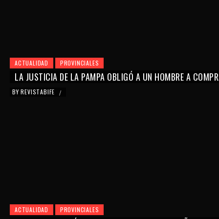
ACTUALIDAD
PROVINCIALES
LA JUSTICIA DE LA PAMPA OBLIGÓ A UN HOMBRE A COMPR
BY
REVISTABIFE
/
ACTUALIDAD
PROVINCIALES