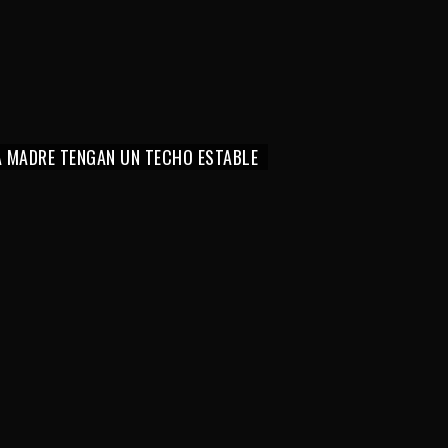
LA MADRE TENGAN UN TECHO ESTABLE