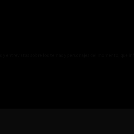
es y entrevistas sobre los temas y personajes del momento, que inf