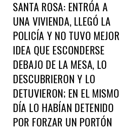
SANTA ROSA: ENTRÓA A
UNA VIVIENDA, LLEGÓ LA
POLICÍA Y NO TUVO MEJOR
IDEA QUE ESCONDERSE
DEBAJO DE LA MESA, LO
DESCUBRIERON Y LO
DETUVIERON; EN EL MISMO
DÍA LO HABÍAN DETENIDO
POR FORZAR UN PORTÓN