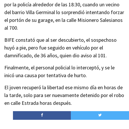
por la policía alrededor de las 18:30, cuando un vecino
del barrio Villa Germinal lo sorprendió intentando forzar
el portón de su garage, en la calle Misionero Salesianos
al 700.
BIFE constató que al ser descubierto, el sospechoso
huyó a pie, pero fue seguido en vehículo por el
damnificado, de 36 años, quien dio aviso al 101.
Finalmente, el personal policial lo interceptó, y se le
inicó una causa por tentativa de hurto.
El joven recuperó la libertad ese mismo día en horas de
la tarde, solo para ser nuevamente detenido por el robo
en calle Estrada horas después.