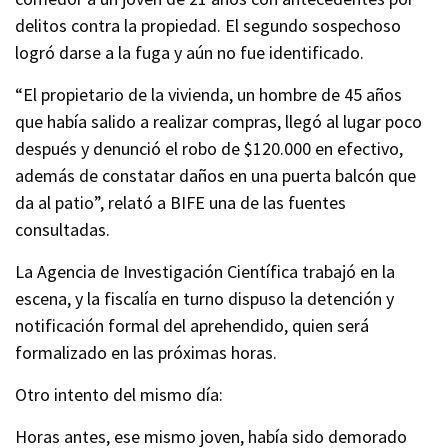
delitos contra la propiedad. El segundo sospechoso
logró darse a la fuga y aún no fue identificado.
“El propietario de la vivienda, un hombre de 45 años
que había salido a realizar compras, llegó al lugar poco
después y denunció el robo de $120.000 en efectivo,
además de constatar daños en una puerta balcón que
da al patio”, relató a BIFE una de las fuentes
consultadas.
La Agencia de Investigación Científica trabajó en la
escena, y la fiscalía en turno dispuso la detención y
notificación formal del aprehendido, quien será
formalizado en las próximas horas.
Otro intento del mismo día:
Horas antes, ese mismo joven, había sido demorado