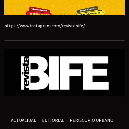
https://www.instagram.com/revistabife/
ACTUALIDAD
EDITORIAL
PERISCOPIO URBANO