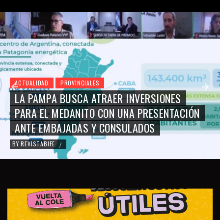
ACTUALIDAD
PROVINCIALES
LA PAMPA BUSCA ATRAER INVERSIONES
PARA EL MEDANITO CON UNA PRESENTACIÓN
ANTE EMBAJADAS Y CONSULADOS
BY
REVISTABIFE
/