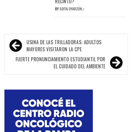
RECINTO?
BY
SOFÍA OYARZÚN
/
Navegación
USINA DE LAS TRILLADORAS: ADULTOS
de
MAYORES VISITARON LA CPE
entradas
FUERTE PRONUNCIAMIENTO ESTUDIANTIL POR
EL CUIDADO DEL AMBIENTE