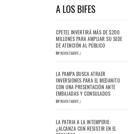
A LOS BIFES
CPETEL INVERTIRÁ MÁS DE $200
MILLONES PARA AMPLIAR SU SEDE
DE ATENCIÓN AL PÚBLICO
BY
REVISTABIFE
/
LA PAMPA BUSCA ATRAER
INVERSIONES PARA EL MEDANITO
CON UNA PRESENTACIÓN ANTE
EMBAJADAS Y CONSULADOS
BY
REVISTABIFE
/
LA PATRIA A LA INTEMPERIE:
¿ALCANZA CON RESISTIR EN EL