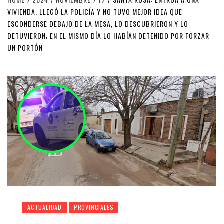
VIVIENDA, LLEGÓ LA POLICÍA Y NO TUVO MEJOR IDEA QUE
ESCONDERSE DEBAJO DE LA MESA, LO DESCUBRIERON Y LO
DETUVIERON; EN EL MISMO DÍA LO HABÍAN DETENIDO POR FORZAR
UN PORTÓN
ACTUALIDAD
PROVINCIALES