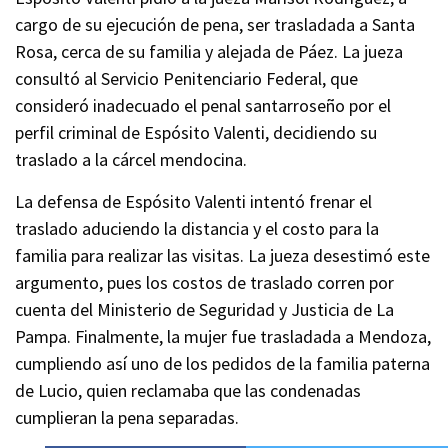
cargo de su ejecución de pena, ser trasladada a Santa
Rosa, cerca de su familia y alejada de Páez. La jueza
consultó al Servicio Penitenciario Federal, que
consideró inadecuado el penal santarroseño por el
perfil criminal de Espósito Valenti, decidiendo su
traslado a la cárcel mendocina.
La defensa de Espósito Valenti intentó frenar el
traslado aduciendo la distancia y el costo para la
familia para realizar las visitas. La jueza desestimó este
argumento, pues los costos de traslado corren por
cuenta del Ministerio de Seguridad y Justicia de La
Pampa. Finalmente, la mujer fue trasladada a Mendoza,
cumpliendo así uno de los pedidos de la familia paterna
de Lucio, quien reclamaba que las condenadas
cumplieran la pena separadas.