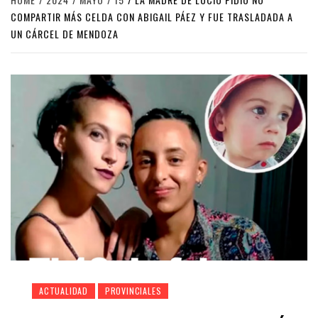
COMPARTIR MÁS CELDA CON ABIGAIL PÁEZ Y FUE TRASLADADA A
UN CÁRCEL DE MENDOZA
ACTUALIDAD
PROVINCIALES