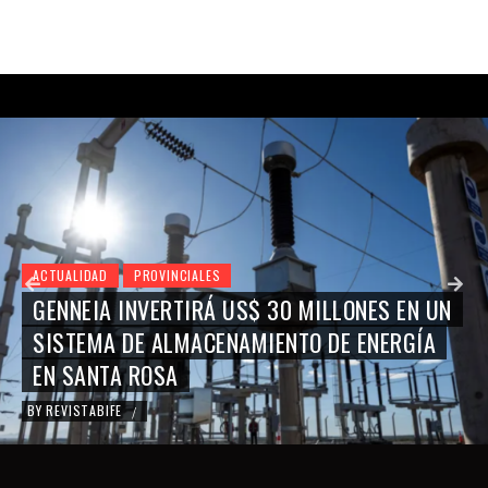
ACTUALIDAD
PROVINCIALES
GENNEIA INVERTIRÁ US$ 30 MILLONES EN UN
SISTEMA DE ALMACENAMIENTO DE ENERGÍA
EN SANTA ROSA
BY
REVISTABIFE
/