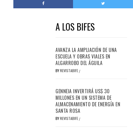
A LOS BIFES
AVANZA LA AMPLIACIÓN DE UNA
ESCUELA Y OBRAS VIALES EN
ALGARROBO DEL ÁGUILA
BY
REVISTABIFE
/
GENNEIA INVERTIRÁ US$ 30
MILLONES EN UN SISTEMA DE
ALMACENAMIENTO DE ENERGÍA EN
SANTA ROSA
BY
REVISTABIFE
/