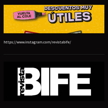
https://www.instagram.com/revistabife/