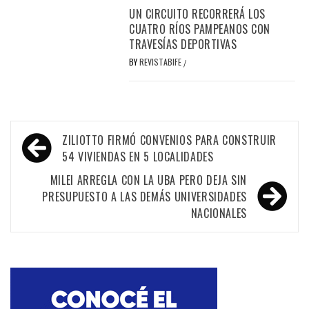
UN CIRCUITO RECORRERÁ LOS
CUATRO RÍOS PAMPEANOS CON
TRAVESÍAS DEPORTIVAS
BY
REVISTABIFE
/
Navegación
ZILIOTTO FIRMÓ CONVENIOS PARA CONSTRUIR
de
54 VIVIENDAS EN 5 LOCALIDADES
entradas
MILEI ARREGLA CON LA UBA PERO DEJA SIN
PRESUPUESTO A LAS DEMÁS UNIVERSIDADES
NACIONALES