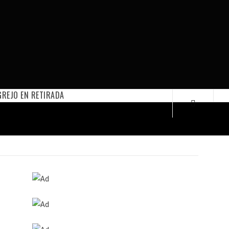
REJO EN RETIRADA