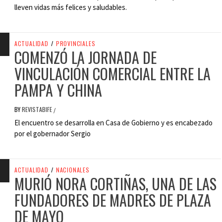
lleven vidas más felices y saludables.
ACTUALIDAD
/
PROVINCIALES
COMENZÓ LA JORNADA DE
VINCULACIÓN COMERCIAL ENTRE LA
PAMPA Y CHINA
BY
REVISTABIFE
/
El encuentro se desarrolla en Casa de Gobierno y es encabezado
por el gobernador Sergio
ACTUALIDAD
/
NACIONALES
MURIÓ NORA CORTIÑAS, UNA DE LAS
FUNDADORES DE MADRES DE PLAZA
DE MAYO