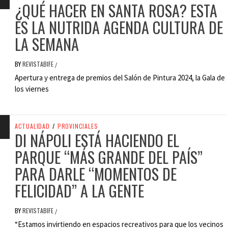
¿QUÉ HACER EN SANTA ROSA? ESTA
ES LA NUTRIDA AGENDA CULTURA DE
LA SEMANA
BY
REVISTABIFE
/
Apertura y entrega de premios del Salón de Pintura 2024, la Gala de
los viernes
ACTUALIDAD
/
PROVINCIALES
DI NÁPOLI ESTÁ HACIENDO EL
PARQUE “MÁS GRANDE DEL PAÍS”
PARA DARLE “MOMENTOS DE
FELICIDAD” A LA GENTE
BY
REVISTABIFE
/
“Estamos invirtiendo en espacios recreativos para que los vecinos