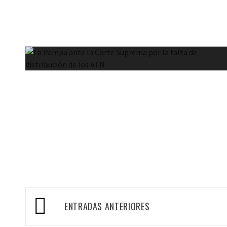
Navegación
ENTRADAS ANTERIORES
de