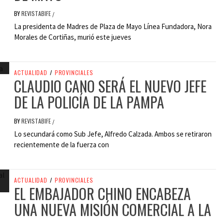
BY
REVISTABIFE
/
La presidenta de Madres de Plaza de Mayo Línea Fundadora, Nora
Morales de Cortiñas, murió este jueves
ACTUALIDAD
/
PROVINCIALES
CLAUDIO CANO SERÁ EL NUEVO JEFE
DE LA POLICÍA DE LA PAMPA
BY
REVISTABIFE
/
Lo secundará como Sub Jefe, Alfredo Calzada. Ambos se retiraron
recientemente de la fuerza con
ACTUALIDAD
/
PROVINCIALES
EL EMBAJADOR CHINO ENCABEZA
UNA NUEVA MISIÓN COMERCIAL A LA