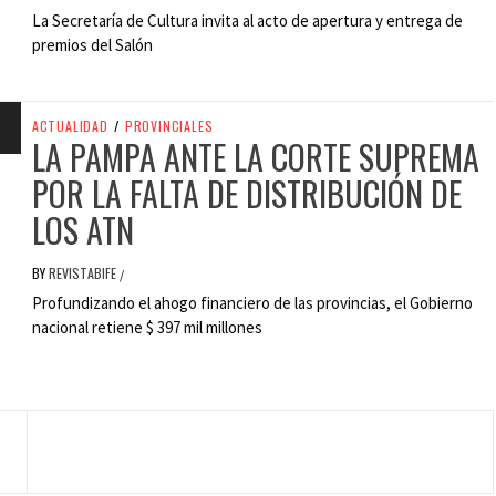
La Secretaría de Cultura invita al acto de apertura y entrega de
premios del Salón
ACTUALIDAD
/
PROVINCIALES
LA PAMPA ANTE LA CORTE SUPREMA
POR LA FALTA DE DISTRIBUCIÓN DE
LOS ATN
BY
REVISTABIFE
/
Profundizando el ahogo financiero de las provincias, el Gobierno
nacional retiene $ 397 mil millones