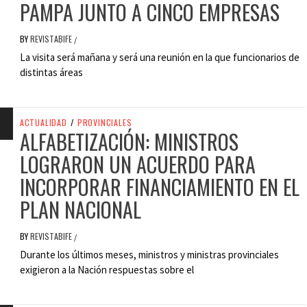
PAMPA JUNTO A CINCO EMPRESAS
BY
REVISTABIFE
/
La visita será mañana y será una reunión en la que funcionarios de
distintas áreas
ACTUALIDAD
/
PROVINCIALES
ALFABETIZACIÓN: MINISTROS
LOGRARON UN ACUERDO PARA
INCORPORAR FINANCIAMIENTO EN EL
PLAN NACIONAL
BY
REVISTABIFE
/
Durante los últimos meses, ministros y ministras provinciales
exigieron a la Nación respuestas sobre el