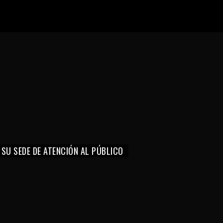
 SU SEDE DE ATENCIÓN AL PÚBLICO