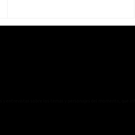
es y entrevistas sobre los temas y personajes del momento, que inf