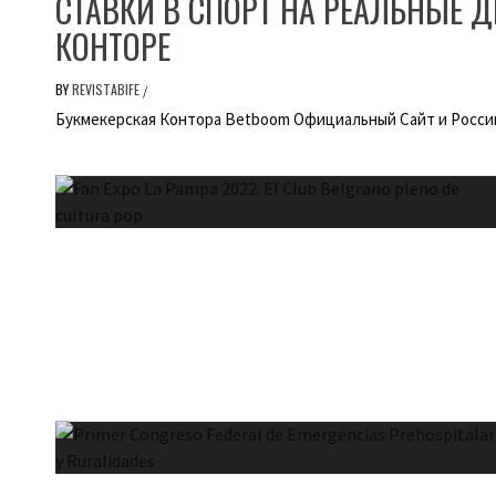
СТАВКИ В СПОРТ НА РЕАЛЬНЫЕ 
КОНТОРЕ
BY
REVISTABIFE
/
Букмекерская Контора Betboom Официальный Сайт и России