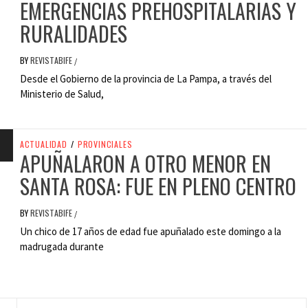
EMERGENCIAS PREHOSPITALARIAS Y
RURALIDADES
BY
REVISTABIFE
/
Desde el Gobierno de la provincia de La Pampa, a través del
Ministerio de Salud,
ACTUALIDAD
/
PROVINCIALES
APUÑALARON A OTRO MENOR EN
SANTA ROSA: FUE EN PLENO CENTRO
BY
REVISTABIFE
/
Un chico de 17 años de edad fue apuñalado este domingo a la
madrugada durante