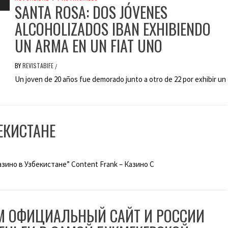
SANTA ROSA: DOS JÓVENES
ALCOHOLIZADOS IBAN EXHIBIENDO
UN ARMA EN UN FIAT UNO
BY
REVISTABIFE
/
Un joven de 20 años fue demorado junto a otro de 22 por exhibir un
ЕКИСТАНЕ
зино в Узбекистане” Content Frank – Казино С
OM ОФИЦИАЛЬНЫЙ САЙТ И РОССИИ