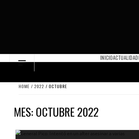
Skip
to
content
INICIO
ACTUALIDAD
HOME
2022
OCTUBRE
MES:
OCTUBRE 2022