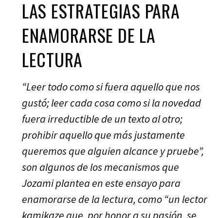
LAS ESTRATEGIAS PARA
ENAMORARSE DE LA
LECTURA
“Leer todo como si fuera aquello que nos
gustó; leer cada cosa como si la novedad
fuera irreductible de un texto al otro;
prohibir aquello que más justamente
queremos que alguien alcance y pruebe”,
son algunos de los mecanismos que
Jozami plantea en este ensayo para
enamorarse de la lectura, como “un lector
kamikaze que, por honor a su pasión, se