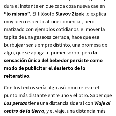
dura el instante en que cada cosa nueva cae en
“lo mismo”
. El filósofo
Slavov Zizek
lo explica
muy bien respecto al cine comercial, pero
matizado con ejemplos cotidianos: el mover la
tapita de una gaseosa cerrada, hace que ese
burbujear sea siempre distinto, una promesa de
algo, que se apaga al primer sorbo, pero
la
sensación única del bebedor persiste como
modo de publicitar el desierto de lo
reiterativo.
Con los textos sería algo así como relevar el
punto más distante entre uno y el otro. Saber que
Los persas
tiene una distancia sideral con
Viaje al
centro de la tierra
, y el viaje, una distancia más