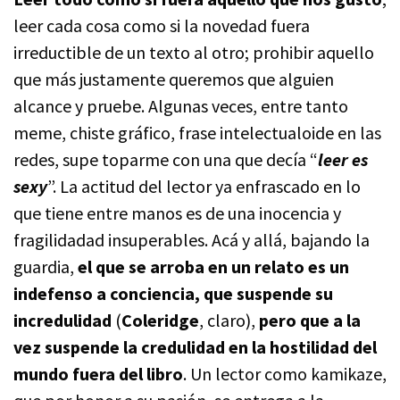
leer cada cosa como si la novedad fuera
irreductible de un texto al otro; prohibir aquello
que más justamente queremos que alguien
alcance y pruebe. Algunas veces, entre tanto
meme, chiste gráfico, frase intelectualoide en las
redes, supe toparme con una que decía “
leer es
sexy
”. La actitud del lector ya enfrascado en lo
que tiene entre manos es de una inocencia y
fragilidadad insuperables. Acá y allá, bajando la
guardia,
el que se arroba en un relato es un
indefenso a conciencia, que suspende su
incredulidad
(
Coleridge
, claro),
pero que a la
vez suspende la credulidad en la hostilidad del
mundo fuera del libro
. Un lector como kamikaze,