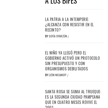
A LOS BIFES
LA PATRIA A LA INTEMPERIE:
¿ALCANZA CON RESISTIR EN EL
RECINTO?
BY
SOFÍA OYARZÚN
/
EL NIÑO YA LLEGÓ PERO EL
GOBIERNO ACTIVÓ UN PROTOCOLO
SIN PRESUPUESTO Y CON
ORGANISMOS DEBILITADOS
BY
LEÓN NICANOFF
/
SANTA ROSA SE SUMA AL TRUEQUE:
ES LA SEGUNDA CIUDAD PAMPEANA
QUE EN CUATRO MESES REVIVE EL
2001