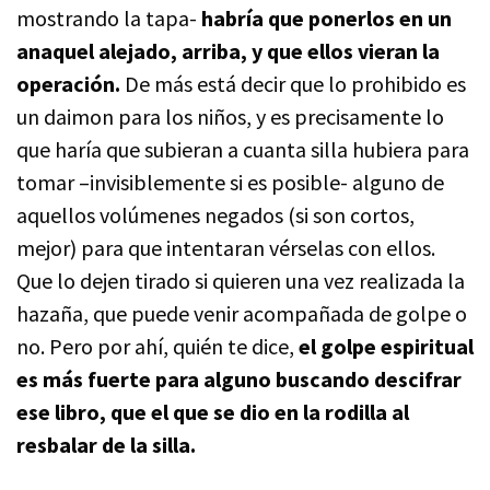
mostrando la tapa-
habría que ponerlos en un
anaquel alejado, arriba, y que ellos vieran la
operación.
De más está decir que lo prohibido es
un daimon para los niños, y es precisamente lo
que haría que subieran a cuanta silla hubiera para
tomar –invisiblemente si es posible- alguno de
aquellos volúmenes negados (si son cortos,
mejor) para que intentaran vérselas con ellos.
Que lo dejen tirado si quieren una vez realizada la
hazaña, que puede venir acompañada de golpe o
no. Pero por ahí, quién te dice,
el golpe espiritual
es más fuerte para alguno buscando descifrar
ese libro, que el que se dio en la rodilla al
resbalar de la silla.