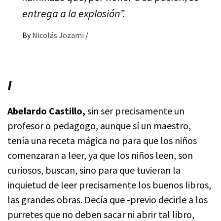
entrega a la explosión”.
By
Nicolás Jozami
/
I
Abelardo Castillo,
sin ser precisamente un
profesor o pedagogo, aunque sí un maestro,
tenía una receta mágica no para que los niños
comenzaran a leer, ya que los niños leen, son
curiosos, buscan, sino para que tuvieran la
inquietud de leer precisamente los buenos libros,
las grandes obras. Decía que -previo decirle a los
purretes que no deben sacar ni abrir tal libro,