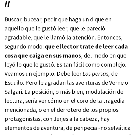
II
Buscar, bucear, pedir que haga un dique en
aquello que le gustó leer, que le pareció
agradable, que le llamó la atención. Entonces,
segundo modo:
que el lector trate de leer cada
cosa que caiga en sus manos
, del modo en que
leyó lo que le gustó. Es tan fácil como complejo.
Veamos un ejemplo. Debe leer
Los persas,
de
Esquilo. Pero le agradan las aventuras de Verne o
Salgari. La posición, o más bien, modulación de
lectura, sería ver cómo en el coro de la tragedia
mencionada, o en el derrotero de los propios
protagonistas, con Jerjes a la cabeza, hay
elementos de aventura, de peripecia -no selvática