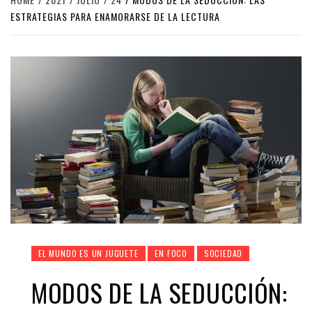
ESTRATEGIAS PARA ENAMORARSE DE LA LECTURA
EL MUNDO ES UN JUGUETE
EN FOCO
SOCIEDAD
MODOS DE LA SEDUCCIÓN: