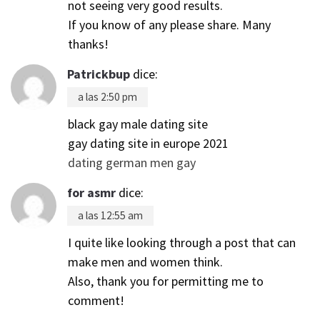
not seeing very good results.
If you know of any please share. Many
thanks!
Patrickbup
dice:
a las 2:50 pm
black gay male dating site
gay dating site in europe 2021
dating german men gay
for asmr
dice:
a las 12:55 am
I quite like looking through a post that can
make men and women think.
Also, thank you for permitting me to
comment!