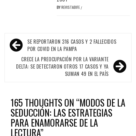
BY
REVISTABIFE
/
Navegación
SE REPORTARON 316 CASOS Y 2 FALLECIDOS
de
POR COVID EN LA PAMPA
entradas
CRECE LA PREOCUPACIÓN POR LA VARIANTE
DELTA: SE DETECTARON OTROS 17 CASOS Y YA
SUMAN 49 EN EL PAÍS
165 THOUGHTS ON “
MODOS DE LA
SEDUCCIÓN: LAS ESTRATEGIAS
PARA ENAMORARSE DE LA
LECTURA
”