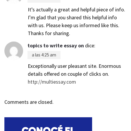
It’s actually a great and helpful piece of info.
I’m glad that you shared this helpful info
with us. Please keep us informed like this.
Thanks for sharing.
topics to write essay on
dice:
a las 4:25 am
Exceptionally user pleasant site. Enormous
details offered on couple of clicks on.
http://multiessay.com
Comments are closed.