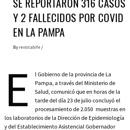
SE REPORTARON 316 CASOS
Y 2 FALLECIDOS POR COVID
EN LA PAMPA
By
revistabife
/
E
l Gobierno de la provincia de La
Pampa, a través del Ministerio de
Salud, comunicó que en horas de la
tarde del día 23 de julio concluyó el
procesamiento de 2.050 muestras en
los laboratorios de la Dirección de Epidemiología
y del Establecimiento Asistencial Gobernador