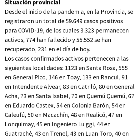
Situación provincial
Desde el inicio de la pandemia, en la Provincia, se
registraron un total de 59.649 casos positivos
para COVID-19, de los cuales 3.323 permanecen
activos, 774 han fallecido y 55.552 se han
recuperado, 231 en el día de hoy.
Los casos confirmados activos pertenecen a las
siguientes localidades: 1123 en Santa Rosa, 555
en General Pico, 146 en Toay, 133 en Rancul, 91
en Intendente Alvear, 83 en Catriló, 80 en General
Acha, 73 en Santa Isabel, 70 en Quemú Quemú, 67
en Eduardo Castex, 54 en Colonia Barón, 54 en
Caleufú, 50 en Macachín, 48 en Realicó, 47 en
Lonquimay, 45 en Ingeniero Luiggi, 44 en
Guatraché, 43 en Trenel, 43 en Luan Toro, 40 en