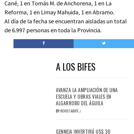
Cané, 1 en Tomás M. de Anchorena, 1 en La
Reforma, 1 en Limay Mahuida, 1 en Abramo.
Al día de la fecha se encuentran aisladas un total
de 6.997 personas en toda la Provincia.
A LOS BIFES
AVANZA LA AMPLIACIÓN DE UNA
ESCUELA Y OBRAS VIALES EN
ALGARROBO DEL ÁGUILA
BY
REVISTABIFE
/
GENNEIA INVERTIRÁ US$ 30