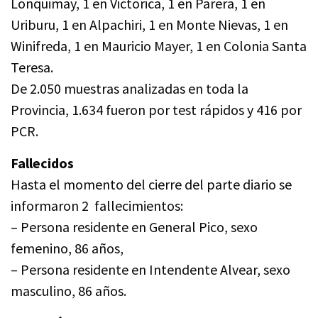
Lonquimay, 1 en Victorica, 1 en Parera, 1 en
Uriburu, 1 en Alpachiri, 1 en Monte Nievas, 1 en
Winifreda, 1 en Mauricio Mayer, 1 en Colonia Santa
Teresa.
De 2.050 muestras analizadas en toda la
Provincia, 1.634 fueron por test rápidos y 416 por
PCR.
Fallecidos
Hasta el momento del cierre del parte diario se
informaron 2 fallecimientos:
– Persona residente en General Pico, sexo
femenino, 86 años,
– Persona residente en Intendente Alvear, sexo
masculino, 86 años.