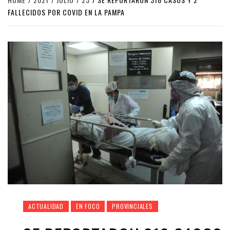
FALLECIDOS POR COVID EN LA PAMPA
ACTUALIDAD
EN FOCO
PROVINCIALES