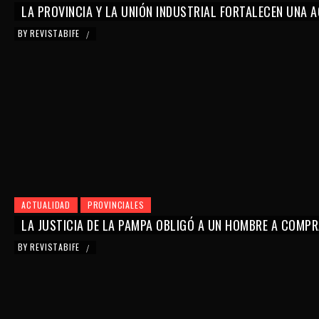
LA PROVINCIA Y LA UNIÓN INDUSTRIAL FORTALECEN UNA
BY
REVISTABIFE
/
ACTUALIDAD
PROVINCIALES
LA JUSTICIA DE LA PAMPA OBLIGÓ A UN HOMBRE A COMPR
BY
REVISTABIFE
/