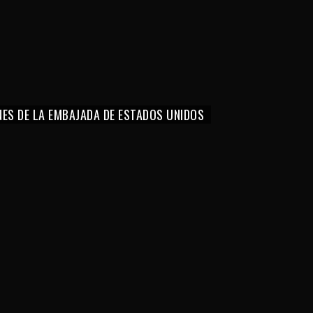
NES DE LA EMBAJADA DE ESTADOS UNIDOS