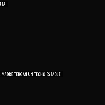
RTA
LA MADRE TENGAN UN TECHO ESTABLE