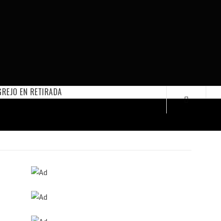
REJO EN RETIRADA