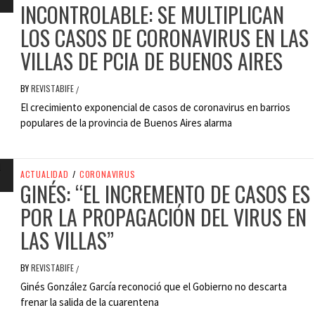
INCONTROLABLE: SE MULTIPLICAN
LOS CASOS DE CORONAVIRUS EN LAS
VILLAS DE PCIA DE BUENOS AIRES
BY
REVISTABIFE
/
El crecimiento exponencial de casos de coronavirus en barrios
populares de la provincia de Buenos Aires alarma
ACTUALIDAD
/
CORONAVIRUS
GINÉS: “EL INCREMENTO DE CASOS ES
POR LA PROPAGACIÓN DEL VIRUS EN
LAS VILLAS”
BY
REVISTABIFE
/
Ginés González García reconoció que el Gobierno no descarta
frenar la salida de la cuarentena