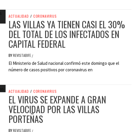
ACTUALIDAD
/
CORONAVIRUS
LAS VILLAS YA TIENEN CASI EL 30%
DEL TOTAL DE LOS INFECTADOS EN
CAPITAL FEDERAL
BY
REVISTABIFE
/
El Ministerio de Salud nacional confirmó este domingo que el
número de casos positivos por coronavirus ​en
ACTUALIDAD
/
CORONAVIRUS
EL VIRUS SE EXPANDE A GRAN
VELOCIDAD POR LAS VILLAS
PORTEÑAS
BY
REVISTABIFE
/