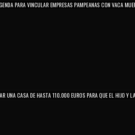
 AGENDA PARA VINCULAR EMPRESAS PAMPEANAS CON VACA MUE
AR UNA CASA DE HASTA 110.000 EUROS PARA QUE EL HIJO Y 