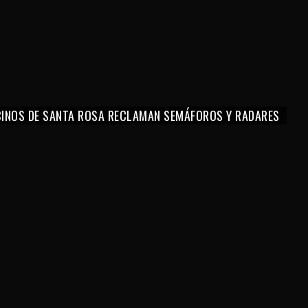
CINOS DE SANTA ROSA RECLAMAN SEMÁFOROS Y RADARES