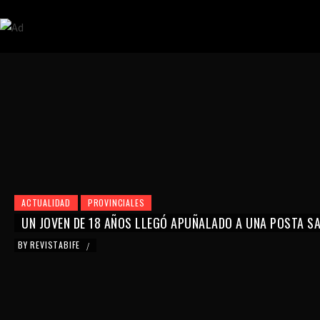
ACTUALIDAD
PROVINCIALES
UN JOVEN DE 18 AÑOS LLEGÓ APUÑALADO A UNA POSTA SAN
BY
REVISTABIFE
/