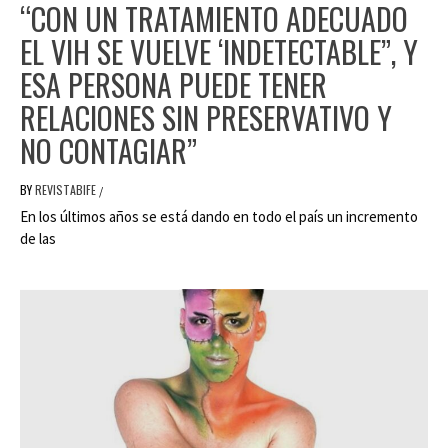
“CON UN TRATAMIENTO ADECUADO
EL VIH SE VUELVE ‘INDETECTABLE”, Y
ESA PERSONA PUEDE TENER
RELACIONES SIN PRESERVATIVO Y
NO CONTAGIAR”
BY
REVISTABIFE
/
En los últimos años se está dando en todo el país un incremento
de las