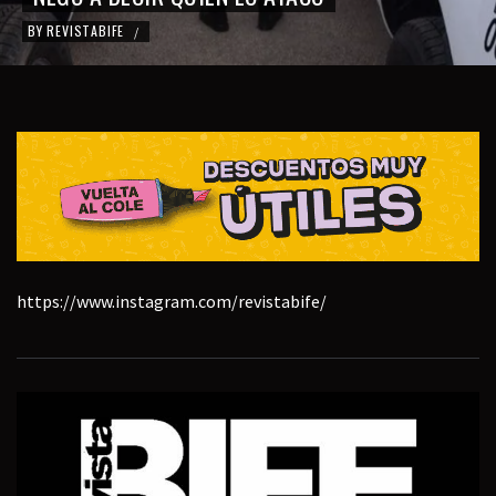
BY
REVISTABIFE
/
https://www.instagram.com/revistabife/