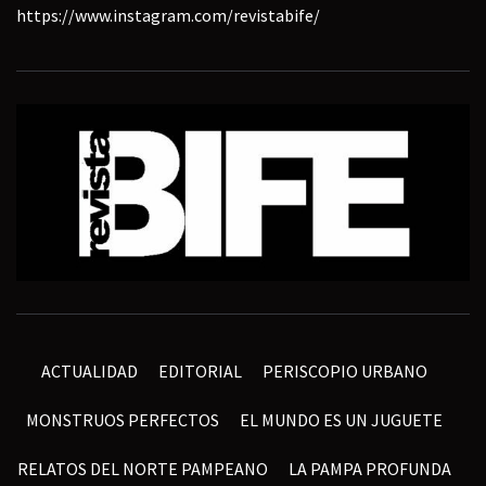
https://www.instagram.com/revistabife/
ACTUALIDAD
EDITORIAL
PERISCOPIO URBANO
MONSTRUOS PERFECTOS
EL MUNDO ES UN JUGUETE
RELATOS DEL NORTE PAMPEANO
LA PAMPA PROFUNDA