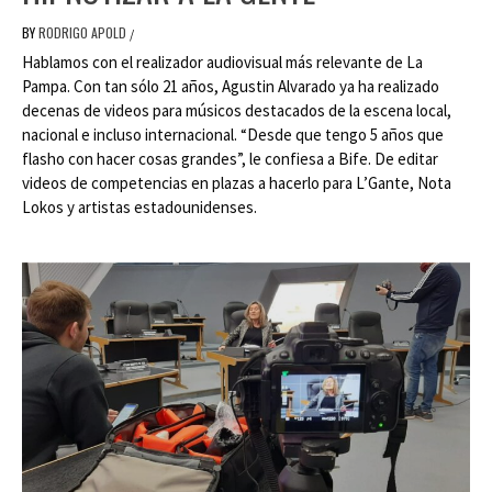
BY
RODRIGO APOLD
/
Hablamos con el realizador audiovisual más relevante de La
Pampa. Con tan sólo 21 años, Agustin Alvarado ya ha realizado
decenas de videos para músicos destacados de la escena local,
nacional e incluso internacional. “Desde que tengo 5 años que
flasho con hacer cosas grandes”, le confiesa a Bife. De editar
videos de competencias en plazas a hacerlo para L’Gante, Nota
Lokos y artistas estadounidenses.