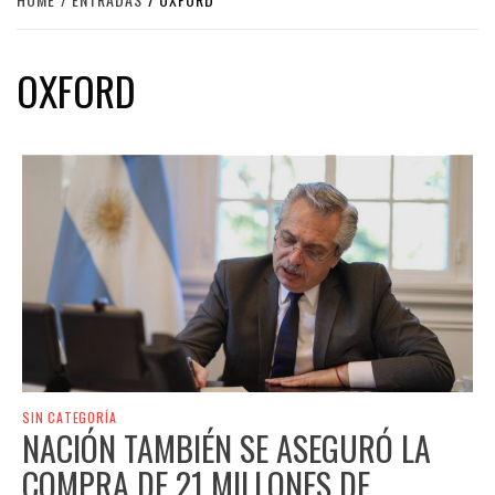
OXFORD
SIN CATEGORÍA
NACIÓN TAMBIÉN SE ASEGURÓ LA
COMPRA DE 21 MILLONES DE