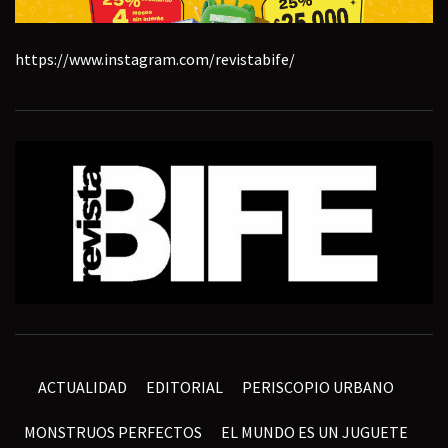
https://www.instagram.com/revistabife/
ACTUALIDAD
EDITORIAL
PERISCOPIO URBANO
MONSTRUOS PERFECTOS
EL MUNDO ES UN JUGUETE