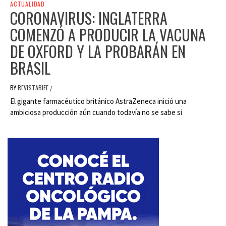
ACTUALIDAD
CORONAVIRUS: INGLATERRA
COMENZÓ A PRODUCIR LA VACUNA
DE OXFORD Y LA PROBARÁN EN
BRASIL
BY
REVISTABIFE
/
El gigante farmacéutico británico AstraZeneca inició una
ambiciosa producción aún cuando todavía no se sabe si