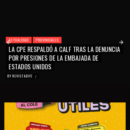
ACTUALIDAD
PROVINCIALES
LA CPE RESPALDÓ A CALF TRAS LA DENUNCIA
POR PRESIONES DE LA EMBAJADA DE
ESTADOS UNIDOS
BY
REVISTABIFE
/