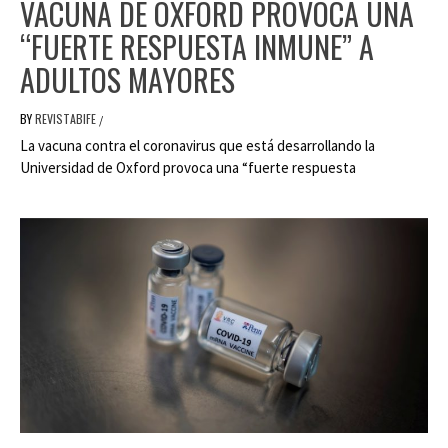
VACUNA DE OXFORD PROVOCA UNA
“FUERTE RESPUESTA INMUNE” A
ADULTOS MAYORES
BY
REVISTABIFE
/
La vacuna contra el coronavirus que está desarrollando la
Universidad de Oxford provoca una “fuerte respuesta