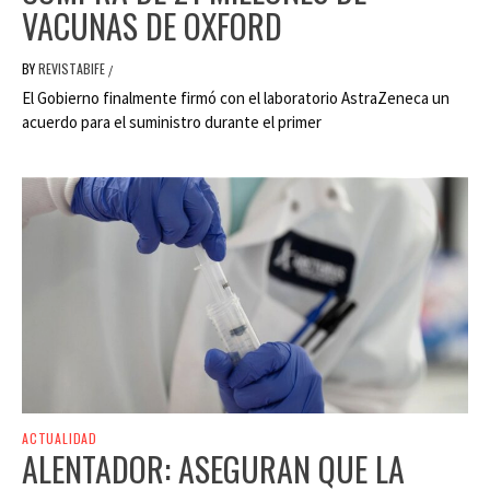
VACUNAS DE OXFORD
BY
REVISTABIFE
/
El Gobierno finalmente firmó con el laboratorio AstraZeneca un
acuerdo para el suministro durante el primer
ACTUALIDAD
ALENTADOR: ASEGURAN QUE LA