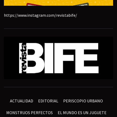
https://www.instagram.com/revistabife/
ACTUALIDAD
EDITORIAL
PERISCOPIO URBANO
MONSTRUOS PERFECTOS
EL MUNDO ES UN JUGUETE