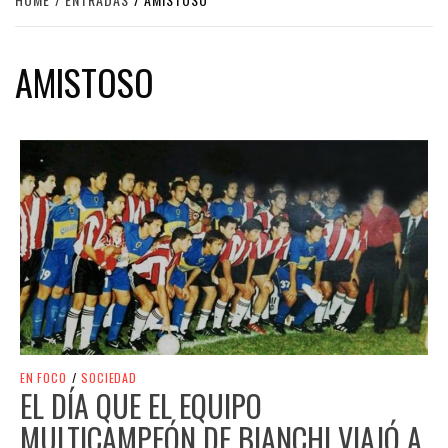
AMISTOSO
EN FOCO
/
SOCIEDAD
EL DÍA QUE EL EQUIPO
MULTICAMPEÓN DE BIANCHI VIAJÓ A