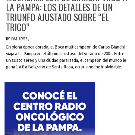
LA PAMPA: LOS DETALLES DE UN
TRIUNFO AJUSTADO SOBRE “EL
TRICO”
BY
JOSÉ TEVEZ
/
En plena época dorada, el Boca multicampeón de Carlos Bianchi
viaja a La Pampa en el último amistoso del verano de 2001. Entre
un susto aéreo y una ciudad paralizada, el campeón del mundo le
gana 1 a 0 a Belgrano de Santa Rosa, en una noche inolvidable.