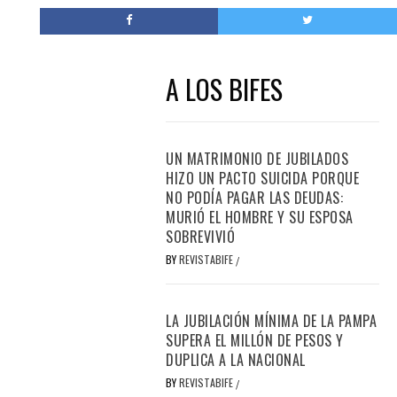
A LOS BIFES
UN MATRIMONIO DE JUBILADOS
HIZO UN PACTO SUICIDA PORQUE
NO PODÍA PAGAR LAS DEUDAS:
MURIÓ EL HOMBRE Y SU ESPOSA
SOBREVIVIÓ
BY
REVISTABIFE
/
LA JUBILACIÓN MÍNIMA DE LA PAMPA
SUPERA EL MILLÓN DE PESOS Y
DUPLICA A LA NACIONAL
BY
REVISTABIFE
/