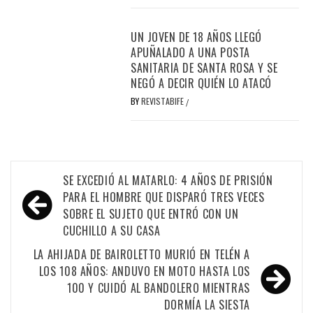
UN JOVEN DE 18 AÑOS LLEGÓ
APUÑALADO A UNA POSTA
SANITARIA DE SANTA ROSA Y SE
NEGÓ A DECIR QUIÉN LO ATACÓ
BY
REVISTABIFE
/
Navegación
SE EXCEDIÓ AL MATARLO: 4 AÑOS DE PRISIÓN
de
PARA EL HOMBRE QUE DISPARÓ TRES VECES
SOBRE EL SUJETO QUE ENTRÓ CON UN
entradas
CUCHILLO A SU CASA
LA AHIJADA DE BAIROLETTO MURIÓ EN TELÉN A
LOS 108 AÑOS: ANDUVO EN MOTO HASTA LOS
100 Y CUIDÓ AL BANDOLERO MIENTRAS
DORMÍA LA SIESTA