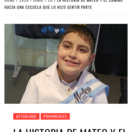
HACIA UNA ESCUELA QUE LO HIZO SENTIR PARTE
ACTUALIDAD
PROVINCIALES