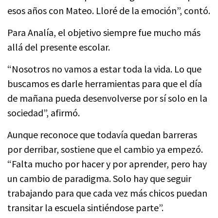
esos años con Mateo. Lloré de la emoción”, contó.
Para Analía, el objetivo siempre fue mucho más
allá del presente escolar.
“Nosotros no vamos a estar toda la vida. Lo que
buscamos es darle herramientas para que el día
de mañana pueda desenvolverse por sí solo en la
sociedad”, afirmó.
Aunque reconoce que todavía quedan barreras
por derribar, sostiene que el cambio ya empezó.
“Falta mucho por hacer y por aprender, pero hay
un cambio de paradigma. Solo hay que seguir
trabajando para que cada vez más chicos puedan
transitar la escuela sintiéndose parte”.