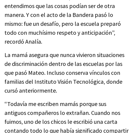
entendimos que las cosas podían ser de otra
manera. Y con el acto de la Bandera pasó lo
mismo: fue un desafío, pero la escuela preparó
todo con muchísimo respeto y anticipación”,
recordó Analía.
La mamá asegura que nunca vivieron situaciones
de discriminación dentro de las escuelas por las
que pasó Mateo. Incluso conserva vínculos con
familias del Instituto Visión Tecnológica, donde
cursó anteriormente.
“Todavía me escriben mamás porque sus
antiguos compañeros lo extrañan. Cuando nos
fuimos, uno de los chicos le escribió una carta
contando todo lo que había significado compartir