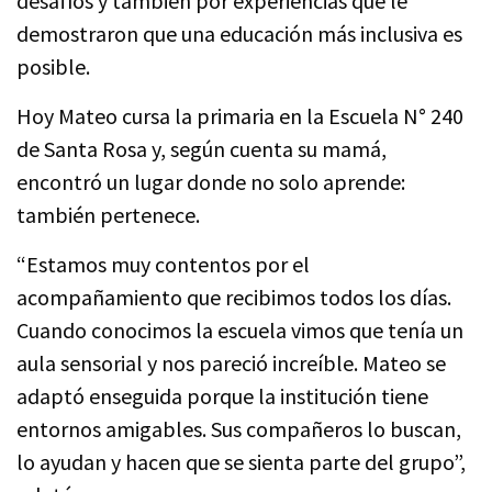
desafíos y también por experiencias que le
demostraron que una educación más inclusiva es
posible.
Hoy Mateo cursa la primaria en la Escuela N° 240
de Santa Rosa y, según cuenta su mamá,
encontró un lugar donde no solo aprende:
también pertenece.
“Estamos muy contentos por el
acompañamiento que recibimos todos los días.
Cuando conocimos la escuela vimos que tenía un
aula sensorial y nos pareció increíble. Mateo se
adaptó enseguida porque la institución tiene
entornos amigables. Sus compañeros lo buscan,
lo ayudan y hacen que se sienta parte del grupo”,