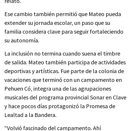
relató.
Ese cambio también permitió que Mateo pueda
extender su jornada escolar, un paso que su
familia considera clave para seguir fortaleciendo
su autonomía.
La inclusión no termina cuando suena el timbre
de salida. Mateo también participa de actividades
deportivas y artísticas. Fue parte de la colonia de
vacaciones que terminó con un campamento en
Pehuen Có, integra una de las agrupaciones
musicales del programa provincial Sonar en Clave
y hace pocos días protagonizó la Promesa de
Lealtad a la Bandera.
“Volvió fascinado del campamento. Ahí