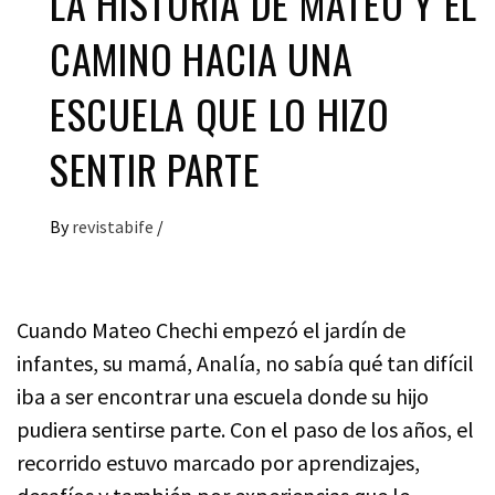
LA HISTORIA DE MATEO Y EL
CAMINO HACIA UNA
ESCUELA QUE LO HIZO
SENTIR PARTE
By
revistabife
/
Cuando Mateo Chechi empezó el jardín de
infantes, su mamá, Analía, no sabía qué tan difícil
iba a ser encontrar una escuela donde su hijo
pudiera sentirse parte. Con el paso de los años, el
recorrido estuvo marcado por aprendizajes,