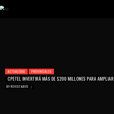
ACTUALIDAD
PROVINCIALES
CPETEL INVERTIRÁ MÁS DE $200 MILLONES PARA AMPLIAR
BY
REVISTABIFE
/