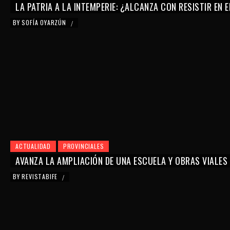
LA PATRIA A LA INTEMPERIE: ¿ALCANZA CON RESISTIR EN 
BY
SOFÍA OYARZÚN
/
ACTUALIDAD
PROVINCIALES
AVANZA LA AMPLIACIÓN DE UNA ESCUELA Y OBRAS VIALES
BY
REVISTABIFE
/