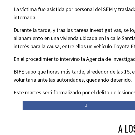
La víctima fue asistida por personal del SEM y trasla
internada.
Durante la tarde, y tras las tareas investigativas, se lo
allanamiento en una vivienda ubicada en la calle Sant
interés para la causa, entre ellos un vehículo Toyota E
En el procedimiento intervino la Agencia de Investigac
BIFE supo que horas más tarde, alrededor de las 15,
voluntaria ante las autoridades, quedando detenido.
Este martes será formalizado por el delito de lesione
A LO