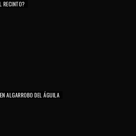
EL RECINTO?
 EN ALGARROBO DEL ÁGUILA