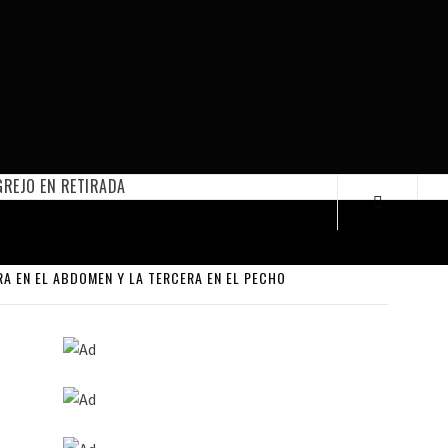
REJO EN RETIRADA
RA EN EL ABDOMEN Y LA TERCERA EN EL PECHO