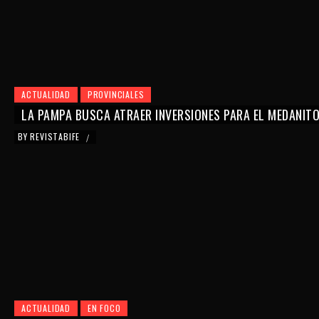
ACTUALIDAD
PROVINCIALES
LA PAMPA BUSCA ATRAER INVERSIONES PARA EL MEDANIT
BY
REVISTABIFE
/
ACTUALIDAD
EN FOCO