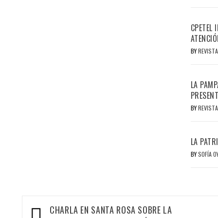
CPETEL 
ATENCIÓ
BY
REVISTA
LA PAMP
PRESENT
BY
REVISTA
LA PATR
BY
SOFÍA 
Navegación
CHARLA EN SANTA ROSA SOBRE LA