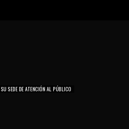
 SU SEDE DE ATENCIÓN AL PÚBLICO