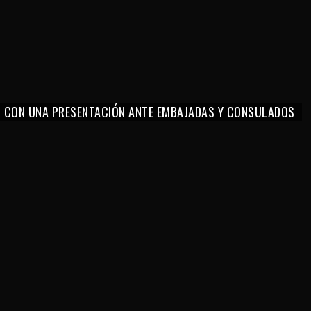
O CON UNA PRESENTACIÓN ANTE EMBAJADAS Y CONSULADOS