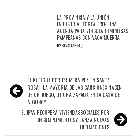
LA PROVINCIA Y LA UNIÓN
INDUSTRIAL FORTALECEN UNA
AGENDA PARA VINCULAR EMPRESAS
PAMPEANAS CON VACA MUERTA
BY
REVISTABIFE
/
Navegación
EL KUELGUE POR PRIMERA VEZ EN SANTA
de
ROSA: “LA MAYORÍA DE LAS CANCIONES NACEN
DE UN JUEGO, DE UNA ZAPADA EN LA CASA DE
entradas
ALGUNO”
EL IPAV RECUPERA VIVIENDASSOCIALES POR
INCUMPLIMIENTOSY LANZA NUEVAS
INTIMACIONES