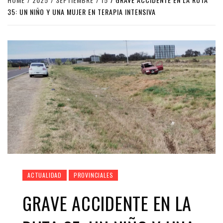
35: UN NIÑO Y UNA MUJER EN TERAPIA INTENSIVA
ACTUALIDAD
PROVINCIALES
GRAVE ACCIDENTE EN LA