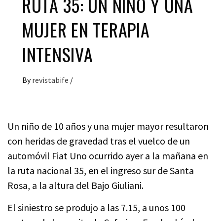
RUTA 35: UN NIÑO Y UNA
MUJER EN TERAPIA
INTENSIVA
By
revistabife
/
Un niño de 10 años y una mujer mayor resultaron
con heridas de gravedad tras el vuelco de un
automóvil Fiat Uno ocurrido ayer a la mañana en
la ruta nacional 35, en el ingreso sur de Santa
Rosa, a la altura del Bajo Giuliani.
El siniestro se produjo a las 7.15, a unos 100