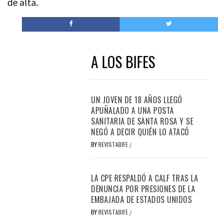
de alta.
A LOS BIFES
UN JOVEN DE 18 AÑOS LLEGÓ
APUÑALADO A UNA POSTA
SANITARIA DE SANTA ROSA Y SE
NEGÓ A DECIR QUIÉN LO ATACÓ
BY
REVISTABIFE
/
LA CPE RESPALDÓ A CALF TRAS LA
DENUNCIA POR PRESIONES DE LA
EMBAJADA DE ESTADOS UNIDOS
BY
REVISTABIFE
/