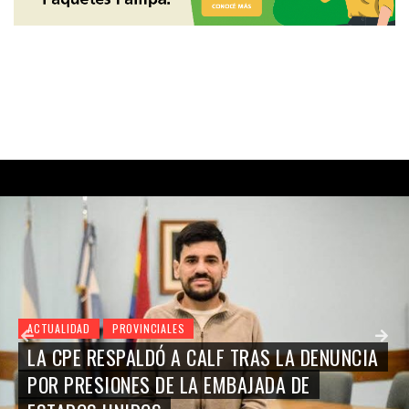
ACTUALIDAD
PROVINCIALES
LA CPE RESPALDÓ A CALF TRAS LA DENUNCIA
POR PRESIONES DE LA EMBAJADA DE