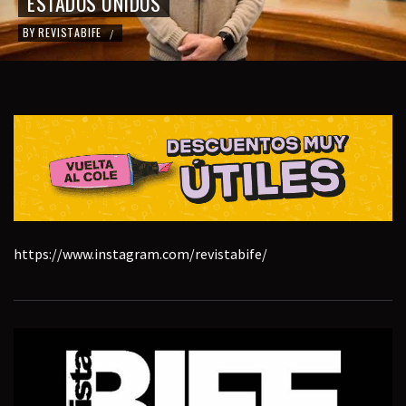
ESTADOS UNIDOS
BY
REVISTABIFE
/
https://www.instagram.com/revistabife/