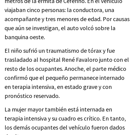
metros de la ermita de Ceferino. En el vehículo
viajaban cinco personas: la conductora, una
acompañante y tres menores de edad. Por causas
que aún se investigan, el auto volcó sobre la
banquina oeste.
El niño sufrió un traumatismo de tórax y fue
trasladado al hospital René Favaloro junto con el
resto de los ocupantes. Anoche, el parte médico
confirmó que el pequeño permanece internado
en terapia intensiva, en estado grave y con
pronóstico reservado.
La mujer mayor también está internada en
terapia intensiva y su cuadro es crítico. En tanto,
los demás ocupantes del vehículo fueron dados