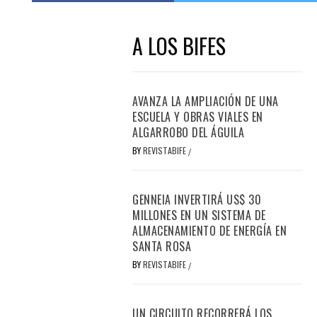
A LOS BIFES
AVANZA LA AMPLIACIÓN DE UNA
ESCUELA Y OBRAS VIALES EN
ALGARROBO DEL ÁGUILA
BY
REVISTABIFE
/
GENNEIA INVERTIRÁ US$ 30
MILLONES EN UN SISTEMA DE
ALMACENAMIENTO DE ENERGÍA EN
SANTA ROSA
BY
REVISTABIFE
/
UN CIRCUITO RECORRERÁ LOS