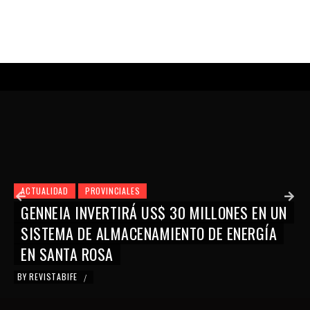
ACTUALIDAD
PROVINCIALES
GENNEIA INVERTIRÁ US$ 30 MILLONES EN UN
SISTEMA DE ALMACENAMIENTO DE ENERGÍA
EN SANTA ROSA
BY
REVISTABIFE
/