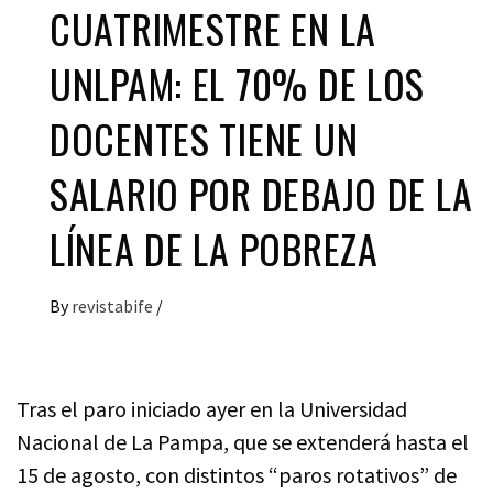
CUATRIMESTRE EN LA
UNLPAM: EL 70% DE LOS
DOCENTES TIENE UN
SALARIO POR DEBAJO DE LA
LÍNEA DE LA POBREZA
By
revistabife
/
Tras el paro iniciado ayer en la Universidad
Nacional de La Pampa, que se extenderá hasta el
15 de agosto, con distintos “paros rotativos” de