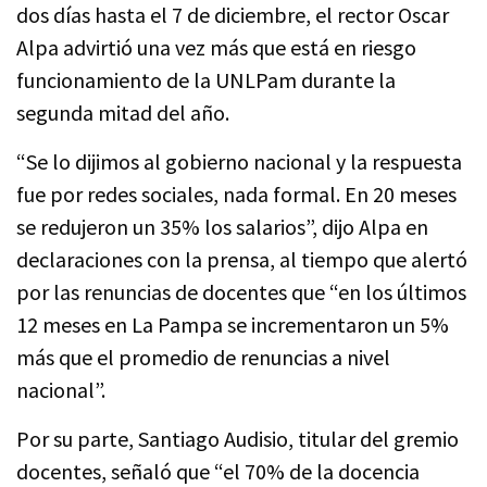
dos días hasta el 7 de diciembre, el rector Oscar
Alpa advirtió una vez más que está en riesgo
funcionamiento de la UNLPam durante la
segunda mitad del año.
“Se lo dijimos al gobierno nacional y la respuesta
fue por redes sociales, nada formal. En 20 meses
se redujeron un 35% los salarios”, dijo Alpa en
declaraciones con la prensa, al tiempo que alertó
por las renuncias de docentes que “en los últimos
12 meses en La Pampa se incrementaron un 5%
más que el promedio de renuncias a nivel
nacional”.
Por su parte, Santiago Audisio, titular del gremio
docentes, señaló que “el 70% de la docencia