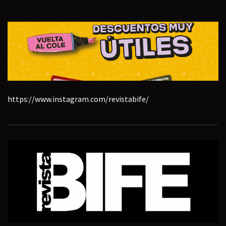
https://www.instagram.com/revistabife/