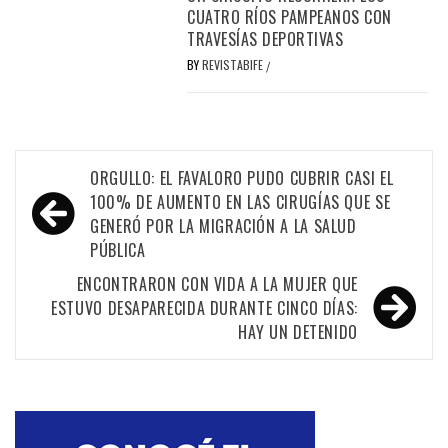
CUATRO RÍOS PAMPEANOS CON
TRAVESÍAS DEPORTIVAS
BY
REVISTABIFE
/
Navegación
ORGULLO: EL FAVALORO PUDO CUBRIR CASI EL
de
100% DE AUMENTO EN LAS CIRUGÍAS QUE SE
GENERÓ POR LA MIGRACIÓN A LA SALUD
entradas
PÚBLICA
ENCONTRARON CON VIDA A LA MUJER QUE
ESTUVO DESAPARECIDA DURANTE CINCO DÍAS:
HAY UN DETENIDO