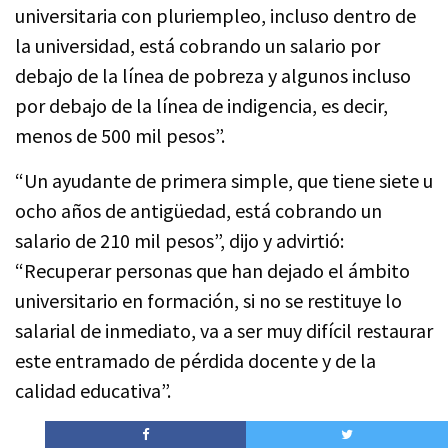
universitaria con pluriempleo, incluso dentro de
la universidad, está cobrando un salario por
debajo de la línea de pobreza y algunos incluso
por debajo de la línea de indigencia, es decir,
menos de 500 mil pesos”.
“Un ayudante de primera simple, que tiene siete u
ocho años de antigüedad, está cobrando un
salario de 210 mil pesos”, dijo y advirtió:
“Recuperar personas que han dejado el ámbito
universitario en formación, si no se restituye lo
salarial de inmediato, va a ser muy difícil restaurar
este entramado de pérdida docente y de la
calidad educativa”.