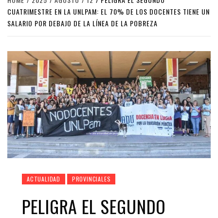
CUATRIMESTRE EN LA UNLPAM: EL 70% DE LOS DOCENTES TIENE UN
SALARIO POR DEBAJO DE LA LÍNEA DE LA POBREZA
ACTUALIDAD
PROVINCIALES
PELIGRA EL SEGUNDO