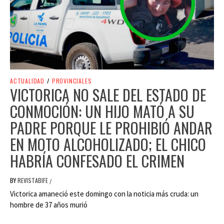
ACTUALIDAD
/
PROVINCIALES
VICTORICA NO SALE DEL ESTADO DE
CONMOCIÓN: UN HIJO MATÓ A SU
PADRE PORQUE LE PROHIBIÓ ANDAR
EN MOTO ALCOHOLIZADO; EL CHICO
HABRÍA CONFESADO EL CRIMEN
BY
REVISTABIFE
/
Victorica amaneció este domingo con la noticia más cruda: un
hombre de 37 años murió