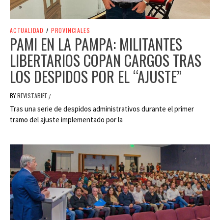
ACTUALIDAD
/
PROVINCIALES
PAMI EN LA PAMPA: MILITANTES
LIBERTARIOS COPAN CARGOS TRAS
LOS DESPIDOS POR EL “AJUSTE”
BY
REVISTABIFE
/
Tras una serie de despidos administrativos durante el primer
tramo del ajuste implementado por la