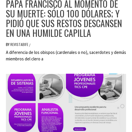
PAPA FRANCISCO AL MOMENTO DE
SU MUERTE: SÓLO 100 DÓLARES; Y
PIDIÓ QUE SUS RESTOS DESCANSEN
EN UNA HUMILDE CAPILLA
BY
REVISTABIFE
/
A diferencia de los obispos (cardenales o no), sacerdotes y demás
miembros del clero a