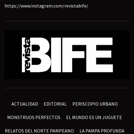
https://www.instagram.com/revistabife/
ACTUALIDAD
EDITORIAL
PERISCOPIO URBANO
MONSTRUOS PERFECTOS
EL MUNDO ES UN JUGUETE
RELATOS DEL NORTE PAMPEANO
LA PAMPA PROFUNDA