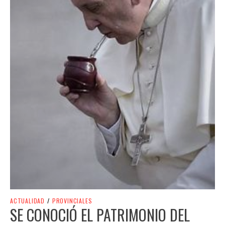
ACTUALIDAD
/
PROVINCIALES
SE CONOCIÓ EL PATRIMONIO DEL