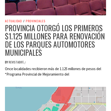
ACTUALIDAD
/
PROVINCIALES
PROVINCIA OTORGÓ LOS PRIMEROS
$1.125 MILLONES PARA RENOVACIÓN
DE LOS PARQUES AUTOMOTORES
MUNICIPALES
BY
REVISTABIFE
/
Once localidades recibieron más de 1.125 millones de pesos del
“Programa Provincial de Mejoramiento del