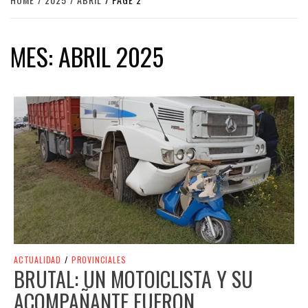
MES:
ABRIL 2025
ACTUALIDAD
/
PROVINCIALES
BRUTAL: UN MOTOICLISTA Y SU
ACOMPAÑANTE FUERON