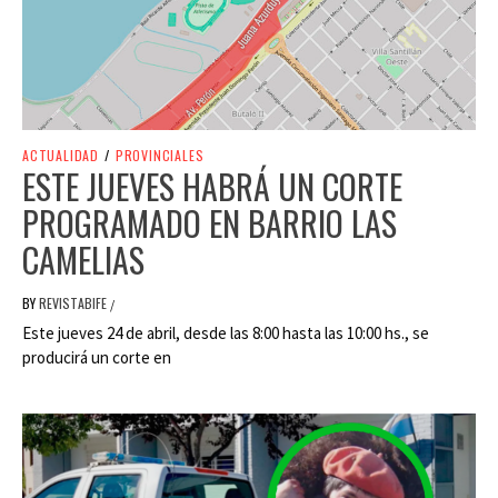
ACTUALIDAD
/
PROVINCIALES
ESTE JUEVES HABRÁ UN CORTE
PROGRAMADO EN BARRIO LAS
CAMELIAS
BY
REVISTABIFE
/
Este jueves 24 de abril, desde las 8:00 hasta las 10:00 hs., se
producirá un corte en