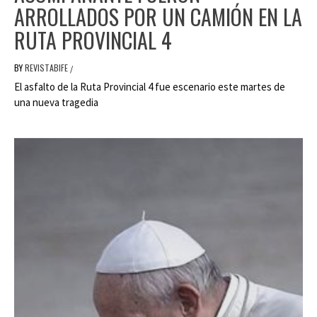
ARROLLADOS POR UN CAMIÓN EN LA
RUTA PROVINCIAL 4
BY
REVISTABIFE
/
El asfalto de la Ruta Provincial 4 fue escenario este martes de
una nueva tragedia