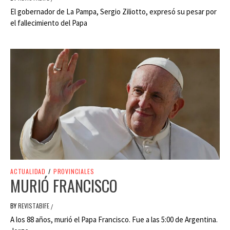
El gobernador de La Pampa, Sergio Ziliotto, expresó su pesar por
el fallecimiento del Papa
ACTUALIDAD
/
PROVINCIALES
MURIÓ FRANCISCO
BY
REVISTABIFE
/
A los 88 años, murió el Papa Francisco. Fue a las 5:00 de Argentina.