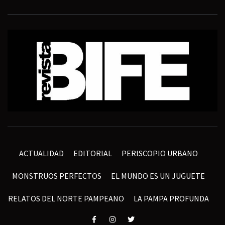
ACTUALIDAD
EDITORIAL
PERISCOPIO URBANO
MONSTRUOS PERFECTOS
EL MUNDO ES UN JUGUETE
RELATOS DEL NORTE PAMPEANO
LA PAMPA PROFUNDA
Elemento
Elemento
Elemento