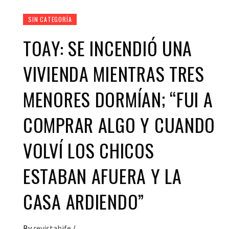
SIN CATEGORÍA
TOAY: SE INCENDIÓ UNA
VIVIENDA MIENTRAS TRES
MENORES DORMÍAN; “FUI A
COMPRAR ALGO Y CUANDO
VOLVÍ LOS CHICOS
ESTABAN AFUERA Y LA
CASA ARDIENDO”
By
revistabife
/