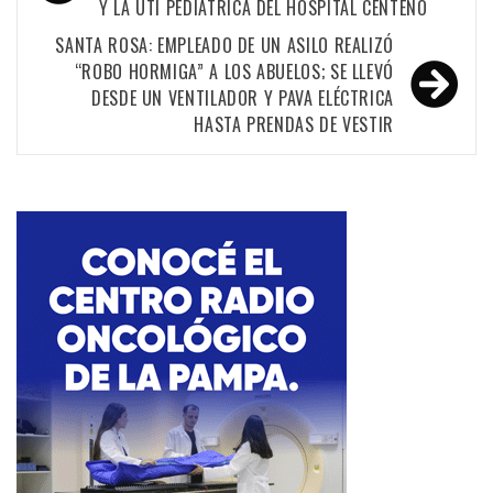
Y LA UTI PEDIÁTRICA DEL HOSPITAL CENTENO
entradas
SANTA ROSA: EMPLEADO DE UN ASILO REALIZÓ
“ROBO HORMIGA” A LOS ABUELOS; SE LLEVÓ
DESDE UN VENTILADOR Y PAVA ELÉCTRICA
HASTA PRENDAS DE VESTIR