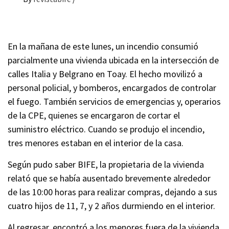
En la mañana de este lunes, un incendio consumió
parcialmente una vivienda ubicada en la intersección de
calles Italia y Belgrano en Toay. El hecho movilizó a
personal policial, y bomberos, encargados de controlar
el fuego. También servicios de emergencias y, operarios
de la CPE, quienes se encargaron de cortar el
suministro eléctrico. Cuando se produjo el incendio,
tres menores estaban en el interior de la casa.
Según pudo saber BIFE, la propietaria de la vivienda
relató que se había ausentado brevemente alrededor
de las 10:00 horas para realizar compras, dejando a sus
cuatro hijos de 11, 7, y 2 años durmiendo en el interior.
Al regresar, encontró a los menores fuera de la vivienda,