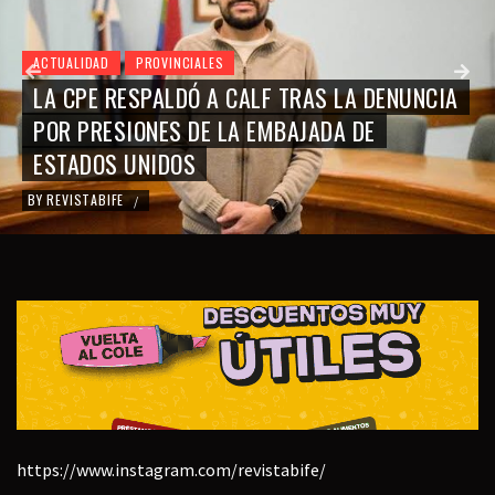
ACTUALIDAD
PROVINCIALES
LA CPE RESPALDÓ A CALF TRAS LA DENUNCIA
POR PRESIONES DE LA EMBAJADA DE
ESTADOS UNIDOS
BY
REVISTABIFE
/
https://www.instagram.com/revistabife/