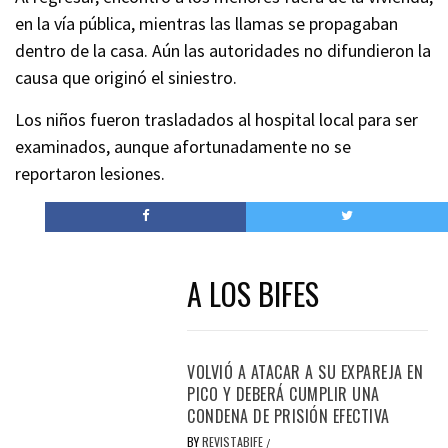
en la vía pública, mientras las llamas se propagaban
dentro de la casa. Aún las autoridades no difundieron la
causa que originó el siniestro.
Los niños fueron trasladados al hospital local para ser
examinados, aunque afortunadamente no se
reportaron lesiones.
A LOS BIFES
VOLVIÓ A ATACAR A SU EXPAREJA EN
PICO Y DEBERÁ CUMPLIR UNA
CONDENA DE PRISIÓN EFECTIVA
BY
REVISTABIFE
/