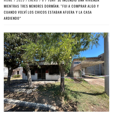
MIENTRAS TRES MENORES DORMÍAN; “FUI A COMPRAR ALGO Y
CUANDO VOLVÍ LOS CHICOS ESTABAN AFUERA Y LA CASA
ARDIENDO”