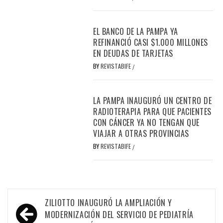
EL BANCO DE LA PAMPA YA
REFINANCIÓ CASI $1.000 MILLONES
EN DEUDAS DE TARJETAS
BY
REVISTABIFE
/
LA PAMPA INAUGURÓ UN CENTRO DE
RADIOTERAPIA PARA QUE PACIENTES
CON CÁNCER YA NO TENGAN QUE
VIAJAR A OTRAS PROVINCIAS
BY
REVISTABIFE
/
Navegación
ZILIOTTO INAUGURÓ LA AMPLIACIÓN Y
de
MODERNIZACIÓN DEL SERVICIO DE PEDIATRÍA