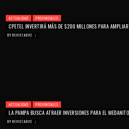
ACTUALIDAD
PROVINCIALES
CPETEL INVERTIRÁ MÁS DE $200 MILLONES PARA AMPLIAR
BY
REVISTABIFE
/
ACTUALIDAD
PROVINCIALES
LA PAMPA BUSCA ATRAER INVERSIONES PARA EL MEDANIT
BY
REVISTABIFE
/