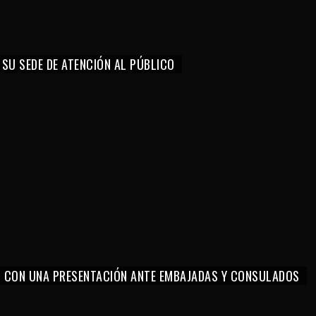
 SU SEDE DE ATENCIÓN AL PÚBLICO
O CON UNA PRESENTACIÓN ANTE EMBAJADAS Y CONSULADOS