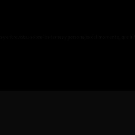
es y entrevistas sobre los temas y personajes del momento, que inf