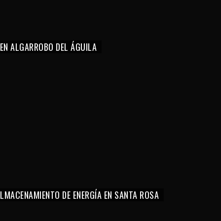
 EN ALGARROBO DEL ÁGUILA
 ALMACENAMIENTO DE ENERGÍA EN SANTA ROSA