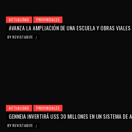
ACTUALIDAD
PROVINCIALES
AVANZA LA AMPLIACIÓN DE UNA ESCUELA Y OBRAS VIALES
BY
REVISTABIFE
/
ACTUALIDAD
PROVINCIALES
GENNEIA INVERTIRÁ US$ 30 MILLONES EN UN SISTEMA DE
BY
REVISTABIFE
/