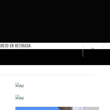
REJO EN RETIRADA