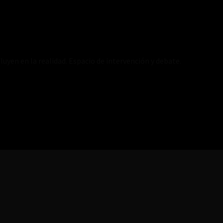
luyen en la realidad. Espacio de intervención y debate.