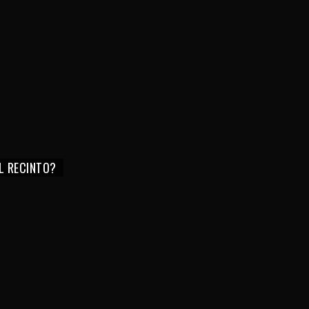
EL RECINTO?