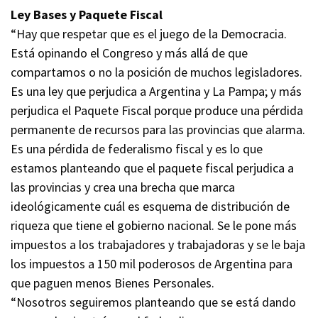
Ley Bases y Paquete Fiscal
“Hay que respetar que es el juego de la Democracia.
Está opinando el Congreso y más allá de que
compartamos o no la posición de muchos legisladores.
Es una ley que perjudica a Argentina y La Pampa; y más
perjudica el Paquete Fiscal porque produce una pérdida
permanente de recursos para las provincias que alarma.
Es una pérdida de federalismo fiscal y es lo que
estamos planteando que el paquete fiscal perjudica a
las provincias y crea una brecha que marca
ideológicamente cuál es esquema de distribución de
riqueza que tiene el gobierno nacional. Se le pone más
impuestos a los trabajadores y trabajadoras y se le baja
los impuestos a 150 mil poderosos de Argentina para
que paguen menos Bienes Personales.
“Nosotros seguiremos planteando que se está dando