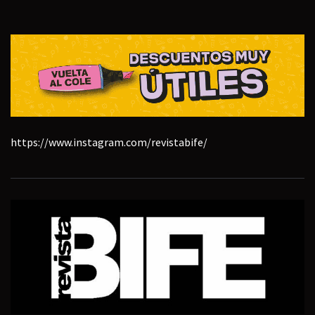
https://www.instagram.com/revistabife/