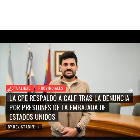
ACTUALIDAD
PROVINCIALES
LA CPE RESPALDÓ A CALF TRAS LA DENUNCIA
POR PRESIONES DE LA EMBAJADA DE
ESTADOS UNIDOS
BY
REVISTABIFE
/