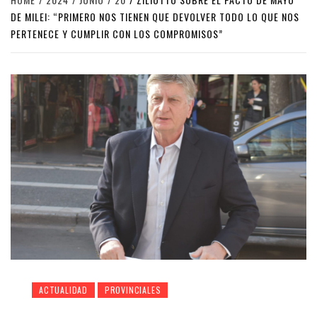
DE MILEI: “PRIMERO NOS TIENEN QUE DEVOLVER TODO LO QUE NOS
PERTENECE Y CUMPLIR CON LOS COMPROMISOS”
ACTUALIDAD
PROVINCIALES