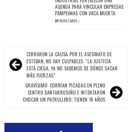
INDUSTRIAL FORTALECEN UNA
AGENDA PARA VINCULAR EMPRESAS
PAMPEANAS CON VACA MUERTA
BY
REVISTABIFE
/
Navegación
CERRARON LA CAUSA POR EL ASESINATO DE
de
ESTEBAN, NO HAY CULPABLES: “LA JUSTICIA
ESTÁ CIEGA, YA NO SABEMOS DE DÓNDE SACAR
entradas
MÁS FUERZAS”
GRAVÍSIMO: CORRÍAN PICADAS EN PLENO
CENTRO SANTARROSEÑO E INTENTARON
CHOCAR UN PATRULLERO; TIENEN 18 AÑOS