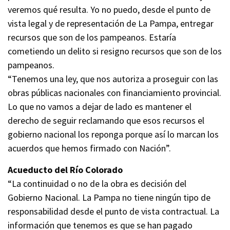
veremos qué resulta. Yo no puedo, desde el punto de
vista legal y de representación de La Pampa, entregar
recursos que son de los pampeanos. Estaría
cometiendo un delito si resigno recursos que son de los
pampeanos.
“Tenemos una ley, que nos autoriza a proseguir con las
obras públicas nacionales con financiamiento provincial.
Lo que no vamos a dejar de lado es mantener el
derecho de seguir reclamando que esos recursos el
gobierno nacional los reponga porque así lo marcan los
acuerdos que hemos firmado con Nación”.
Acueducto del Río Colorado
“La continuidad o no de la obra es decisión del
Gobierno Nacional. La Pampa no tiene ningún tipo de
responsabilidad desde el punto de vista contractual. La
información que tenemos es que se han pagado