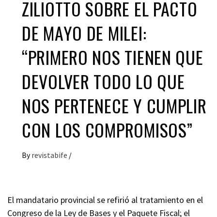
ZILIOTTO SOBRE EL PACTO
DE MAYO DE MILEI:
“PRIMERO NOS TIENEN QUE
DEVOLVER TODO LO QUE
NOS PERTENECE Y CUMPLIR
CON LOS COMPROMISOS”
By
revistabife
/
El mandatario provincial se refirió al tratamiento en el
Congreso de la Ley de Bases y el Paquete Fiscal; el