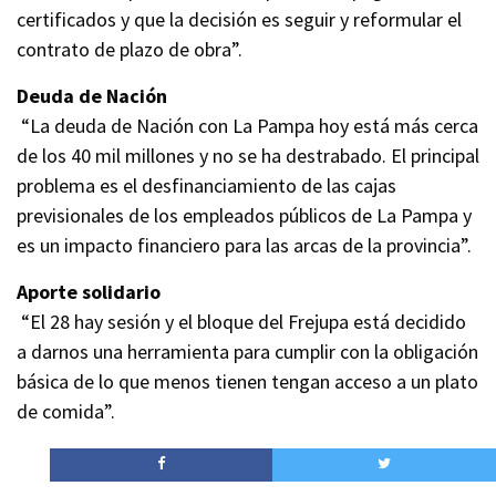
certificados y que la decisión es seguir y reformular el
contrato de plazo de obra”.
Deuda de Nación
“La deuda de Nación con La Pampa hoy está más cerca
de los 40 mil millones y no se ha destrabado. El principal
problema es el desfinanciamiento de las cajas
previsionales de los empleados públicos de La Pampa y
es un impacto financiero para las arcas de la provincia”.
Aporte solidario
“El 28 hay sesión y el bloque del Frejupa está decidido
a darnos una herramienta para cumplir con la obligación
básica de lo que menos tienen tengan acceso a un plato
de comida”.