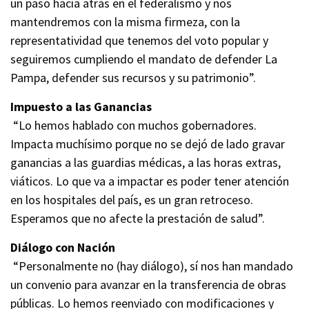
un paso hacia atrás en el federalismo y nos
mantendremos con la misma firmeza, con la
representatividad que tenemos del voto popular y
seguiremos cumpliendo el mandato de defender La
Pampa, defender sus recursos y su patrimonio”.
Impuesto a las Ganancias
“Lo hemos hablado con muchos gobernadores.
Impacta muchísimo porque no se dejó de lado gravar
ganancias a las guardias médicas, a las horas extras,
viáticos. Lo que va a impactar es poder tener atención
en los hospitales del país, es un gran retroceso.
Esperamos que no afecte la prestación de salud”.
Diálogo con Nación
“Personalmente no (hay diálogo), sí nos han mandado
un convenio para avanzar en la transferencia de obras
públicas. Lo hemos reenviado con modificaciones y