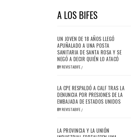
A LOS BIFES
UN JOVEN DE 18 AÑOS LLEGÓ
APUÑALADO A UNA POSTA
SANITARIA DE SANTA ROSA Y SE
NEGÓ A DECIR QUIÉN LO ATACÓ
BY
REVISTABIFE
/
LA CPE RESPALDÓ A CALF TRAS LA
DENUNCIA POR PRESIONES DE LA
EMBAJADA DE ESTADOS UNIDOS
BY
REVISTABIFE
/
LA PROVINCIA Y LA UNIÓN