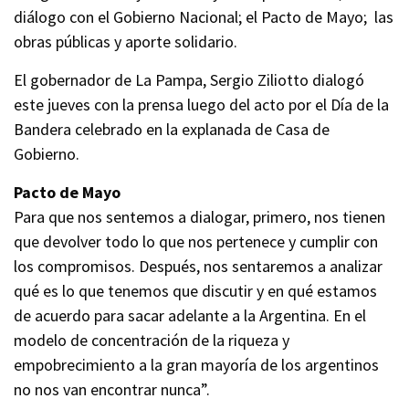
diálogo con el Gobierno Nacional; el Pacto de Mayo; las
obras públicas y aporte solidario.
El gobernador de La Pampa, Sergio Ziliotto dialogó
este jueves con la prensa luego del acto por el Día de la
Bandera celebrado en la explanada de Casa de
Gobierno.
Pacto de Mayo
Para que nos sentemos a dialogar, primero, nos tienen
que devolver todo lo que nos pertenece y cumplir con
los compromisos. Después, nos sentaremos a analizar
qué es lo que tenemos que discutir y en qué estamos
de acuerdo para sacar adelante a la Argentina. En el
modelo de concentración de la riqueza y
empobrecimiento a la gran mayoría de los argentinos
no nos van encontrar nunca”.