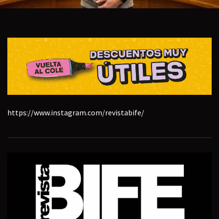
https://www.instagram.com/revistabife/