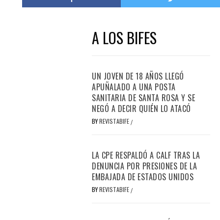
A LOS BIFES
UN JOVEN DE 18 AÑOS LLEGÓ
APUÑALADO A UNA POSTA
SANITARIA DE SANTA ROSA Y SE
NEGÓ A DECIR QUIÉN LO ATACÓ
BY
REVISTABIFE
/
LA CPE RESPALDÓ A CALF TRAS LA
DENUNCIA POR PRESIONES DE LA
EMBAJADA DE ESTADOS UNIDOS
BY
REVISTABIFE
/