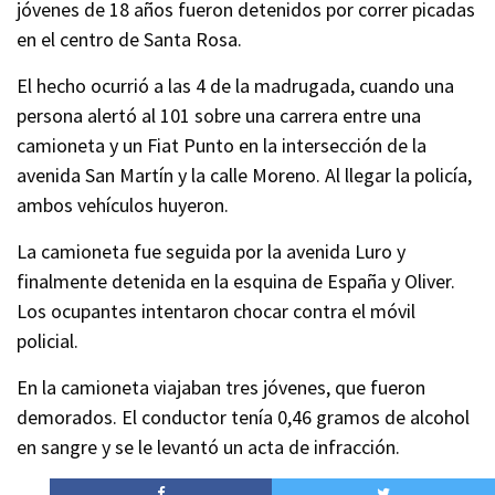
jóvenes de 18 años fueron detenidos por correr picadas
en el centro de Santa Rosa.
El hecho ocurrió a las 4 de la madrugada, cuando una
persona alertó al 101 sobre una carrera entre una
camioneta y un Fiat Punto en la intersección de la
avenida San Martín y la calle Moreno. Al llegar la policía,
ambos vehículos huyeron.
La camioneta fue seguida por la avenida Luro y
finalmente detenida en la esquina de España y Oliver.
Los ocupantes intentaron chocar contra el móvil
policial.
En la camioneta viajaban tres jóvenes, que fueron
demorados. El conductor tenía 0,46 gramos de alcohol
en sangre y se le levantó un acta de infracción.