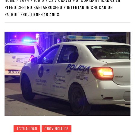
PLENO CENTRO SANTARROSEÑO E INTENTARON CHOCAR UN
PATRULLERO; TIENEN 18 AÑOS
ACTUALIDAD
PROVINCIALES