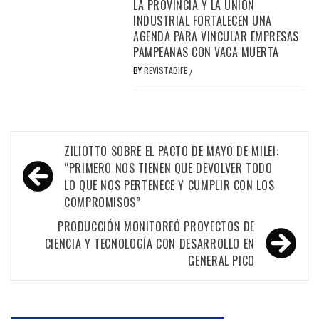
LA PROVINCIA Y LA UNIÓN
INDUSTRIAL FORTALECEN UNA
AGENDA PARA VINCULAR EMPRESAS
PAMPEANAS CON VACA MUERTA
BY
REVISTABIFE
/
Navegación
ZILIOTTO SOBRE EL PACTO DE MAYO DE MILEI:
de
“PRIMERO NOS TIENEN QUE DEVOLVER TODO
LO QUE NOS PERTENECE Y CUMPLIR CON LOS
entradas
COMPROMISOS”
PRODUCCIÓN MONITOREÓ PROYECTOS DE
CIENCIA Y TECNOLOGÍA CON DESARROLLO EN
GENERAL PICO