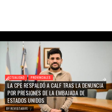
ACTUALIDAD
PROVINCIALES
LA CPE RESPALDÓ A CALF TRAS LA DENUNCIA
POR PRESIONES DE LA EMBAJADA DE
ESTADOS UNIDOS
BY
REVISTABIFE
/