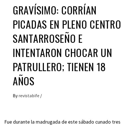
GRAVÍSIMO: CORRÍAN
PICADAS EN PLENO CENTRO
SANTARROSEÑO E
INTENTARON CHOCAR UN
PATRULLERO; TIENEN 18
AÑOS
By
revistabife
/
Fue durante la madrugada de este sábado cunado tres