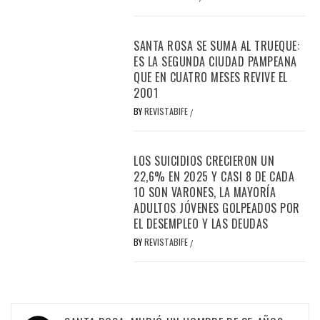
SANTA ROSA SE SUMA AL TRUEQUE:
ES LA SEGUNDA CIUDAD PAMPEANA
QUE EN CUATRO MESES REVIVE EL
2001
BY
REVISTABIFE
/
LOS SUICIDIOS CRECIERON UN
22,6% EN 2025 Y CASI 8 DE CADA
10 SON VARONES, LA MAYORÍA
ADULTOS JÓVENES GOLPEADOS POR
EL DESEMPLEO Y LAS DEUDAS
BY
REVISTABIFE
/