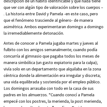
descripción de un hábito identificable y que nada tiene
que ver con algún tipo de valoración sobre los cuerpos –
. La historia entre David y Pamela -en este caso, pero
que el fenómeno trasciende al género- de manera
asimétrica. Ambos experimentaran domingo a domingo
la irremediablemente detonación.
Antes de conocer a Pamela jugaba martes y jueves al
fulbito con los amigos semanalmente; cuando podía
concurría al gimnasio que pagaba todos los meses de
manera simbólica (un gasto expiatorio para la culpa);
vivía solo en un departamento que alquilaba en la zona
céntrica donde la alimentación era irregular y discreta;
una vida equilibrada y sostenida por el empleo público.
Los domingos arrasaba con todo en la casa de sus
padres en los almuerzos. “Cuando conocí a Pamela
empecé con los postres, la merienda, la post merienda,