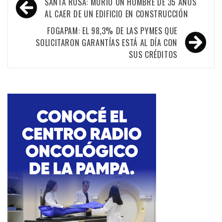
Navegación
SANTA ROSA: MURIÓ UN HOMBRE DE 35 AÑOS
de
AL CAER DE UN EDIFICIO EN CONSTRUCCIÓN
entradas
FOGAPAM: EL 98,3% DE LAS PYMES QUE
SOLICITARON GARANTÍAS ESTÁ AL DÍA CON
SUS CRÉDITOS