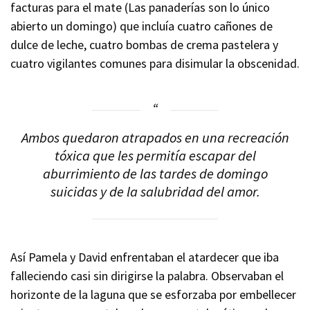
facturas para el mate (Las panaderías son lo único
abierto un domingo) que incluía cuatro cañones de
dulce de leche, cuatro bombas de crema pastelera y
cuatro vigilantes comunes para disimular la obscenidad.
Ambos quedaron atrapados en una recreación
tóxica que les permitía escapar del
aburrimiento de las tardes de domingo
suicidas y de la salubridad del amor.
Así Pamela y David enfrentaban el atardecer que iba
falleciendo casi sin dirigirse la palabra. Observaban el
horizonte de la laguna que se esforzaba por embellecer