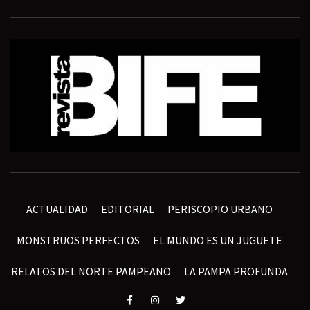
ACTUALIDAD
EDITORIAL
PERISCOPIO URBANO
MONSTRUOS PERFECTOS
EL MUNDO ES UN JUGUETE
RELATOS DEL NORTE PAMPEANO
LA PAMPA PROFUNDA
Elemento
Elemento
Elemento