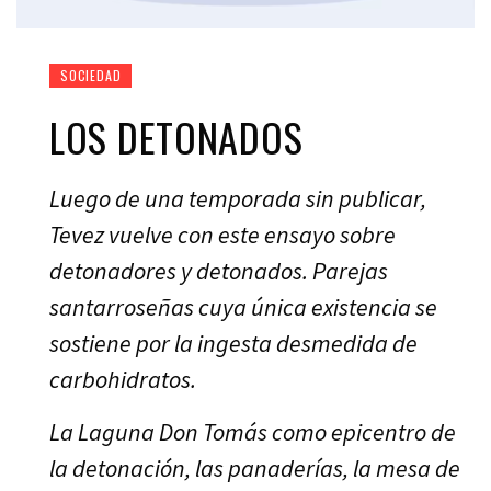
SOCIEDAD
LOS DETONADOS
Luego de una temporada sin publicar,
Tevez vuelve con este ensayo sobre
detonadores y detonados. Parejas
santarroseñas cuya única existencia se
sostiene por la ingesta desmedida de
carbohidratos.
La Laguna Don Tomás como epicentro de
la detonación, las panaderías, la mesa de