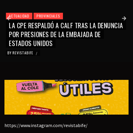
ACTUALIDAD
PROVINCIALES
LA CPE RESPALDÓ A CALF TRAS LA DENUNCIA
POR PRESIONES DE LA EMBAJADA DE
ESTADOS UNIDOS
BY
REVISTABIFE
/
https://www.instagram.com/revistabife/