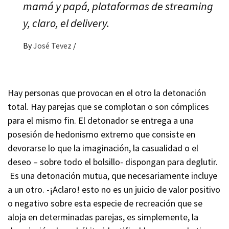
mamá y papá, plataformas de streaming
y, claro, el delivery.
By
José Tevez
/
Hay personas que provocan en el otro la detonación
total. Hay parejas que se complotan o son cómplices
para el mismo fin. El detonador se entrega a una
posesión de hedonismo extremo que consiste en
devorarse lo que la imaginación, la casualidad o el
deseo – sobre todo el bolsillo- dispongan para deglutir.
Es una detonación mutua, que necesariamente incluye
a un otro. -¡Aclaro! esto no es un juicio de valor positivo
o negativo sobre esta especie de recreación que se
aloja en determinadas parejas, es simplemente, la