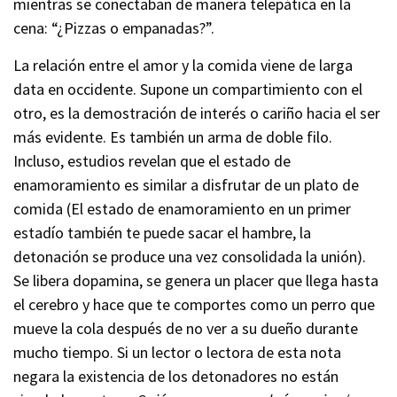
mientras se conectaban de manera telepática en la
cena: “¿Pizzas o empanadas?”.
La relación entre el amor y la comida viene de larga
data en occidente. Supone un compartimiento con el
otro, es la demostración de interés o cariño hacia el ser
más evidente. Es también un arma de doble filo.
Incluso, estudios revelan que el estado de
enamoramiento es similar a disfrutar de un plato de
comida (El estado de enamoramiento en un primer
estadío también te puede sacar el hambre, la
detonación se produce una vez consolidada la unión).
Se libera dopamina, se genera un placer que llega hasta
el cerebro y hace que te comportes como un perro que
mueve la cola después de no ver a su dueño durante
mucho tiempo. Si un lector o lectora de esta nota
negara la existencia de los detonadores no están