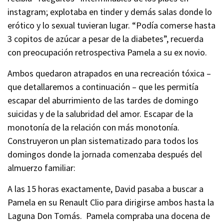
instagram; explotaba en tinder y demás salas donde lo
erótico y lo sexual tuvieran lugar. “Podía comerse hasta
3 copitos de azúcar a pesar de la diabetes”, recuerda
con preocupación retrospectiva Pamela a su ex novio.
Ambos quedaron atrapados en una recreación tóxica –
que detallaremos a continuación – que les permitía
escapar del aburrimiento de las tardes de domingo
suicidas y de la salubridad del amor. Escapar de la
monotonía de la relación con más monotonía.
Construyeron un plan sistematizado para todos los
domingos donde la jornada comenzaba después del
almuerzo familiar:
A las 15 horas exactamente, David pasaba a buscar a
Pamela en su Renault Clio para dirigirse ambos hasta la
Laguna Don Tomás. Pamela compraba una docena de