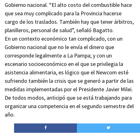
Gobierno nacional. “El alto costo del combustible hace
que sea muy complicado para la Provincia hacerse
cargo de los traslados. También hay que tener árbitros,
planilleros, personal de salud”, señaló Bagatto.
En un contexto económico tan complicado, con un
Gobierno nacional que no le envía el dinero que
corresponde legalmente a La Pampa; y con un
escenario socioeconómico en el que se privilegia la
asistencia alimentaria, es lógico que el Newcom esté
sufriendo también la crisis que se generó a partir de las
medidas implementadas por el Presidente Javier Milei.
De todos modos, anticipó que se está trabajando para
organizar una competencia en el segundo semestre del
año.