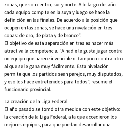
zonas, que son centro, sur y norte. A lo largo del año
cada equipo compite en la suya y luego se hace la
definición en las finales. De acuerdo a la posición que
ocupen en las zonas, se hace una nivelación en tres
copas: de oro, de plata y de bronce”.
El objetivo de esta separación en tres es hacer más
atractiva la competencia. “A nadie le gusta jugar contra
un equipo que parece invencible ni tampoco contra otro
al que se le gana muy fácilmente. Esta nivelación
permite que los partidos sean parejos, muy disputados,
y eso los hace entretenidos para todos”, resume el
funcionario provincial.
La creación de la Liga Federal
El año pasado se tomó otra medida con este objetivo:
la creación de la Liga Federal, a la que accedieron los
mejores equipos, para que puedan desarrollar una