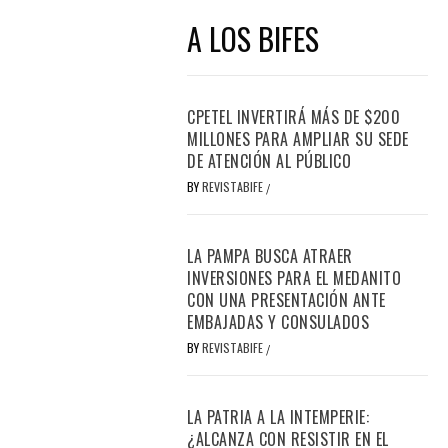
A LOS BIFES
CPETEL INVERTIRÁ MÁS DE $200
MILLONES PARA AMPLIAR SU SEDE
DE ATENCIÓN AL PÚBLICO
BY
REVISTABIFE
/
LA PAMPA BUSCA ATRAER
INVERSIONES PARA EL MEDANITO
CON UNA PRESENTACIÓN ANTE
EMBAJADAS Y CONSULADOS
BY
REVISTABIFE
/
LA PATRIA A LA INTEMPERIE:
¿ALCANZA CON RESISTIR EN EL