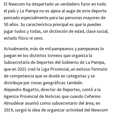
El Newcom ha despertado un verdadero furor en todo
el país y La Pampa no es ajena al auge de este deporte
pensado especialmente para las personas mayores de
50 años. Su característica principal es que lo pueden
jugar todos y todas, sin distinción de edad, clase social,
estado físico ni sexo.
Actualmente, más de mil pampeanos y pampeanas lo
juegan en los distintos torneos que organiza la
Subsecretaría de Deportes del Gobierno de La Pampa,
que en 2021 creó la Liga Provincial, un exitoso formato
de competencia que se divide en categorías y se
distribuye por zonas geográficas también.
Alejandro Bagatto, director de Deportes, contó a la
Agencia Provincial de Noticias que cuando Ceferino
Almudévar asumió como subsecretario del área, en
2019, surgió la idea de organizar actividad del Newcom