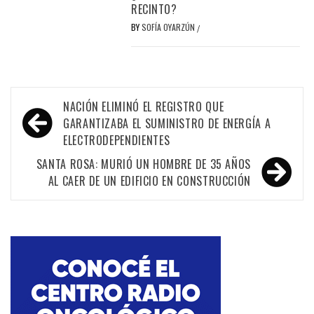
RECINTO?
BY
SOFÍA OYARZÚN
/
Navegación
NACIÓN ELIMINÓ EL REGISTRO QUE
de
GARANTIZABA EL SUMINISTRO DE ENERGÍA A
ELECTRODEPENDIENTES
entradas
SANTA ROSA: MURIÓ UN HOMBRE DE 35 AÑOS
AL CAER DE UN EDIFICIO EN CONSTRUCCIÓN