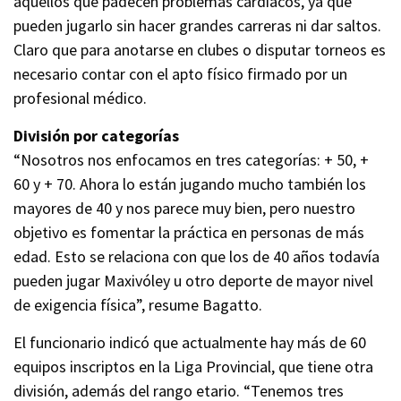
aquellos que padecen problemas cardíacos, ya que
pueden jugarlo sin hacer grandes carreras ni dar saltos.
Claro que para anotarse en clubes o disputar torneos es
necesario contar con el apto físico firmado por un
profesional médico.
División por categorías
“Nosotros nos enfocamos en tres categorías: + 50, +
60 y + 70. Ahora lo están jugando mucho también los
mayores de 40 y nos parece muy bien, pero nuestro
objetivo es fomentar la práctica en personas de más
edad. Esto se relaciona con que los de 40 años todavía
pueden jugar Maxivóley u otro deporte de mayor nivel
de exigencia física”, resume Bagatto.
El funcionario indicó que actualmente hay más de 60
equipos inscriptos en la Liga Provincial, que tiene otra
división, además del rango etario. “Tenemos tres