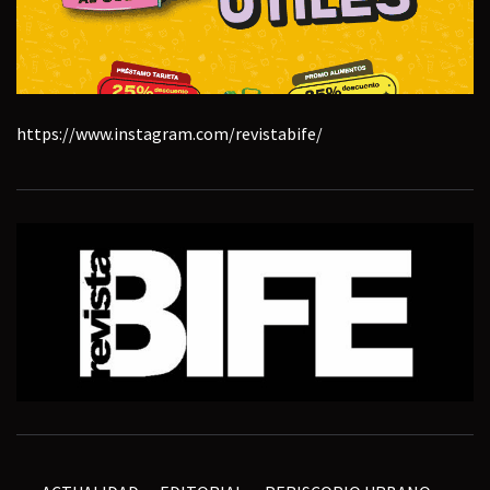
https://www.instagram.com/revistabife/