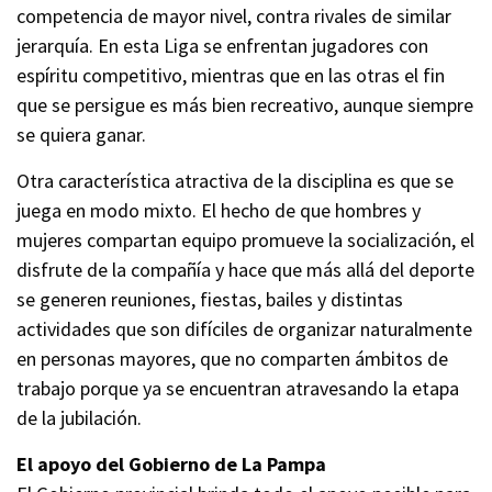
competencia de mayor nivel, contra rivales de similar
jerarquía. En esta Liga se enfrentan jugadores con
espíritu competitivo, mientras que en las otras el fin
que se persigue es más bien recreativo, aunque siempre
se quiera ganar.
Otra característica atractiva de la disciplina es que se
juega en modo mixto. El hecho de que hombres y
mujeres compartan equipo promueve la socialización, el
disfrute de la compañía y hace que más allá del deporte
se generen reuniones, fiestas, bailes y distintas
actividades que son difíciles de organizar naturalmente
en personas mayores, que no comparten ámbitos de
trabajo porque ya se encuentran atravesando la etapa
de la jubilación.
El apoyo del Gobierno de La Pampa