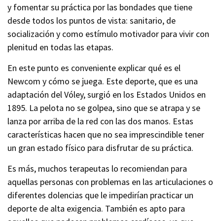
y fomentar su práctica por las bondades que tiene
desde todos los puntos de vista: sanitario, de
socialización y como estímulo motivador para vivir con
plenitud en todas las etapas.
En este punto es conveniente explicar qué es el
Newcom y cómo se juega. Este deporte, que es una
adaptación del Vóley, surgió en los Estados Unidos en
1895. La pelota no se golpea, sino que se atrapa y se
lanza por arriba de la red con las dos manos. Estas
características hacen que no sea imprescindible tener
un gran estado físico para disfrutar de su práctica.
Es más, muchos terapeutas lo recomiendan para
aquellas personas con problemas en las articulaciones o
diferentes dolencias que le impedirían practicar un
deporte de alta exigencia. También es apto para