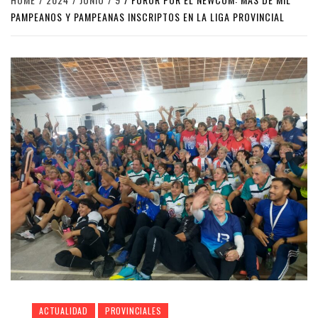
PAMPEANOS Y PAMPEANAS INSCRIPTOS EN LA LIGA PROVINCIAL
ACTUALIDAD
PROVINCIALES