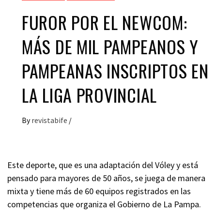
FUROR POR EL NEWCOM:
MÁS DE MIL PAMPEANOS Y
PAMPEANAS INSCRIPTOS EN
LA LIGA PROVINCIAL
By
revistabife
/
Este deporte, que es una adaptación del Vóley y está
pensado para mayores de 50 años, se juega de manera
mixta y tiene más de 60 equipos registrados en las
competencias que organiza el Gobierno de La Pampa.