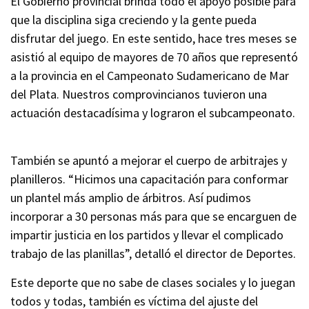
El Gobierno provincial brinda todo el apoyo posible para
que la disciplina siga creciendo y la gente pueda
disfrutar del juego. En este sentido, hace tres meses se
asistió al equipo de mayores de 70 años que representó
a la provincia en el Campeonato Sudamericano de Mar
del Plata. Nuestros comprovincianos tuvieron una
actuación destacadísima y lograron el subcampeonato.
También se apuntó a mejorar el cuerpo de arbitrajes y
planilleros. “Hicimos una capacitación para conformar
un plantel más amplio de árbitros. Así pudimos
incorporar a 30 personas más para que se encarguen de
impartir justicia en los partidos y llevar el complicado
trabajo de las planillas”, detalló el director de Deportes.
Este deporte que no sabe de clases sociales y lo juegan
todos y todas, también es víctima del ajuste del