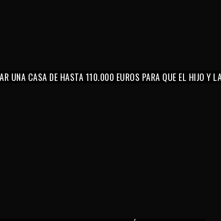
AR UNA CASA DE HASTA 110.000 EUROS PARA QUE EL HIJO Y 