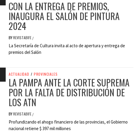
CON LA ENTREGA DE PREMIOS,
INAUGURA EL SALÓN DE PINTURA
2024
BY
REVISTABIFE
/
La Secretaría de Cultura invita al acto de apertura y entrega de
premios del Salón
ACTUALIDAD
/
PROVINCIALES
LA PAMPA ANTE LA CORTE SUPREMA
POR LA FALTA DE DISTRIBUCIÓN DE
LOS ATN
BY
REVISTABIFE
/
Profundizando el ahogo financiero de las provincias, el Gobierno
nacional retiene $ 397 mil millones