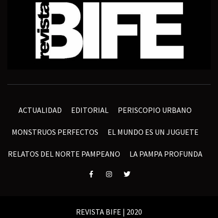
ACTUALIDAD
EDITORIAL
PERISCOPIO URBANO
MONSTRUOS PERFECTOS
EL MUNDO ES UN JUGUETE
RELATOS DEL NORTE PAMPEANO
LA PAMPA PROFUNDA
Elemento
Elemento
Elemento
del
del
del
menú
menú
menú
REVISTA BIFE | 2020