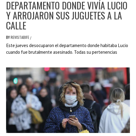
DEPARTAMENTO DONDE VIVÍA LUCIO
Y ARROJARON SUS JUGUETES A LA
CALLE
BY
REVISTABIFE
/
Este jueves desocuparon el departamento donde habitaba Lucio
cuando fue brutalmente asesinado. Todas su pertenencias