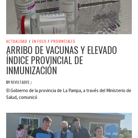
ACTUALIDAD
/
EN FOCO
/
PROVINCIALES
ARRIBO DE VACUNAS Y ELEVADO
ÍNDICE PROVINCIAL DE
INMUNIZACIÓN
BY
REVISTABIFE
/
El Gobierno de la provincia de La Pampa, a través del Ministerio de
Salud, comunicó