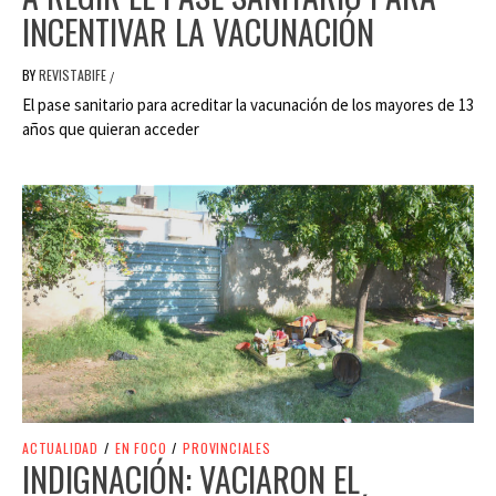
INCENTIVAR LA VACUNACIÓN
BY
REVISTABIFE
/
El pase sanitario para acreditar la vacunación de los mayores de 13
años que quieran acceder
ACTUALIDAD
/
EN FOCO
/
PROVINCIALES
INDIGNACIÓN: VACIARON EL