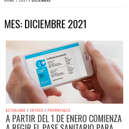
MES:
DICIEMBRE 2021
ACTUALIDAD
/
EN FOCO
/
PROVINCIALES
A PARTIR DEL 1 DE ENERO COMIENZA
A REGIR EL PASE SANITARIO PARA