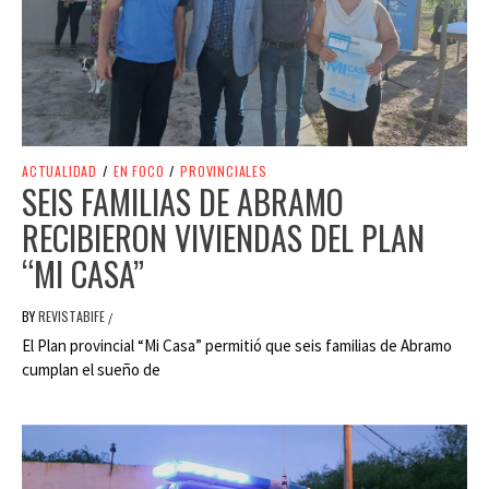
ACTUALIDAD
/
EN FOCO
/
PROVINCIALES
SEIS FAMILIAS DE ABRAMO
RECIBIERON VIVIENDAS DEL PLAN
“MI CASA”
BY
REVISTABIFE
/
El Plan provincial “Mi Casa” permitió que seis familias de Abramo
cumplan el sueño de