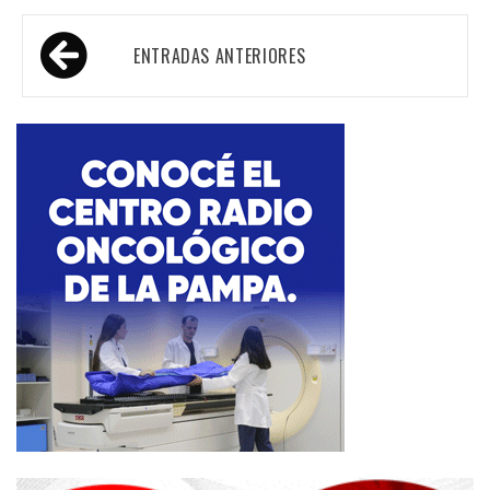
Navegación
ENTRADAS ANTERIORES
de
entradas