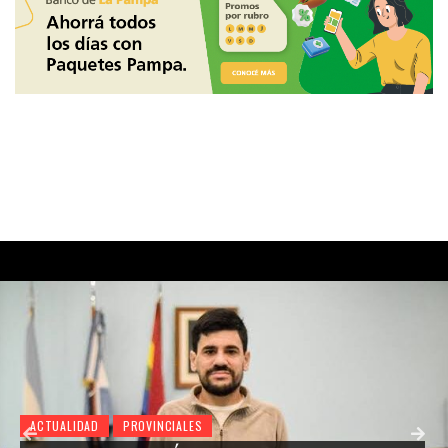
ACTUALIDAD
PROVINCIALES