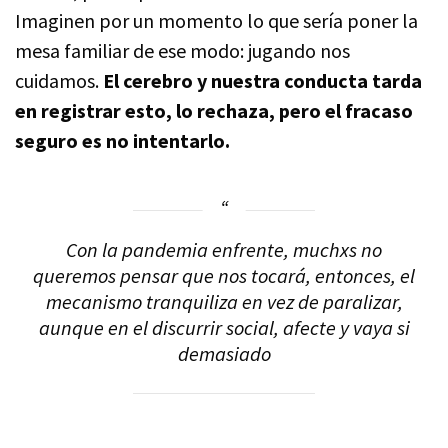
Imaginen por un momento lo que sería poner la
mesa familiar de ese modo: jugando nos
cuidamos.
El cerebro y nuestra conducta tarda
en registrar esto, lo rechaza, pero el fracaso
seguro es no intentarlo.
Con la pandemia enfrente, muchxs no
queremos pensar que nos tocará, entonces, el
mecanismo tranquiliza en vez de paralizar,
aunque en el discurrir social, afecte y vaya si
demasiado