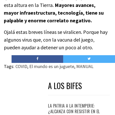
esta altura en la Tierra.
Mayores avances,
mayor infraestructura, tecnología, tiene su
palpable y enorme correlato negativo.
Ojalá estas breves líneas se viralicen. Porque hay
algunos virus que, con la vacuna del juego,
pueden ayudar a detener un poco al otro.
Tags:
COVID
,
El mundo es un juguete
,
MANUAL
A LOS BIFES
LA PATRIA A LA INTEMPERIE:
¿ALCANZA CON RESISTIR EN EL