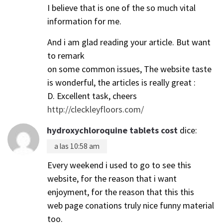
I believe that is one of the so much vital
information for me.
And i am glad reading your article. But want
to remark
on some common issues, The website taste
is wonderful, the articles is really great :
D. Excellent task, cheers
http://cleckleyfloors.com/
hydroxychloroquine tablets cost
dice:
a las 10:58 am
Every weekend i used to go to see this
website, for the reason that i want
enjoyment, for the reason that this this
web page conations truly nice funny material
too.