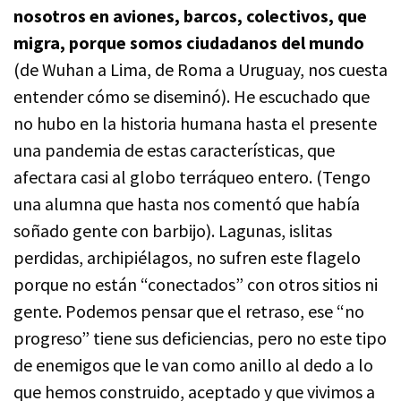
nosotros en aviones, barcos, colectivos, que
migra, porque somos ciudadanos del mundo
(de Wuhan a Lima, de Roma a Uruguay, nos cuesta
entender cómo se diseminó). He escuchado que
no hubo en la historia humana hasta el presente
una pandemia de estas características, que
afectara casi al globo terráqueo entero. (Tengo
una alumna que hasta nos comentó que había
soñado gente con barbijo). Lagunas, islitas
perdidas, archipiélagos, no sufren este flagelo
porque no están “conectados” con otros sitios ni
gente. Podemos pensar que el retraso, ese “no
progreso” tiene sus deficiencias, pero no este tipo
de enemigos que le van como anillo al dedo a lo
que hemos construido, aceptado y que vivimos a