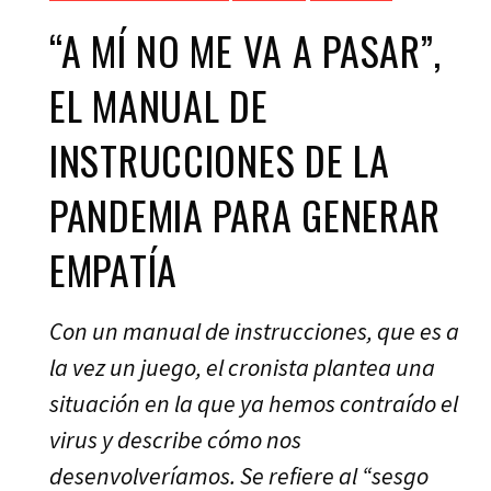
“A MÍ NO ME VA A PASAR”,
EL MANUAL DE
INSTRUCCIONES DE LA
PANDEMIA PARA GENERAR
EMPATÍA
Con un manual de instrucciones, que es a
la vez un juego, el cronista plantea una
situación en la que ya hemos contraído el
virus y describe cómo nos
desenvolveríamos. Se refiere al “sesgo