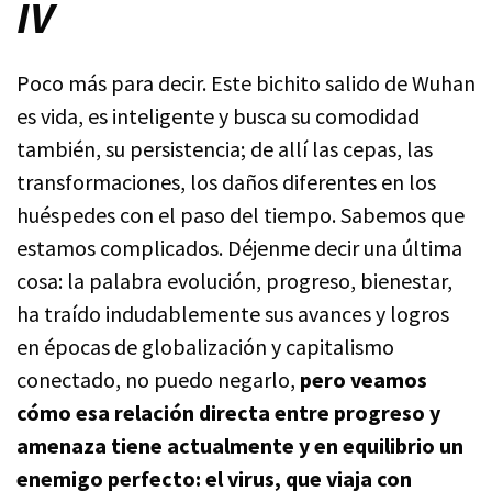
IV
Poco más para decir. Este bichito salido de Wuhan
es vida, es inteligente y busca su comodidad
también, su persistencia; de allí las cepas, las
transformaciones, los daños diferentes en los
huéspedes con el paso del tiempo. Sabemos que
estamos complicados. Déjenme decir una última
cosa: la palabra evolución, progreso, bienestar,
ha traído indudablemente sus avances y logros
en épocas de globalización y capitalismo
conectado, no puedo negarlo,
pero veamos
cómo esa relación directa entre progreso y
amenaza tiene actualmente y en equilibrio un
enemigo perfecto: el virus, que viaja con