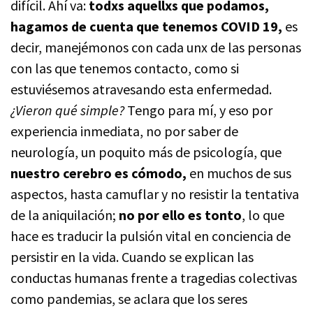
difícil. Ahí va:
todxs aquellxs que podamos,
hagamos de cuenta que tenemos COVID 19,
es
decir, manejémonos con cada unx de las personas
con las que tenemos contacto, como si
estuviésemos atravesando esta enfermedad.
¿Vieron qué simple?
Tengo para mí, y eso por
experiencia inmediata, no por saber de
neurología, un poquito más de psicología, que
nuestro cerebro es cómodo,
en muchos de sus
aspectos, hasta camuflar y no resistir la tentativa
de la aniquilación;
no por ello es tonto
, lo que
hace es traducir la pulsión vital en conciencia de
persistir en la vida. Cuando se explican las
conductas humanas frente a tragedias colectivas
como pandemias, se aclara que los seres