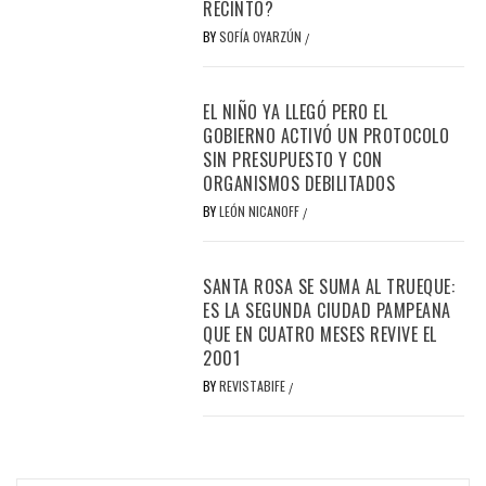
RECINTO?
BY
SOFÍA OYARZÚN
/
EL NIÑO YA LLEGÓ PERO EL
GOBIERNO ACTIVÓ UN PROTOCOLO
SIN PRESUPUESTO Y CON
ORGANISMOS DEBILITADOS
BY
LEÓN NICANOFF
/
SANTA ROSA SE SUMA AL TRUEQUE:
ES LA SEGUNDA CIUDAD PAMPEANA
QUE EN CUATRO MESES REVIVE EL
2001
BY
REVISTABIFE
/