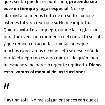
que escribo puede ser publicado,
pretendo sea
este un tiempo y lugar especial.
No soy
alarmista -al menos trato de no serlo- aunque
ustedes tal vez crean que sí. No me importa.
Quiero invitarlxs a un juego, donde las reglas son
para todxs en todo momento del contacto social,
y que remeda en aquellas simulaciones que
muchos ejercitamos de niños. No sé desde dónde
partió el juego (no es algo mío), ni de quién, pero
lo escuché y me pareció urgente replicarlo.
Dicho
esto, vamos al manual de instrucciones.
II
Hay una sola. No me salgan entonces con que es