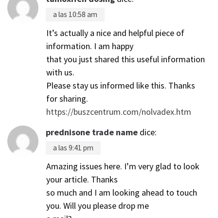
a las 10:58 am
It’s actually a nice and helpful piece of
information. I am happy
that you just shared this useful information
with us.
Please stay us informed like this. Thanks
for sharing.
https://buszcentrum.com/nolvadex.htm
prednisone trade name
dice:
a las 9:41 pm
Amazing issues here. I’m very glad to look
your article. Thanks
so much and I am looking ahead to touch
you. Will you please drop me