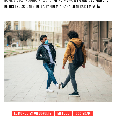
DE INSTRUCCIONES DE LA PANDEMIA PARA GENERAR EMPATÍA
EL MUNDO ES UN JUGUETE
EN FOCO
SOCIEDAD