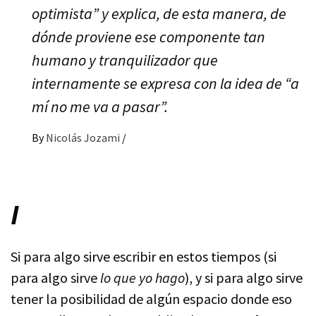
optimista” y explica, de esta manera, de
dónde proviene ese componente tan
humano y tranquilizador que
internamente se expresa con la idea de “a
mí no me va a pasar”.
By
Nicolás Jozami
/
I
Si para algo sirve escribir en estos tiempos (si
para algo sirve
lo que yo hago
), y si para algo sirve
tener la posibilidad de algún espacio donde eso