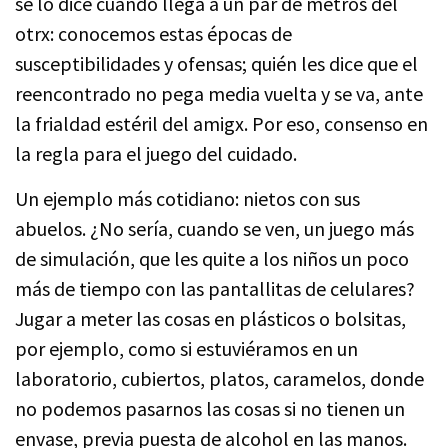
se lo dice cuando llega a un par de metros del
otrx: conocemos estas épocas de
susceptibilidades y ofensas; quién les dice que el
reencontrado no pega media vuelta y se va, ante
la frialdad estéril del amigx. Por eso, consenso en
la regla para el juego del cuidado.
Un ejemplo más cotidiano: nietos con sus
abuelos. ¿No sería, cuando se ven, un juego más
de simulación, que les quite a los niños un poco
más de tiempo con las pantallitas de celulares?
Jugar a meter las cosas en plásticos o bolsitas,
por ejemplo, como si estuviéramos en un
laboratorio, cubiertos, platos, caramelos, donde
no podemos pasarnos las cosas si no tienen un
envase, previa puesta de alcohol en las manos.