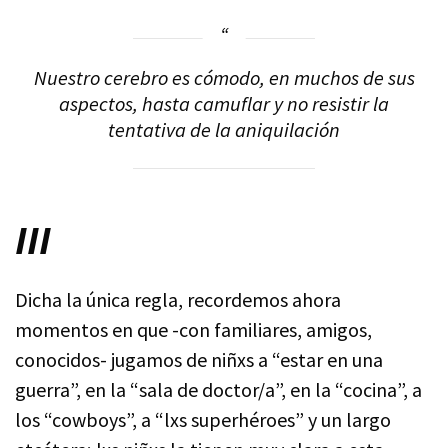
Nuestro cerebro es cómodo, en muchos de sus
aspectos, hasta camuflar y no resistir la
tentativa de la aniquilación
III
Dicha la única regla, recordemos ahora
momentos en que -con familiares, amigos,
conocidos- jugamos de niñxs a “estar en una
guerra”, en la “sala de doctor/a”, en la “cocina”, a
los “cowboys”, a “lxs superhéroes” y un largo