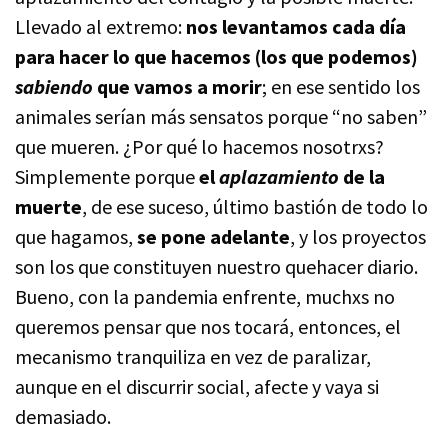
Llevado al extremo:
nos levantamos cada día
para hacer lo que hacemos (los que podemos)
sabiendo
que vamos a morir
; en ese sentido los
animales serían más sensatos porque “no saben”
que mueren. ¿Por qué lo hacemos nosotrxs?
Simplemente porque
el
aplazamiento
de la
muerte
, de ese suceso, último bastión de todo lo
que hagamos,
se pone adelante
, y los proyectos
son los que constituyen nuestro quehacer diario.
Bueno, con la pandemia enfrente, muchxs no
queremos pensar que nos tocará, entonces, el
mecanismo tranquiliza en vez de paralizar,
aunque en el discurrir social, afecte y vaya si
demasiado.